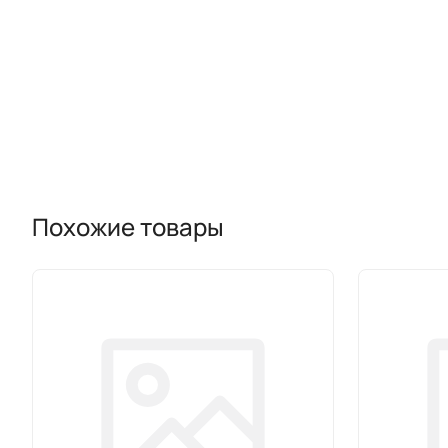
Похожие товары