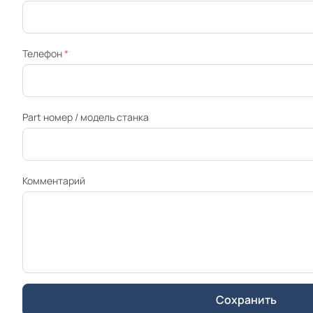
Телефон
*
Part номер / модель станка
Комментарий