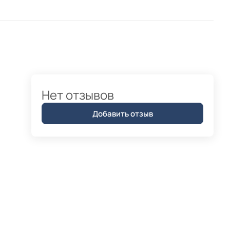
Нет отзывов
Добавить отзыв