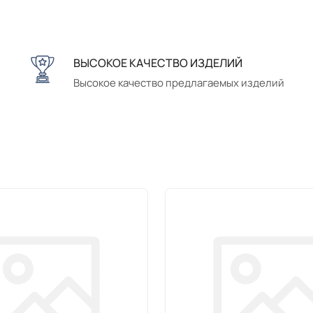
ВЫСОКОЕ КАЧЕСТВО ИЗДЕЛИЙ
Высокое качество предлагаемых изделий