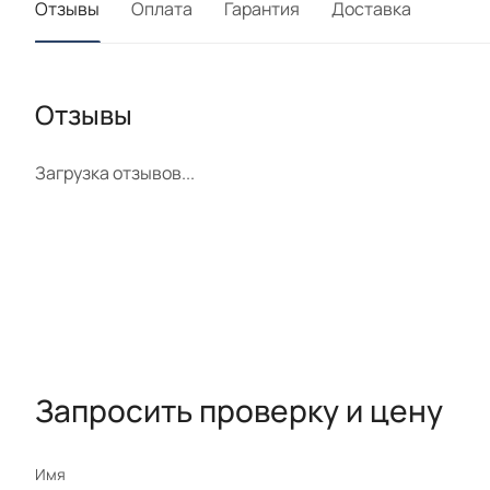
Отзывы
Оплата
Гарантия
Доставка
Отзывы
Загрузка отзывов...
Запросить проверку и цену
Имя