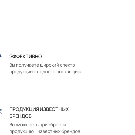
ЭФФЕКТИВНО
Вы получаете широкий спектр
продукции от одного поставщика
ПРОДУКЦИЯ ИЗВЕСТНЫХ
БРЕНДОВ
Возможность приобрести
продукцию известных брендов