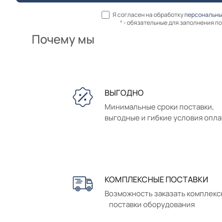
Я согласен на обработку
персональны
*
- обязательные для заполнения п
Почему мы
ВЫГОДНО
Минимальные сроки поставки,
выгодные и гибкие условия опл
КОМПЛЕКСНЫЕ ПОСТАВКИ
Возможность заказать комплек
поставки оборудования