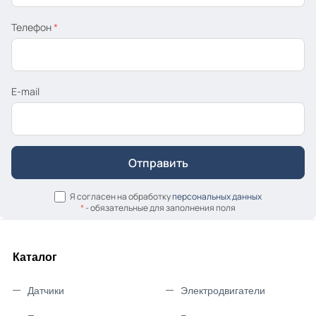
Телефон
*
E-mail
Я согласен на обработку
персональных данных
*
- обязательные для заполнения поля
Каталог
Датчики
Электродвигатели