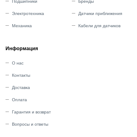
Подшипники
Бренды
Электротехника
Датчики приближения
Механика
Кабели для датчиков
Информация
О нас
Контакты
Доставка
Оплата
Гарантия и возврат
Вопросы и ответы