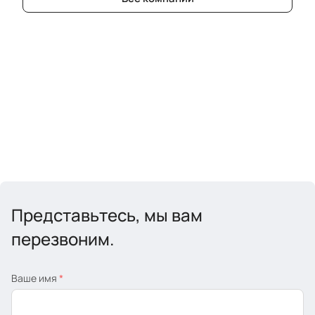
Представьтесь, мы вам
перезвоним.
Ваше имя
*