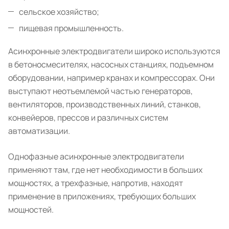
сельское хозяйство;
пищевая промышленность.
Асинхронные электродвигатели широко используются
в бетоносмесителях, насосных станциях, подъемном
оборудовании, например кранах и компрессорах. Они
выступают неотъемлемой частью генераторов,
вентиляторов, производственных линий, станков,
конвейеров, прессов и различных систем
автоматизации.
Однофазные асинхронные электродвигатели
применяют там, где нет необходимости в больших
мощностях, а трехфазные, напротив, находят
применение в приложениях, требующих больших
мощностей.