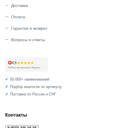
Доставка
Оплата
Гарантия и возврат
Вопросы и ответы
★★★★★
4,5
Рейтинг организации в Яндексе
50 000+ наименований
Подбор аналогов по артикулу
Поставка по России и СНГ
Контакты