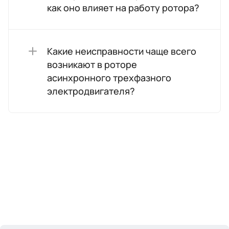
как оно влияет на работу ротора?
Какие неисправности чаще всего
возникают в роторе
асинхронного трехфазного
электродвигателя?