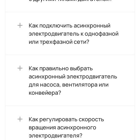
Как подключить асинхронный
электродвигатель к однофазной
или трехфазной сети?
Как правильно выбрать
асинхронный электродвигатель
для насоса, вентилятора или
конвейера?
Как регулировать скорость
вращения асинхронного
электродвигателя?