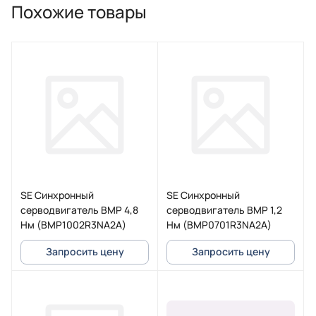
Похожие товары
SE Синхронный
SE Синхронный
серводвигатель BMP 4,8
серводвигатель BMP 1,2
Нм (BMP1002R3NA2A)
Нм (BMP0701R3NA2A)
Запросить цену
Запросить цену