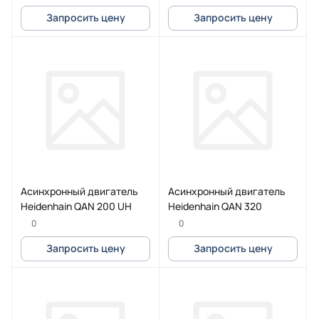
Запросить цену
Запросить цену
Асинхронный двигатель
Асинхронный двигатель
Heidenhain QAN 200 UH
Heidenhain QAN 320
0
0
Запросить цену
Запросить цену