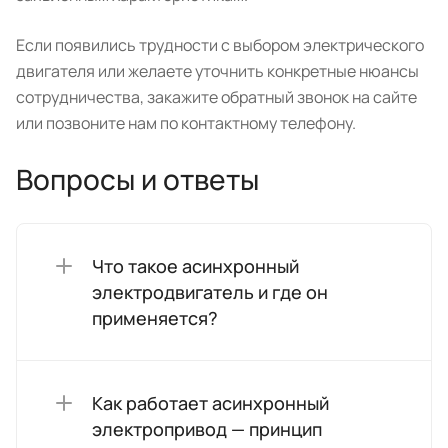
Если появились трудности с выбором электрического
двигателя или желаете уточнить конкретные нюансы
сотрудничества, закажите обратный звонок на сайте
или позвоните нам по контактному телефону.
Вопросы и ответы
Что такое асинхронный
электродвигатель и где он
применяется?
Как работает асинхронный
электропривод — принцип