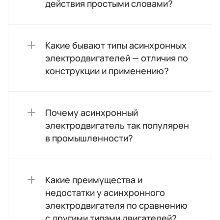
действия простыми словами?
Какие бывают типы асинхронных
электродвигателей — отличия по
конструкции и применению?
Почему асинхронный
электродвигатель так популярен
в промышленности?
Какие преимущества и
недостатки у асинхронного
электродвигателя по сравнению
с другими типами двигателей?