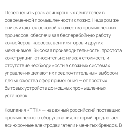
Переоценить роль асинхронных двигателей в
современной промышленности сложно. Недаром же
они считаются основой множества промышленных
процессов, обеспечивая бесперебойную работу
конвейеров, насосов, вентиляторов и других
механизмов. Высокая производительность, простота
конструкции, относительно низкая стоимость и
отсутствие необходимости в сложных системах
управления делают их предпочтительным выбором
для множества сфер применения — от простых
бытовых устройств до мощных промышленных
установок.
Компания «ТТК» — надежный российский поставщик
промышленного оборудования, который предлагает
асинхронные электродвигатели именитых брендов. В