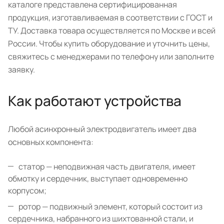
каталоге представлена сертифицированная
продукция, изготавливаемая в соответствии с ГОСТ и
ТУ. Доставка товара осуществляется по Москве и всей
России. Чтобы купить оборудование и уточнить цены,
свяжитесь с менеджерами по телефону или заполните
заявку.
Как работают устройства
Любой асинхронный электродвигатель имеет два
основных компонента:
статор — неподвижная часть двигателя, имеет
обмотку и сердечник, выступает одновременно
корпусом;
ротор — подвижный элемент, который состоит из
сердечника, набранного из шихтованной стали, и