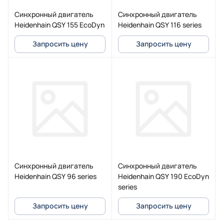
Синхронный двигатель
Синхронный двигатель
Heidenhain QSY 155 EcoDyn
Heidenhain QSY 116 series
Запросить цену
Запросить цену
Синхронный двигатель
Синхронный двигатель
Heidenhain QSY 96 series
Heidenhain QSY 190 EcoDyn
series
Запросить цену
Запросить цену