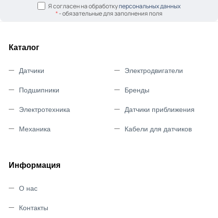
Я согласен на обработку
персональных данных
*
- обязательные для заполнения поля
Каталог
Датчики
Электродвигатели
Подшипники
Бренды
Электротехника
Датчики приближения
Механика
Кабели для датчиков
Информация
О нас
Контакты