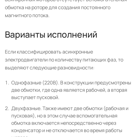
обмотка на роторе для создания постоянного
магнитного потока.
Варианты исполнений
Если классифицировать асинхронные
электродвигатели по количеству питающих фаз, то
выделяют следующие разновидности:
Однофазные (220В). В конструкции предусмотрены
две обмотки, где одна является рабочей, а вторая
выступает пусковой.
Двухфазные. Также имеют две обмотки (рабочая и
пусковая), но в этом случае вспомогательная
обмотка включается непосредственно через
конденсатор и не отключается во время работы