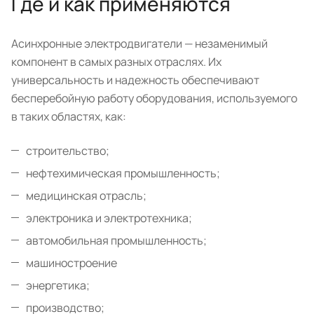
Где и как применяются
Асинхронные электродвигатели — незаменимый
компонент в самых разных отраслях. Их
универсальность и надежность обеспечивают
бесперебойную работу оборудования, используемого
в таких областях, как:
строительство;
нефтехимическая промышленность;
медицинская отрасль;
электроника и электротехника;
автомобильная промышленность;
машиностроение
энергетика;
производство;