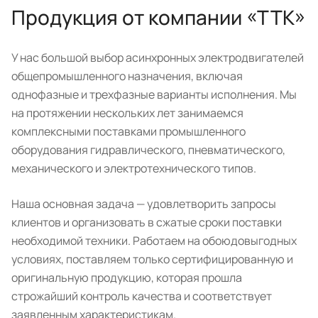
Продукция от компании «ТТК»
У нас большой выбор асинхронных электродвигателей
общепромышленного назначения, включая
однофазные и трехфазные варианты исполнения. Мы
на протяжении нескольких лет занимаемся
комплексными поставками промышленного
оборудования гидравлического, пневматического,
механического и электротехнического типов.
Наша основная задача — удовлетворить запросы
клиентов и организовать в сжатые сроки поставки
необходимой техники. Работаем на обоюдовыгодных
условиях, поставляем только сертифицированную и
оригинальную продукцию, которая прошла
строжайший контроль качества и соответствует
заявленным характеристикам.