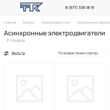
8 (977) 336 18 19
Главная
Каталог
Электродвигатели
Асинхронные электр
Асинхронные электродвигатели
8 товаров
Фильтр
По возрастанию сортировки