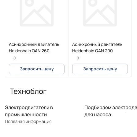
Асинхронный двигатель
Асинхронный двигатель
Heidenhain QAN 260
Heidenhain QAN 200
0
0
Запросить цену
Запросить цену
Техноблог
Электродвигатели в
Подбираем электродв
промышленности
для насоса
Полезная информация