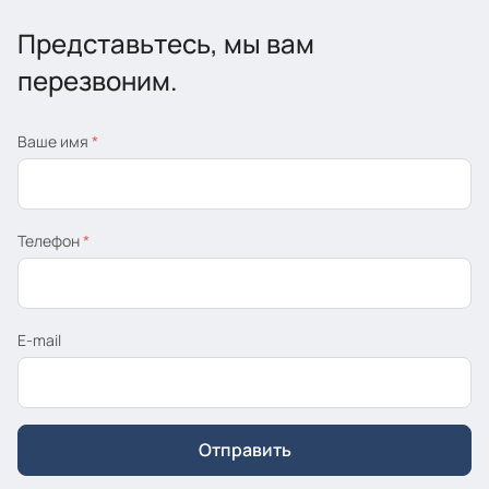
Представьтесь, мы вам
перезвоним.
Ваше имя
*
Телефон
*
E-mail