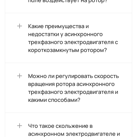
Какие преимущества и
недостатки у асинхронного
трехфазного электродвигателя с
короткозамкнутым ротором?
Можно ли регулировать скорость
вращения ротора асинхронного
трехфазного электродвигателя и
какими способами?
Что такое скольжение в
асинхронном электродвигателе и