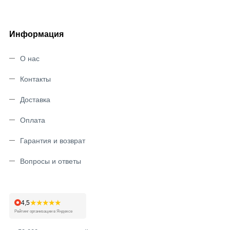
Информация
О нас
Контакты
Доставка
Оплата
Гарантия и возврат
Вопросы и ответы
★★★★★
4,5
Рейтинг организации в Яндексе