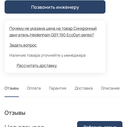
Позвонить инженеру
Почему не указана цена на товар Синхронный
двигатель Heidenhain QSY 190 EcoDyn series?
Задать вопрос
Наличие товара уточняйте у менеджера
Рассчитать доставку
Отзывы
Оплата
Гарантия
Доставка
Описание
Отзывы