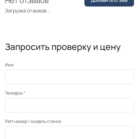
Нет отзывов
Добавить отзыв
Загрузка отзывов...
Запросить проверку и цену
Имя
Телефон
*
Part номер / модель станка