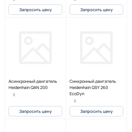
Запросить цену
Запросить цену
Асинхронный двигатель
Синхронный двигатель
Heidenhain QAN 200
Heidenhain QSY 260
EcoDyn
0
0
Запросить цену
Запросить цену