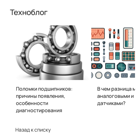
Техноблог
Поломки подшипников:
В чем разница м
причины появления,
аналоговыми и 
особенности
датчиками?
диагностирования
Назад к списку