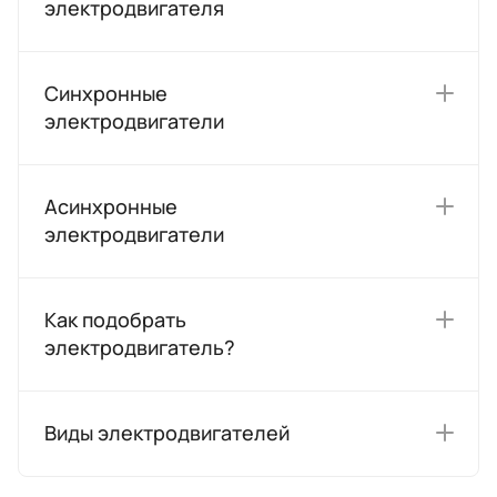
электродвигателя
Синхронные
электродвигатели
Асинхронные
электродвигатели
Как подобрать
электродвигатель?
Виды электродвигателей