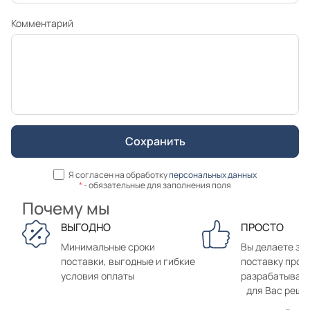
Комментарий
Я согласен на обработку
персональных данных
*
- обязательные для заполнения поля
Почему мы
ВЫГОДНО
ПРОСТО
Минимальные сроки
Вы делаете зак
поставки, выгодные и гибкие
поставку прод
условия оплаты
разрабатывае
для Вас реше