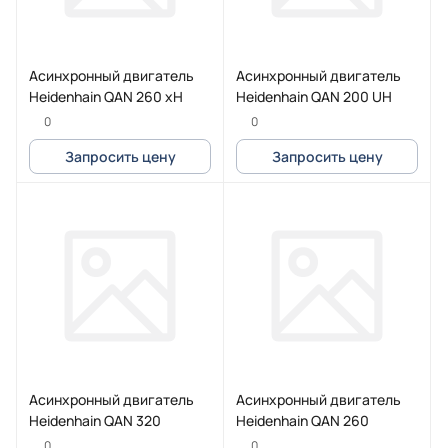
Асинхронный двигатель
Асинхронный двигатель
Heidenhain QAN 260 xH
Heidenhain QAN 200 UH
0
0
Запросить цену
Запросить цену
Асинхронный двигатель
Асинхронный двигатель
Heidenhain QAN 320
Heidenhain QAN 260
0
0