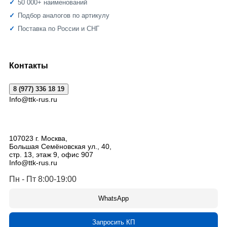
50 000+ наименований
Подбор аналогов по артикулу
Поставка по России и СНГ
Контакты
8 (977) 336 18 19
Info@ttk-rus.ru
107023
г. Москва
,
Большая Семёновская ул., 40,
стр. 13, этаж 9, офис 907
Info@ttk-rus.ru
Пн - Пт 8:00-19:00
WhatsApp
Запросить КП