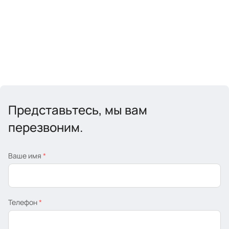
Представьтесь, мы вам
перезвоним.
Ваше имя
*
Телефон
*