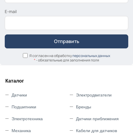
E-mail
Я согласен на обработку
персональных данных
*
- обязательные для заполнения поля
Каталог
Датчики
Электродвигатели
Подшипники
Бренды
Электротехника
Датчики приближения
Механика
Кабели для датчиков