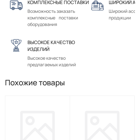
КОМПЛЕКСНЫЕ ПОСТАВКИ
ШИРОКИЙ АС
Возможность заказать
Широкий ассо
комплексные поставки
продукции
оборудования
ВЫСОКОЕ КАЧЕСТВО
ИЗДЕЛИЙ
Высокое качество
предлагаемых изделий
Похожие товары