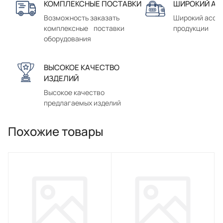
КОМПЛЕКСНЫЕ ПОСТАВКИ
ШИРОКИЙ АС
Возможность заказать
Широкий ассо
комплексные поставки
продукции
оборудования
ВЫСОКОЕ КАЧЕСТВО
ИЗДЕЛИЙ
Высокое качество
предлагаемых изделий
Похожие товары