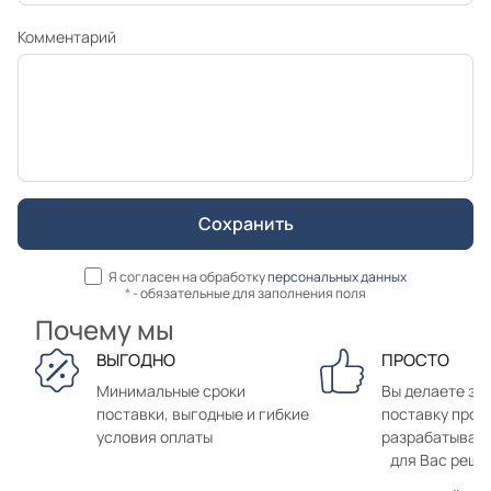
Комментарий
Я согласен на обработку
персональных данных
*
- обязательные для заполнения поля
Почему мы
ВЫГОДНО
ПРОСТО
Минимальные сроки
Вы делаете зак
поставки, выгодные и гибкие
поставку прод
условия оплаты
разрабатывае
для Вас реше