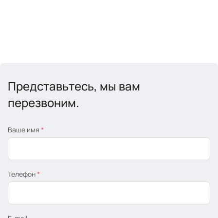
Представьтесь, мы вам
перезвоним.
Ваше имя
*
Телефон
*