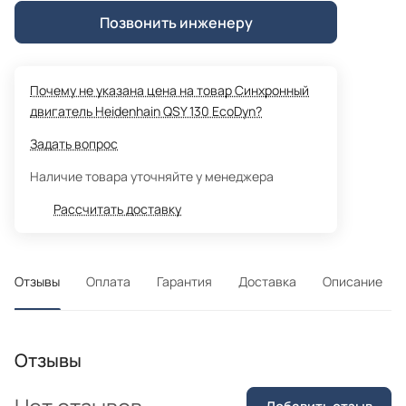
Позвонить инженеру
Почему не указана цена на товар Синхронный
двигатель Heidenhain QSY 130 EcoDyn?
Задать вопрос
Наличие товара уточняйте у менеджера
Рассчитать доставку
Отзывы
Оплата
Гарантия
Доставка
Описание
Отзывы