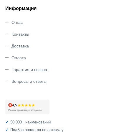
Информация
О нас
Контакты
Доставка
Оплата
Гарантия и возврат
Вопросы и ответы
★★★★★
4,5
Рейтинг организации в Яндексе
50 000+ наименований
Подбор аналогов по артикулу