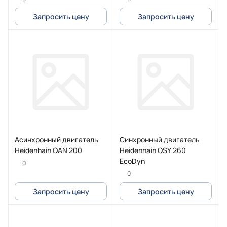
Запросить цену
Запросить цену
Асинхронный двигатель
Синхронный двигатель
Heidenhain QAN 200
Heidenhain QSY 260
EcoDyn
0
0
Запросить цену
Запросить цену