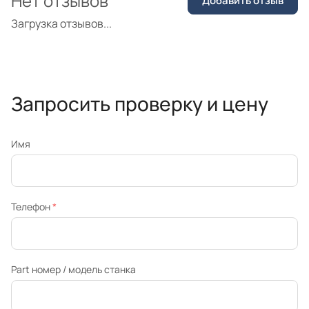
Нет отзывов
Добавить отзыв
Загрузка отзывов...
Запросить проверку и цену
Имя
Телефон
*
Part номер / модель станка