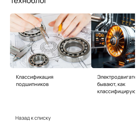
Техноблог
Классификация
Электродвигатели
подшипников
бывают, как
классифицируют
Назад к списку