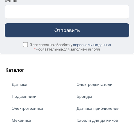
E-mail
Я согласен на обработку
персональных данных
*
- обязательные для заполнения поля
Каталог
Датчики
Электродвигатели
Подшипники
Бренды
Электротехника
Датчики приближения
Механика
Кабели для датчиков