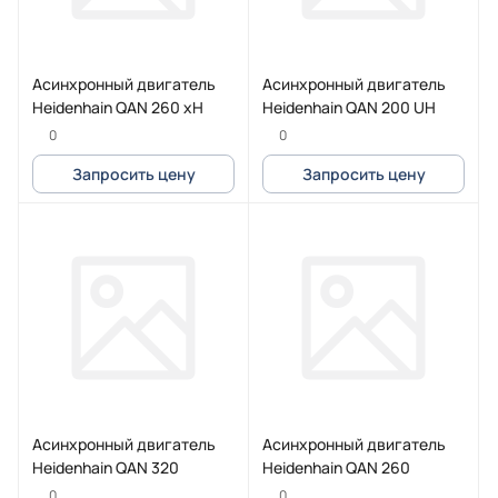
Асинхронный двигатель
Асинхронный двигатель
Heidenhain QAN 260 xH
Heidenhain QAN 200 UH
0
0
Запросить цену
Запросить цену
Асинхронный двигатель
Асинхронный двигатель
Heidenhain QAN 320
Heidenhain QAN 260
0
0