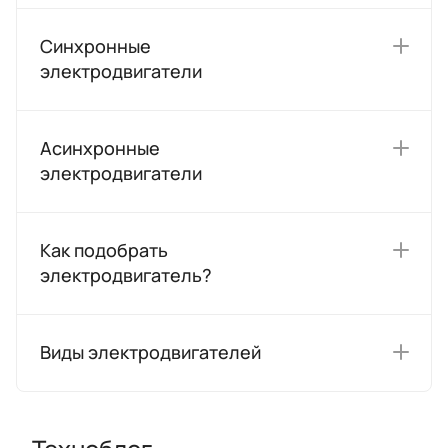
Синхронные
электродвигатели
Асинхронные
электродвигатели
Как подобрать
электродвигатель?
Виды электродвигателей