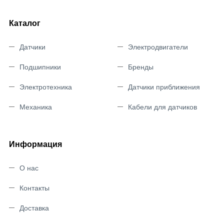
Каталог
Датчики
Электродвигатели
Подшипники
Бренды
Электротехника
Датчики приближения
Механика
Кабели для датчиков
Информация
О нас
Контакты
Доставка