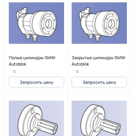
Полые цилиндры SMW-
Закрытые цилиндры SMW-
Autoblok
Autoblok
0
0
Запросить цену
Запросить цену