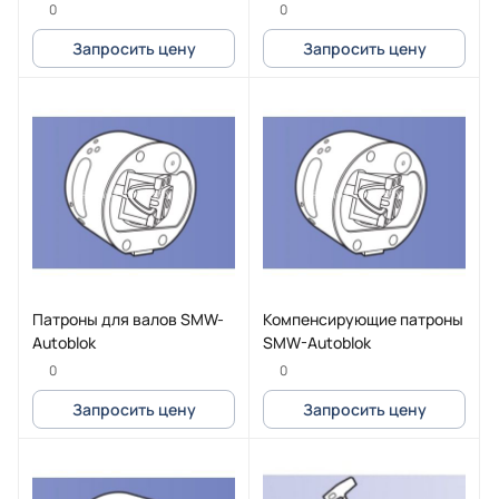
0
0
Запросить цену
Запросить цену
Патроны для валов SMW-
Компенсирующие патроны
Autoblok
SMW-Autoblok
0
0
Запросить цену
Запросить цену