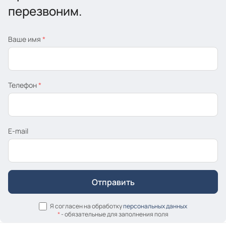
перезвоним.
Ваше имя
*
Телефон
*
E-mail
Я согласен на обработку
персональных данных
*
- обязательные для заполнения поля