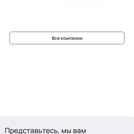
Все компании
Представьтесь, мы вам