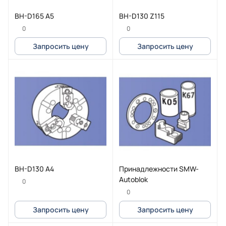
BH-D165 А5
BH-D130 Z115
0
0
Запросить цену
Запросить цену
BH-D130 А4
Принадлежности SMW-
Autoblok
0
0
Запросить цену
Запросить цену