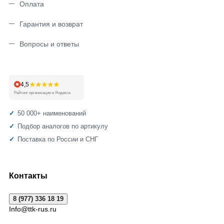
Оплата
Гарантия и возврат
Вопросы и ответы
★★★★★
4,5
Рейтинг организации в Яндексе
50 000+ наименований
Подбор аналогов по артикулу
Поставка по России и СНГ
Контакты
8 (977) 336 18 19
Info@ttk-rus.ru