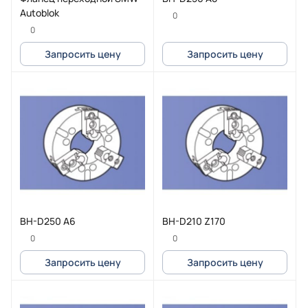
Autoblok
0
0
Запросить цену
Запросить цену
BH-D250 А6
BH-D210 Z170
0
0
Запросить цену
Запросить цену