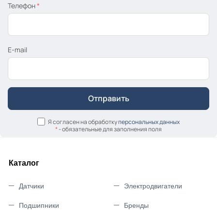
Телефон
*
E-mail
Я согласен на обработку
персональных данных
*
- обязательные для заполнения поля
Каталог
Датчики
Электродвигатели
Подшипники
Бренды