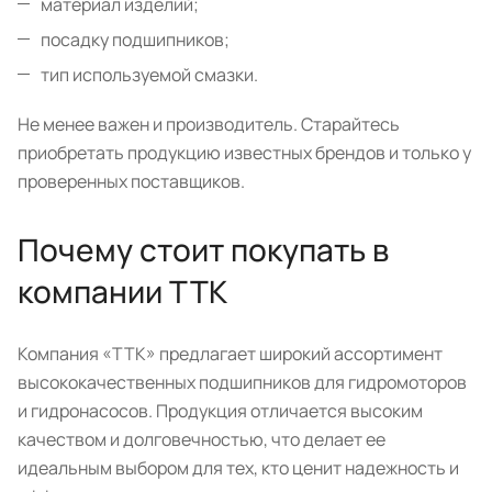
материал изделий;
посадку подшипников;
тип используемой смазки.
Не менее важен и производитель. Старайтесь
приобретать продукцию известных брендов и только у
проверенных поставщиков.
Почему стоит покупать в
компании ТТК
Компания «ТТК» предлагает широкий ассортимент
высококачественных подшипников для гидромоторов
и гидронасосов. Продукция отличается высоким
качеством и долговечностью, что делает ее
идеальным выбором для тех, кто ценит надежность и