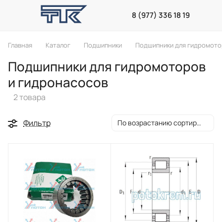
8 (977) 336 18 19
Главная
Каталог
Подшипники
Подшипники для гидромото
Подшипники для гидромоторов
и гидронасосов
2 товара
Фильтр
По возрастанию сортировки