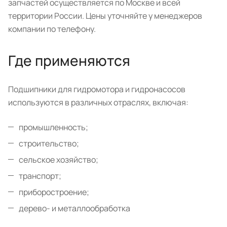
запчастей осуществляется по Москве и всей
территории России. Цены уточняйте у менеджеров
компании по телефону.
Где применяются
Подшипники для гидромотора и гидронасосов
используются в различных отраслях, включая:
промышленность;
строительство;
сельское хозяйство;
транспорт;
приборостроение;
дерево- и металлообработка