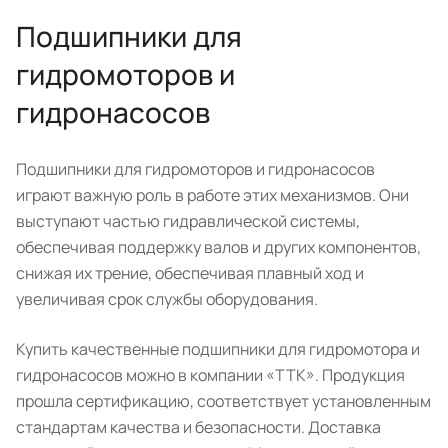
Подшипники для
гидромоторов и
гидронасосов
Подшипники для гидромоторов и гидронасосов
играют важную роль в работе этих механизмов. Они
выступают частью гидравлической системы,
обеспечивая поддержку валов и других компонентов,
снижая их трение, обеспечивая плавный ход и
увеличивая срок службы оборудования.
Купить качественные подшипники для гидромотора и
гидронасосов можно в компании «ТТК». Продукция
прошла сертификацию, соответствует установленным
стандартам качества и безопасности. Доставка