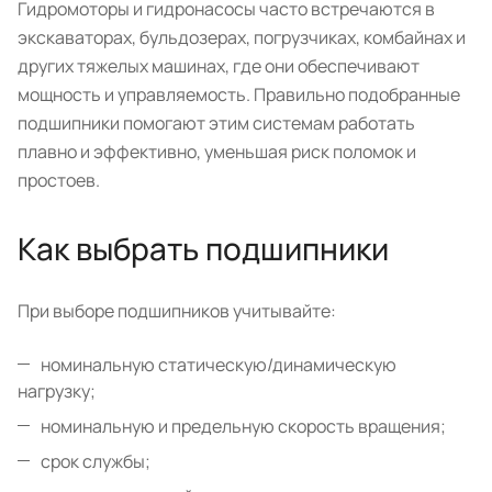
Гидромоторы и гидронасосы часто встречаются в
экскаваторах, бульдозерах, погрузчиках, комбайнах и
других тяжелых машинах, где они обеспечивают
мощность и управляемость. Правильно подобранные
подшипники помогают этим системам работать
плавно и эффективно, уменьшая риск поломок и
простоев.
Как выбрать подшипники
При выборе подшипников учитывайте:
номинальную статическую/динамическую
нагрузку;
номинальную и предельную скорость вращения;
срок службы;