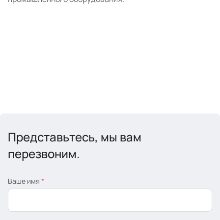
Представьтесь, мы вам
перезвоним.
Ваше имя
*