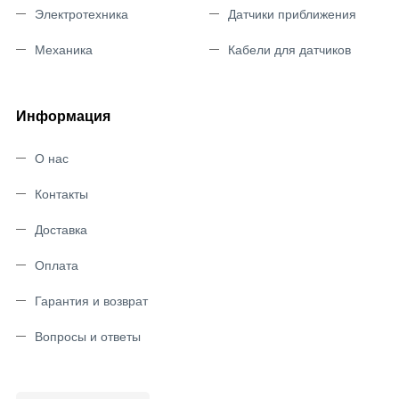
Электротехника
Датчики приближения
Механика
Кабели для датчиков
Информация
О нас
Контакты
Доставка
Оплата
Гарантия и возврат
Вопросы и ответы