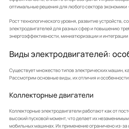
оптимальные решения для любого сектора экономики 
Рост технологического уровня, развитие устройств,
электродвигателей для разных сфер и повышению треб
энергоэффективности, миниатюризации и интеграции 
Виды электродвигателей: осо
Существует множество типов электрических машин, ка
Рассмотрим основные виды, их отличия и особенности
Коллекторные двигатели
Коллекторные электродвигатели работают как от посто
высокий пусковой момент, что делает их незаменимым
мобильных машинах. Их применение ограничено из-за 