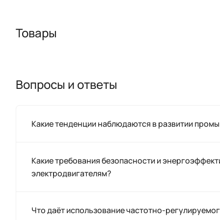
Товары
Вопросы и ответы
Какие тенденции наблюдаются в развитии пром
Какие требования безопасности и энергоэффек
электродвигателям?
Что даёт использование частотно-регулируемог