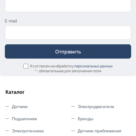
E-mail
Я согласен на обработку
персональных данных
*
- обязательные для заполнения поля
Каталог
Датчики
Электродвигатели
Подшипники
Бренды
Электротехника
Датчики приближения