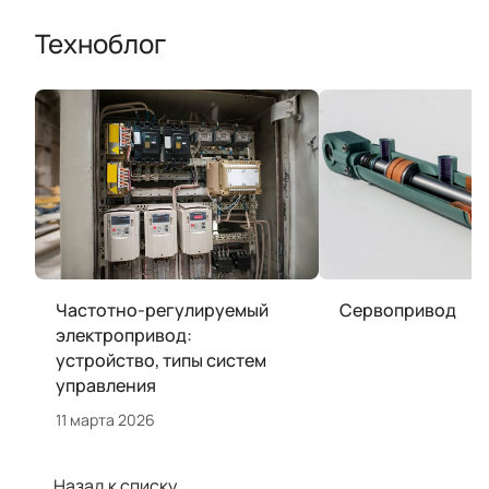
Техноблог
Частотно-регулируемый
Сервопривод
электропривод:
устройство, типы систем
управления
11 марта 2026
Назад к списку