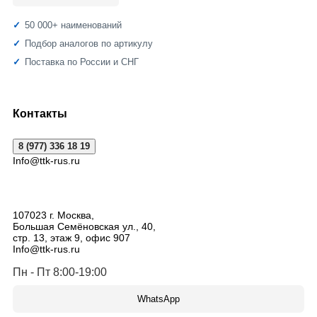
50 000+ наименований
Подбор аналогов по артикулу
Поставка по России и СНГ
Контакты
8 (977) 336 18 19
Info@ttk-rus.ru
107023
г. Москва
,
Большая Семёновская ул., 40,
стр. 13, этаж 9, офис 907
Info@ttk-rus.ru
Пн - Пт 8:00-19:00
WhatsApp