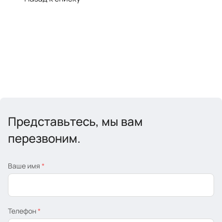
Представьтесь, мы вам
перезвоним.
Ваше имя
*
Телефон
*