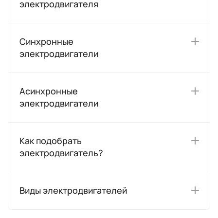
электродвигателя
Синхронные
электродвигатели
Асинхронные
электродвигатели
Как подобрать
электродвигатель?
Виды электродвигателей