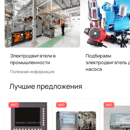
Электродвигатели в
Подбираем
промышленности
электродвигатель 
насоса
Полезная информация
Лучшие предложения
ХИТ
ХИТ
ХИТ