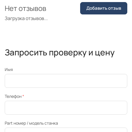
Нет отзывов
Добавить отзыв
Загрузка отзывов...
Запросить проверку и цену
Имя
Телефон
*
Part номер / модель станка