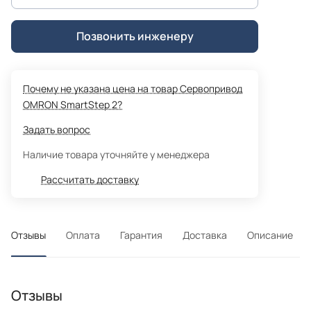
Позвонить инженеру
Почему не указана цена на товар Сервопривод
OMRON SmartStep 2?
Задать вопрос
Наличие товара уточняйте у менеджера
Рассчитать доставку
Отзывы
Оплата
Гарантия
Доставка
Описание
Отзывы