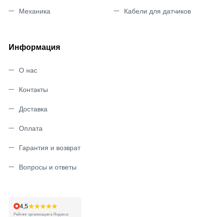
Механика
Кабели для датчиков
Информация
О нас
Контакты
Доставка
Оплата
Гарантия и возврат
Вопросы и ответы
★★★★★
4,5
Рейтинг организации в Яндексе