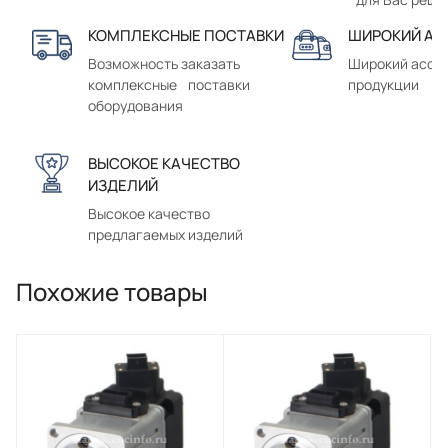
КОМПЛЕКСНЫЕ ПОСТАВКИ
ШИРОКИЙ АС
Возможность заказать
Широкий ассо
комплексные поставки
продукции
оборудования
ВЫСОКОЕ КАЧЕСТВО
ИЗДЕЛИЙ
Высокое качество
предлагаемых изделий
Похожие товары