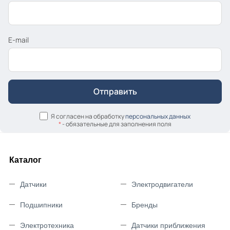
E-mail
Я согласен на обработку
персональных данных
*
- обязательные для заполнения поля
Каталог
Датчики
Электродвигатели
Подшипники
Бренды
Электротехника
Датчики приближения