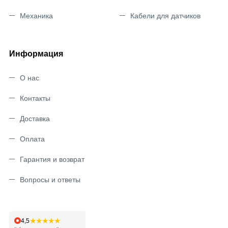
Механика
Кабели для датчиков
Информация
О нас
Контакты
Доставка
Оплата
Гарантия и возврат
Вопросы и ответы
★★★★★
4,5