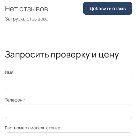
Нет отзывов
Добавить отзыв
Загрузка отзывов...
Запросить проверку и цену
Имя
Телефон
*
Part номер / модель станка