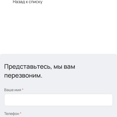
Назад к списку
Представьтесь, мы вам
перезвоним.
Ваше имя
*
Телефон
*