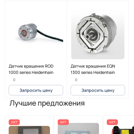
Датчик вращения ROD
Датчик вращения EQN
1000 series Heidenhain
1300 series Heidenhain
0
0
Запросить цену
Запросить цену
Лучшие предложения
ХИТ
ХИТ
ХИТ