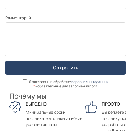
Комментарий
Я согласен на обработку
персональных данных
*
- обязательные для заполнения поля
Почему мы
ВЫГОДНО
ПРОСТО
Минимальные сроки
Вы делаете зак
поставки, выгодные и гибкие
поставку прод
условия оплаты
разрабатывае
для Вас реше