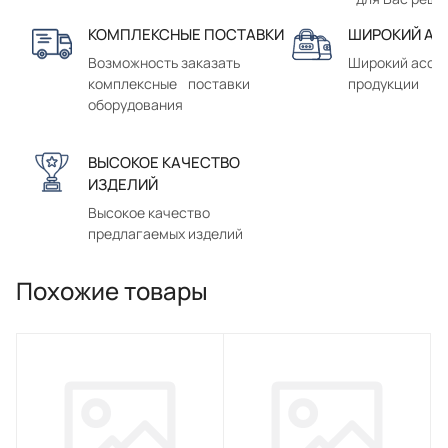
КОМПЛЕКСНЫЕ ПОСТАВКИ
ШИРОКИЙ АС
Возможность заказать
Широкий ассо
комплексные поставки
продукции
оборудования
ВЫСОКОЕ КАЧЕСТВО
ИЗДЕЛИЙ
Высокое качество
предлагаемых изделий
Похожие товары