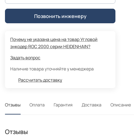
Позвонить инженеру
Почему не указана цена на товар Угловой
энкодер ROC 2000 серии HEIDENHAIN?
Задать вопрос
Наличие товара уточняйте у менеджера
Рассчитать доставку
Отзывы
Оплата
Гарантия
Доставка
Описание
Отзывы