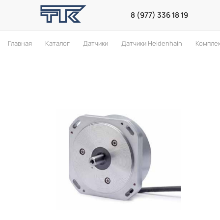
8 (977) 336 18 19
Главная
Каталог
Датчики
Датчики Heidenhain
Компле