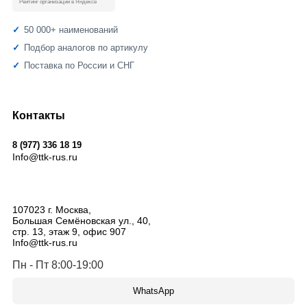
Рейтинг организации в Яндексе
50 000+ наименований
Подбор аналогов по артикулу
Поставка по России и СНГ
Контакты
8 (977) 336 18 19
Info@ttk-rus.ru
107023
г. Москва
,
Большая Семёновская ул., 40,
стр. 13, этаж 9, офис 907
Info@ttk-rus.ru
Пн - Пт 8:00-19:00
WhatsApp