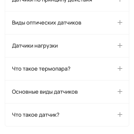
Виды оптических датчиков
Датчики нагрузки
Что такое термопара?
Основные виды датчиков
Что такое датчик?