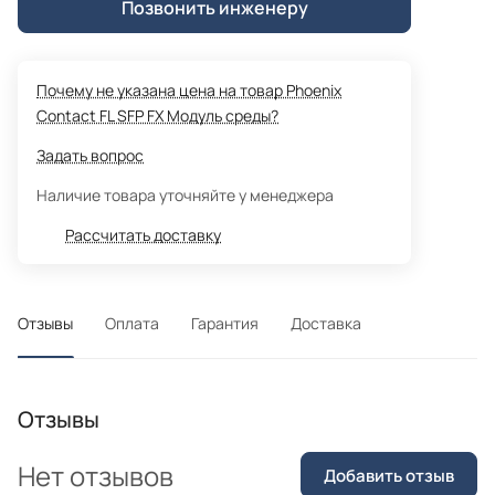
Позвонить инженеру
Почему не указана цена на товар Phoenix
Contact FL SFP FX Модуль среды?
Задать вопрос
Наличие товара уточняйте у менеджера
Рассчитать доставку
Отзывы
Оплата
Гарантия
Доставка
Отзывы
Нет отзывов
Добавить отзыв