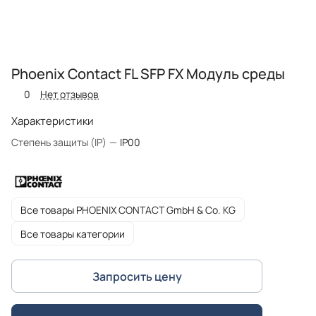
Phoenix Contact FL SFP FX Модуль среды
0
Нет отзывов
Характеристики
Степень защиты (IP)
—
IP00
Все товары PHOENIX CONTACT GmbH & Co. KG
Все товары категории
Запросить цену