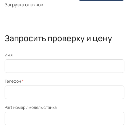
Загрузка отзывов...
Запросить проверку и цену
Имя
Телефон
*
Part номер / модель станка