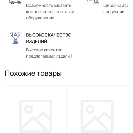
Возможность заказать
Широкий ассо
комплексные поставки
продукции
оборудования
ВЫСОКОЕ КАЧЕСТВО
ИЗДЕЛИЙ
Высокое качество
предлагаемых изделий
Похожие товары