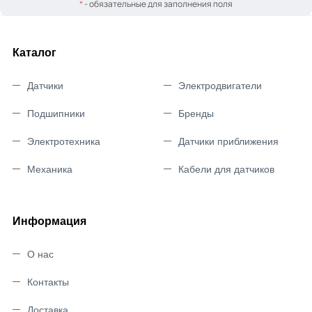
*
- обязательные для заполнения поля
Каталог
Датчики
Электродвигатели
Подшипники
Бренды
Электротехника
Датчики приближения
Механика
Кабели для датчиков
Информация
О нас
Контакты
Доставка