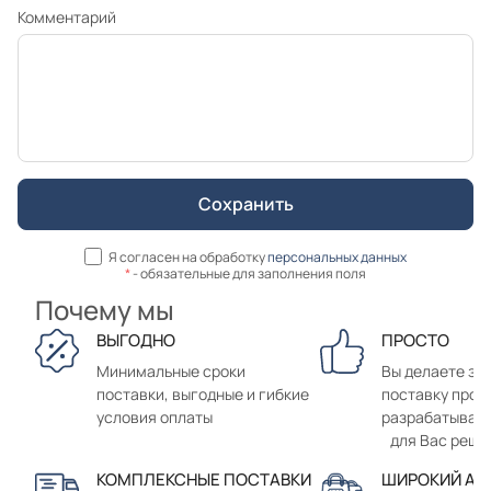
Комментарий
Я согласен на обработку
персональных данных
*
- обязательные для заполнения поля
Почему мы
ВЫГОДНО
ПРОСТО
Минимальные сроки
Вы делаете зак
поставки, выгодные и гибкие
поставку прод
условия оплаты
разрабатывае
для Вас реше
КОМПЛЕКСНЫЕ ПОСТАВКИ
ШИРОКИЙ АС