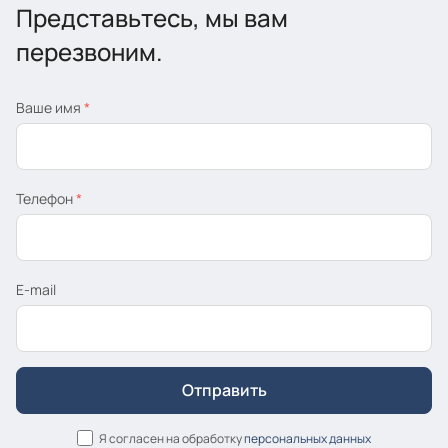
Представьтесь, мы вам
перезвоним.
Ваше имя
*
Телефон
*
E-mail
Я согласен на обработку
персональных данных