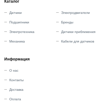
Каталог
Датчики
Электродвигатели
Подшипники
Бренды
Электротехника
Датчики приближения
Механика
Кабели для датчиков
Информация
О нас
Контакты
Доставка
Оплата