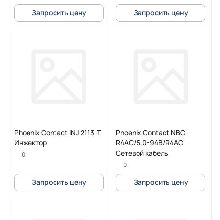
Запросить цену
Запросить цену
Phoenix Contact INJ 2113-T
Phoenix Contact NBC-
Инжектор
R4AC/5,0-94B/R4AC
Сетевой кабель
0
0
Запросить цену
Запросить цену