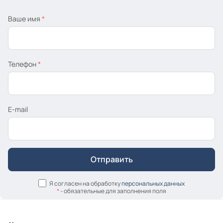
Ваше имя
*
Телефон
*
E-mail
Я согласен на обработку
персональных данных
*
- обязательные для заполнения поля