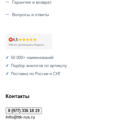
Гарантия и возврат
Вопросы и ответы
★★★★★
4,5
Рейтинг организации в Яндексе
50 000+ наименований
Подбор аналогов по артикулу
Поставка по России и СНГ
Контакты
8 (977) 336 18 19
Info@ttk-rus.ru