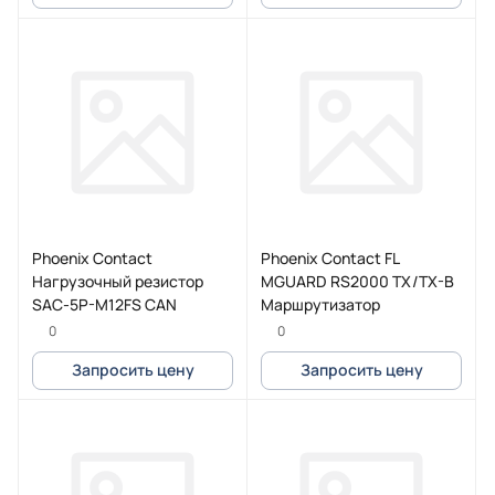
Phoenix Contact
Phoenix Contact FL
Нагрузочный резистор
MGUARD RS2000 TX/TX-B
SAC-5P-M12FS CAN
Маршрутизатор
0
0
Запросить цену
Запросить цену