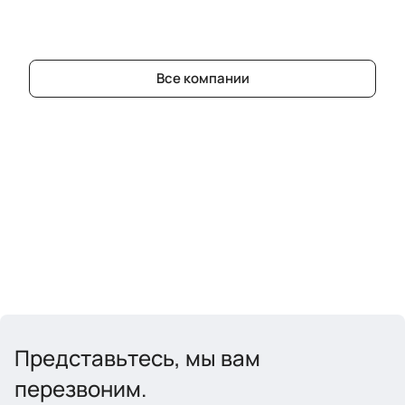
Все компании
Представьтесь, мы вам
перезвоним.