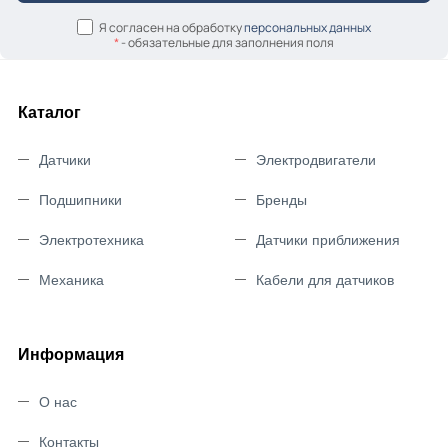
Я согласен на обработку
персональных данных
*
- обязательные для заполнения поля
Каталог
Датчики
Электродвигатели
Подшипники
Бренды
Электротехника
Датчики приближения
Механика
Кабели для датчиков
Информация
О нас
Контакты