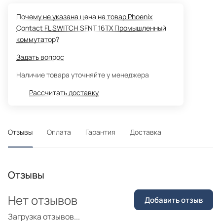
Почему не указана цена на товар Phoenix
Contact FL SWITCH SFNT 16TX Промышленный
коммутатор?
Задать вопрос
Наличие товара уточняйте у менеджера
Рассчитать доставку
Отзывы
Оплата
Гарантия
Доставка
Отзывы
Нет отзывов
Добавить отзыв
Загрузка отзывов...