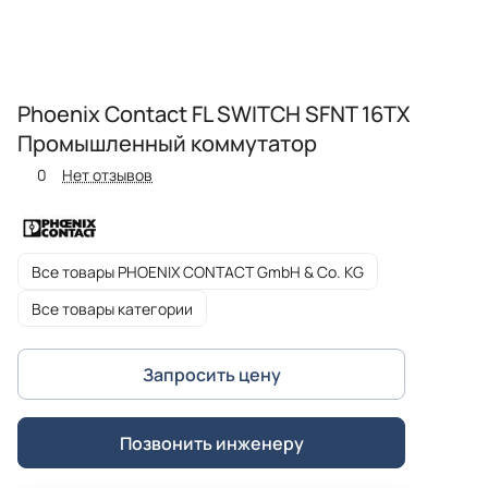
Phoenix Contact FL SWITCH SFNT 16TX
Промышленный коммутатор
0
Нет отзывов
Все товары PHOENIX CONTACT GmbH & Co. KG
Все товары категории
Запросить цену
Позвонить инженеру