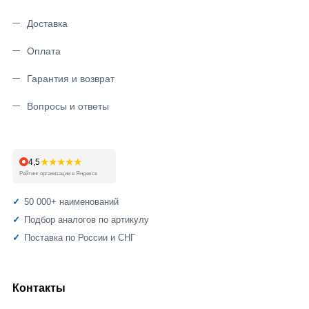
Доставка
Оплата
Гарантия и возврат
Вопросы и ответы
★★★★★
4,5
Рейтинг организации в Яндексе
50 000+ наименований
Подбор аналогов по артикулу
Поставка по России и СНГ
Контакты