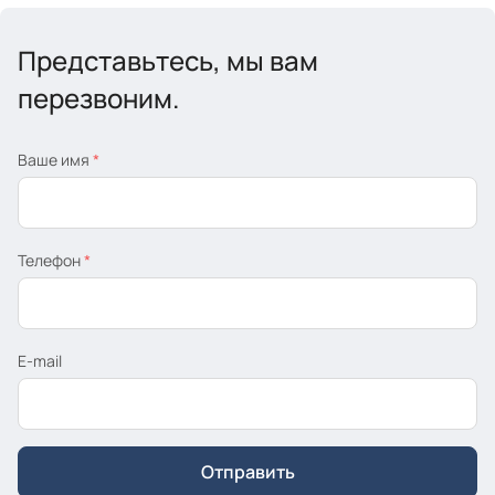
Представьтесь, мы вам
перезвоним.
Ваше имя
*
Телефон
*
E-mail