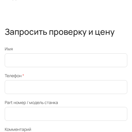
Запросить проверку и цену
Имя
Телефон
*
Part номер / модель станка
Комментарий