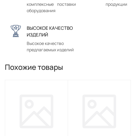
комплексные поставки
продукции
оборудования
ВЫСОКОЕ КАЧЕСТВО
ИЗДЕЛИЙ
Высокое качество
предлагаемых изделий
Похожие товары