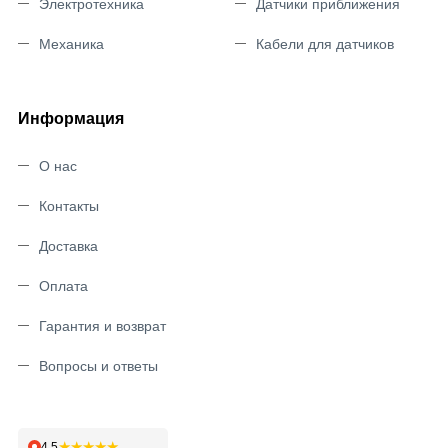
Электротехника
Датчики приближения
Механика
Кабели для датчиков
Информация
О нас
Контакты
Доставка
Оплата
Гарантия и возврат
Вопросы и ответы
★★★★★
4,5