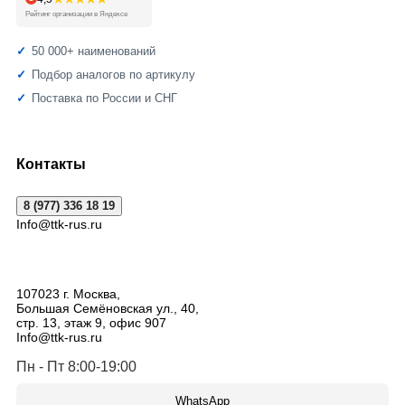
Рейтинг организации в Яндексе
50 000+ наименований
Подбор аналогов по артикулу
Поставка по России и СНГ
Контакты
8 (977) 336 18 19
Info@ttk-rus.ru
107023
г. Москва
,
Большая Семёновская ул., 40,
стр. 13, этаж 9, офис 907
Info@ttk-rus.ru
Пн - Пт 8:00-19:00
WhatsApp