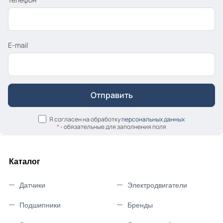
E-mail
Я согласен на обработку
персональных данных
*
- обязательные для заполнения поля
Каталог
Датчики
Электродвигатели
Подшипники
Бренды