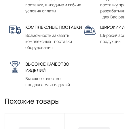
поставки, выгодные и гибкие
поставку прод
условия оплаты
разрабатывае
для Вас реше
КОМПЛЕКСНЫЕ ПОСТАВКИ
ШИРОКИЙ АС
Возможность заказать
Широкий ассо
комплексные поставки
продукции
оборудования
ВЫСОКОЕ КАЧЕСТВО
ИЗДЕЛИЙ
Высокое качество
предлагаемых изделий
Похожие товары