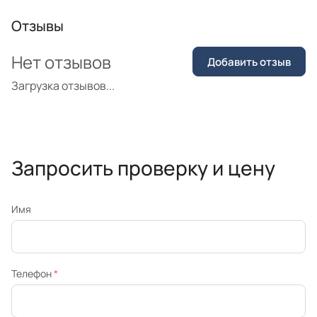
Отзывы
Нет отзывов
Добавить отзыв
Загрузка отзывов...
Запросить проверку и цену
Имя
Телефон
*