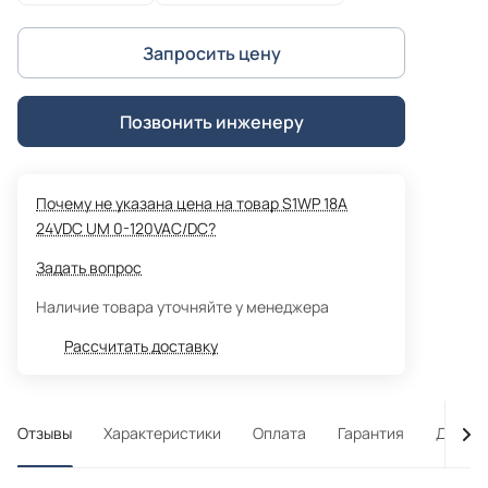
Запросить цену
Позвонить инженеру
Почему не указана цена на товар S1WP 18A
24VDC UM 0-120VAC/DC?
Задать вопрос
Наличие товара уточняйте у менеджера
Рассчитать доставку
Отзывы
Характеристики
Оплата
Гарантия
Достав