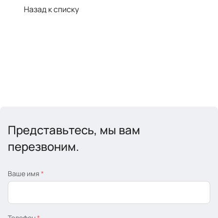
Назад к списку
Представьтесь, мы вам
перезвоним.
Ваше имя
*
Телефон
*