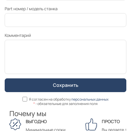
Part номер / модель станка
Комментарий
Я согласен на обработку
персональных данных
*
- обязательные для заполнения поля
Почему мы
ВЫГОДНО
ПРОСТО
Минимальные сроки
Вы делаете зак