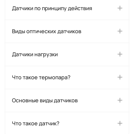
Датчики по принципу действия
Виды оптических датчиков
Датчики нагрузки
Что такое термопара?
Основные виды датчиков
Что такое датчик?