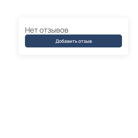
Нет отзывов
Добавить отзыв