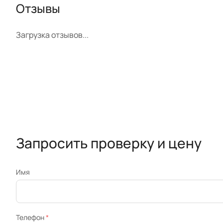
Отзывы
Загрузка отзывов...
Запросить проверку и цену
Имя
Телефон
*