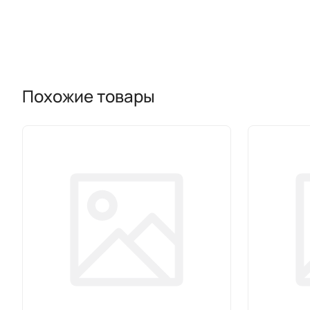
Похожие товары