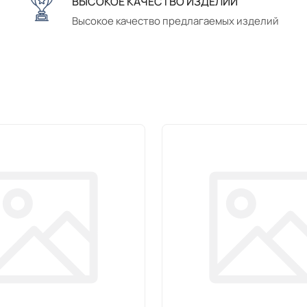
ВЫСОКОЕ КАЧЕСТВО ИЗДЕЛИЙ
Высокое качество предлагаемых изделий