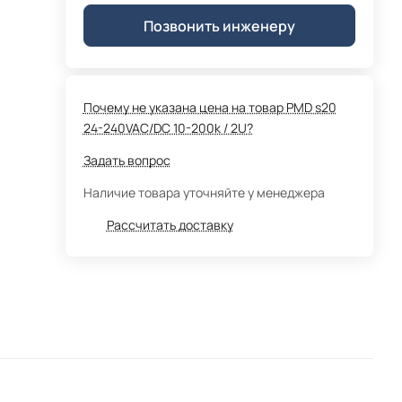
Позвонить инженеру
Почему не указана цена на товар PMD s20
24-240VAC/DC 10-200k / 2U?
Задать вопрос
Наличие товара уточняйте у менеджера
Рассчитать доставку