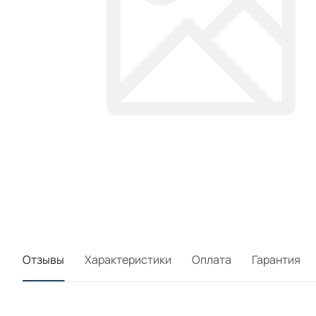
Отзывы
Характеристики
Оплата
Гарантия