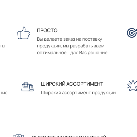
ПРОСТО
Вы делаете заказ на поставку
аты
продукции, мы разрабатываем
оптимальное для Вас решение
ШИРОКИЙ АССОРТИМЕНТ
сные
Широкий ассортимент продукции