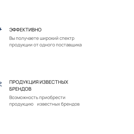
ЭФФЕКТИВНО
Вы получаете широкий спектр
продукции от одного поставщика
ПРОДУКЦИЯ ИЗВЕСТНЫХ
БРЕНДОВ
Возможность приобрести
продукцию известных брендов