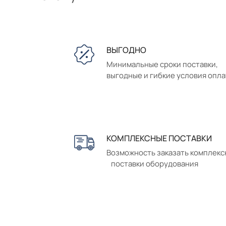
ВЫГОДНО
Минимальные сроки поставки,
выгодные и гибкие условия опл
КОМПЛЕКСНЫЕ ПОСТАВКИ
Возможность заказать комплек
поставки оборудования