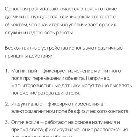
Основная разница заключается в том, что такие
датчики не нуждаются в физическом контакте с
объектом, что значительно увеличивает срок их
службы и надежность работы.
Бесконтактные устройства используют различные
принципы действия:
Магнитный — фиксирует изменение магнитного
поля при перемещении объекта. Например,
магниторезистивные датчики могут точно выявлять
положение ротора двигателя.
Индуктивные — фиксируют изменения в
электромагнитном поле без физического контакта.
Оптические — работают на основе излучения и
приема света, фиксируя изменение расположения
или перемещения объекта.