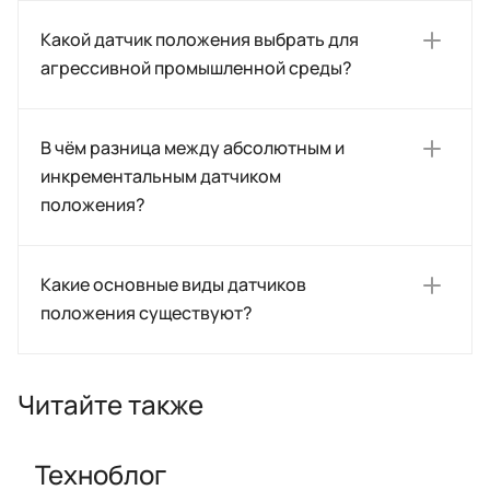
Какой датчик положения выбрать для
агрессивной промышленной среды?
В чём разница между абсолютным и
инкрементальным датчиком
положения?
Какие основные виды датчиков
положения существуют?
Читайте также
Техноблог