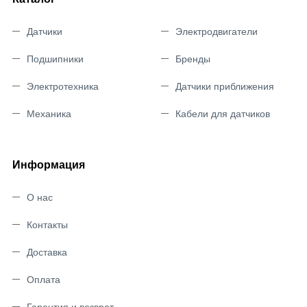
Датчики
Электродвигатели
Подшипники
Бренды
Электротехника
Датчики приближения
Механика
Кабели для датчиков
Информация
О нас
Контакты
Доставка
Оплата