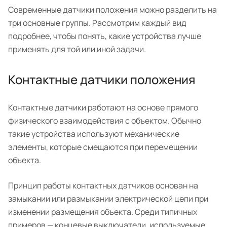
Современные датчики положения можно разделить на
три основные группы. Рассмотрим каждый вид
подробнее, чтобы понять, какие устройства лучше
применять для той или иной задачи.
Контактные датчики положения
Контактные датчики работают на основе прямого
физического взаимодействия с объектом. Обычно
такие устройства используют механические
элементы, которые смещаются при перемещении
объекта.
Принцип работы контактных датчиков основан на
замыкании или размыкании электрической цепи при
изменении размещения объекта. Среди типичных
примеров — концевые выключатели, используемые