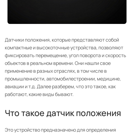
Датчики положения, которые представляют собой
компактные и высокоточные устройства, позволяют
фиксировать перемещение, угол поворота и скорость
объектов в реальном времени. Они нашли свое
применение в разных отраслях, в том числе в
промышленности, автомобилестроении, медицине,
авиации и т.д. Далее разберем, что это такое, как
работают, какие виды бывают.
Что такое датчик положения
Это устройство предназначено для определения