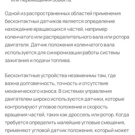
Одной из распространенных областей применения
бесконтактных датчиков является определение
нахождение вращающихся частей, например
коленчатого или распределительного вала или ротора
двигателя. Датчик положения коленчатого вала
используется для синхронизации работы системы
зажигания и подачи топлива.
Бесконтактные устройства незаменимы там, где
важна долговечность, точность и отсутствие
механического износа. В системах управления
двигателем широко используются датчики, которые
контролируют угловое положение и скорость
вращения частей, таких как дроссель или ротор. Когда
требуется определить малейшие угловые смещения,
применяют угловой датчик положения, который может