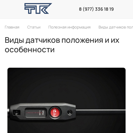
8 (977) 336 18 19
Главная
Статьи
Полезная информация
Виды датчиков по
Виды датчиков положения и их
особенности