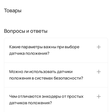
Товары
Вопросы и ответы
Какие параметры важны при выборе
датчика положения?
Можно ли использовать датчики
положения в системах безопасности?
Чем отличаются энкодеры от простых
датчиков положения?