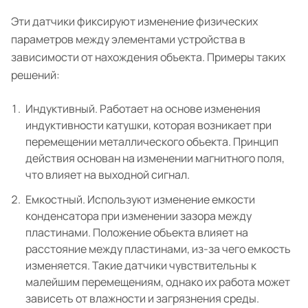
Эти датчики фиксируют изменение физических
параметров между элементами устройства в
зависимости от нахождения объекта. Примеры таких
решений:
Индуктивный. Работает на основе изменения
индуктивности катушки, которая возникает при
перемещении металлического объекта. Принцип
действия основан на изменении магнитного поля,
что влияет на выходной сигнал.
Емкостный. Используют изменение емкости
конденсатора при изменении зазора между
пластинами. Положение объекта влияет на
расстояние между пластинами, из-за чего емкость
изменяется. Такие датчики чувствительны к
малейшим перемещениям, однако их работа может
зависеть от влажности и загрязнения среды.