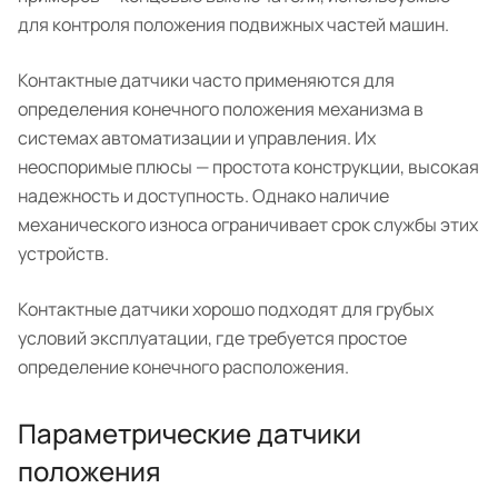
для контроля положения подвижных частей машин.
Контактные датчики часто применяются для
определения конечного положения механизма в
системах автоматизации и управления. Их
неоспоримые плюсы — простота конструкции, высокая
надежность и доступность. Однако наличие
механического износа ограничивает срок службы этих
устройств.
Контактные датчики хорошо подходят для грубых
условий эксплуатации, где требуется простое
определение конечного расположения.
Параметрические датчики
положения