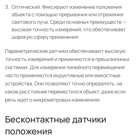
Оптический. Фиксируют изменение положения
объекта с помощью прерывания или отражения
светового луча. Среди основных преимуществ —
высокая точность измерений, что обеспечивает
широкую сферу применения.
Параметрические датчики обеспечивают высокую
точность измерений и применяются в прецизионных
системах. Для измерения линейного перемещения
часто применяются индуктивные или емкостные
устройства. Они позволяют точно определять, на
какое расстояние переместился объект, даже если
речь идет о микрометровых изменениях.
Бесконтактные датчики
положения