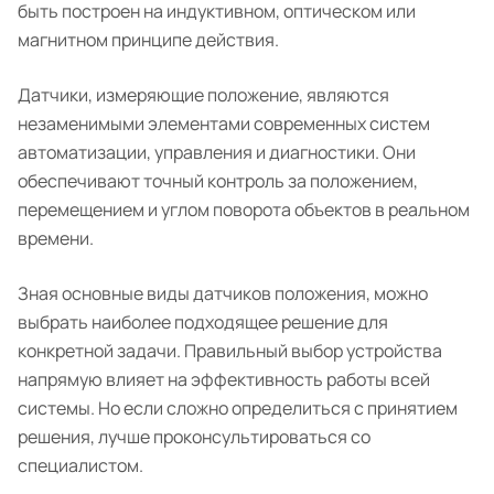
быть построен на индуктивном, оптическом или
магнитном принципе действия.
Датчики, измеряющие положение, являются
незаменимыми элементами современных систем
автоматизации, управления и диагностики. Они
обеспечивают точный контроль за положением,
перемещением и углом поворота объектов в реальном
времени.
Зная основные виды датчиков положения, можно
выбрать наиболее подходящее решение для
конкретной задачи. Правильный выбор устройства
напрямую влияет на эффективность работы всей
системы. Но если сложно определиться с принятием
решения, лучше проконсультироваться со
специалистом.