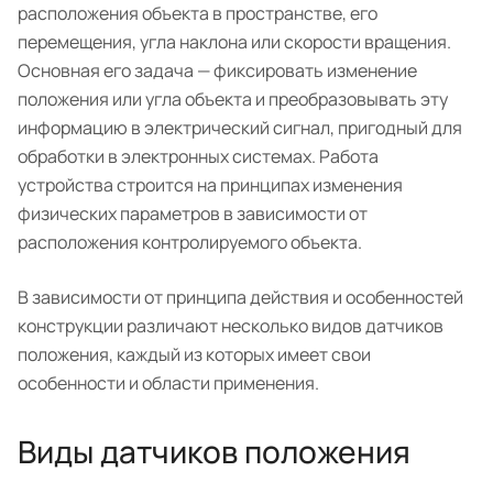
расположения объекта в пространстве, его
перемещения, угла наклона или скорости вращения.
Основная его задача — фиксировать изменение
положения или угла объекта и преобразовывать эту
информацию в электрический сигнал, пригодный для
обработки в электронных системах. Работа
устройства строится на принципах изменения
физических параметров в зависимости от
расположения контролируемого объекта.
В зависимости от принципа действия и особенностей
конструкции различают несколько видов датчиков
положения, каждый из которых имеет свои
особенности и области применения.
Виды датчиков положения