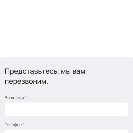
Представьтесь, мы вам
перезвоним.
Ваше имя
*
Телефон
*