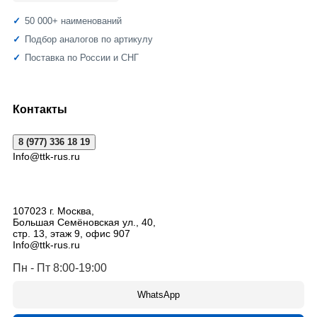
50 000+ наименований
Подбор аналогов по артикулу
Поставка по России и СНГ
Контакты
8 (977) 336 18 19
Info@ttk-rus.ru
107023
г. Москва
,
Большая Семёновская ул., 40,
стр. 13, этаж 9, офис 907
Info@ttk-rus.ru
Пн - Пт 8:00-19:00
WhatsApp