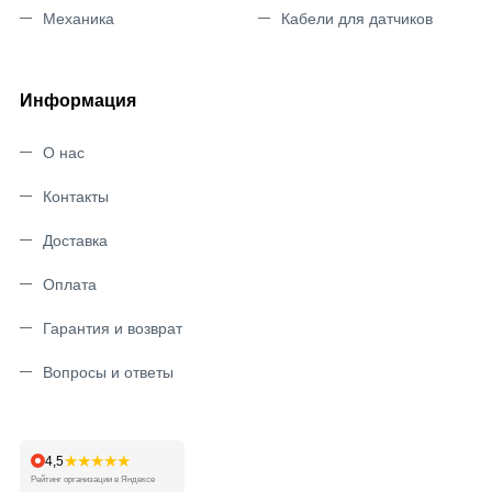
Механика
Кабели для датчиков
Информация
О нас
Контакты
Доставка
Оплата
Гарантия и возврат
Вопросы и ответы
★★★★★
4,5
Рейтинг организации в Яндексе