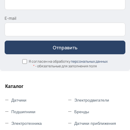
E-mail
Я согласен на обработку
персональных данных
*
- обязательные для заполнения поля
Каталог
Датчики
Электродвигатели
Подшипники
Бренды
Электротехника
Датчики приближения