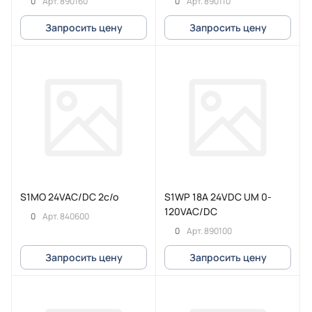
0
0
Арт.
890160
Арт.
890110
Запросить цену
Запросить цену
S1MO 24VAC/DC 2c/o
S1WP 18A 24VDC UM 0-
120VAC/DC
0
Арт.
840600
0
Арт.
890100
Запросить цену
Запросить цену