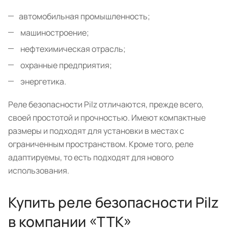
автомобильная промышленность;
машиностроение;
нефтехимическая отрасль;
охранные предприятия;
энергетика.
Реле безопасности Pilz отличаются, прежде всего,
своей простотой и прочностью. Имеют компактные
размеры и подходят для установки в местах с
ограниченным пространством. Кроме того, реле
адаптируемы, то есть подходят для нового
использования.
Купить реле безопасности Pilz
в компании «ТТК»