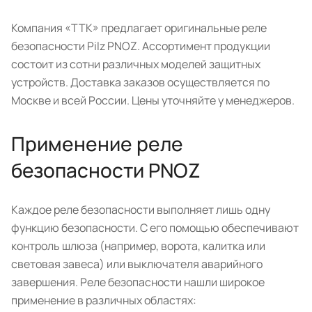
Компания «ТТК» предлагает оригинальные реле
безопасности Pilz PNOZ. Ассортимент продукции
состоит из сотни различных моделей защитных
устройств. Доставка заказов осуществляется по
Москве и всей России. Цены уточняйте у менеджеров.
Применение реле
безопасности PNOZ
Каждое реле безопасности выполняет лишь одну
функцию безопасности. С его помощью обеспечивают
контроль шлюза (например, ворота, калитка или
световая завеса) или выключателя аварийного
завершения. Реле безопасности нашли широкое
применение в различных областях: