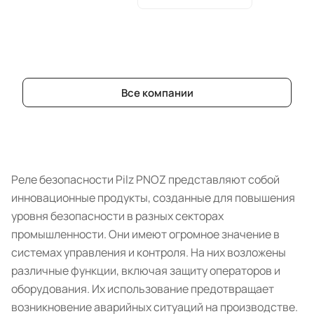
Все компании
Реле безопасности Pilz PNOZ представляют собой
инновационные продукты, созданные для повышения
уровня безопасности в разных секторах
промышленности. Они имеют огромное значение в
системах управления и контроля. На них возложены
различные функции, включая защиту операторов и
оборудования. Их использование предотвращает
возникновение аварийных ситуаций на производстве.