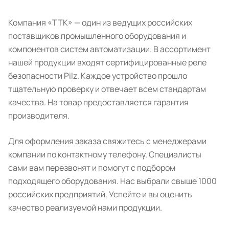
Компания «ТТК» — один из ведущих российских
поставщиков промышленного оборудования и
компонентов систем автоматизации. В ассортимент
нашей продукции входят сертифицированные реле
безопасности Pilz. Каждое устройство прошло
тщательную проверку и отвечает всем стандартам
качества. На товар предоставляется гарантия
производителя.
Для оформления заказа свяжитесь с менеджерами
компании по контактному телефону. Специалисты
сами вам перезвонят и помогут с подбором
подходящего оборудования. Нас выбрали свыше 1000
российских предприятий. Успейте и вы оценить
качество реализуемой нами продукции.