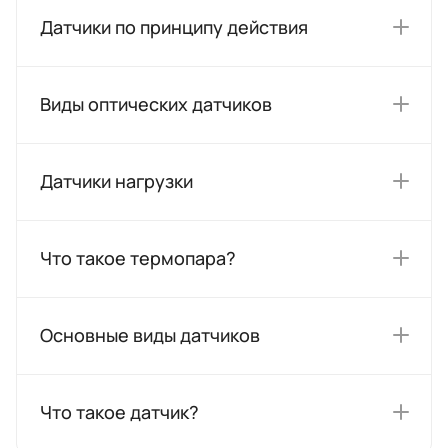
Датчики по принципу действия
Виды оптических датчиков
Датчики нагрузки
Что такое термопара?
Основные виды датчиков
Что такое датчик?