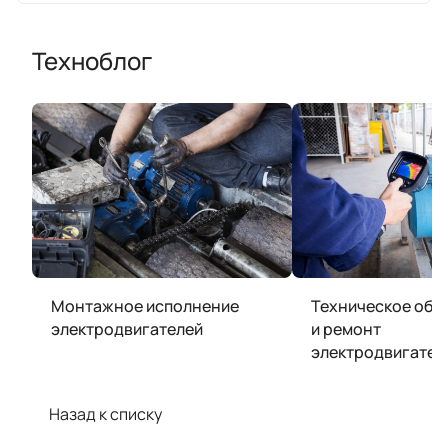
Техноблог
Монтажное исполнение
Техническое обс
электродвигателей
и ремонт
электродвигател
Назад к списку