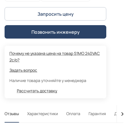
Запросить цену
Позвонить инженеру
Почему не указана цена на товар S1MO 240VAC
2c/o?
Задать вопрос
Наличие товара уточняйте у менеджера
Рассчитать доставку
Отзывы
Характеристики
Оплата
Гарантия
Достав