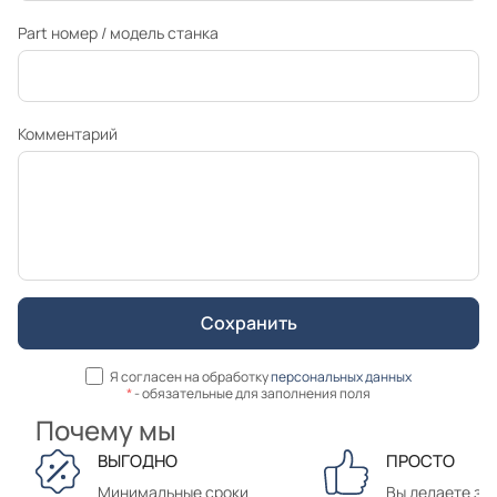
Part номер / модель станка
Комментарий
Я согласен на обработку
персональных данных
*
- обязательные для заполнения поля
Почему мы
ВЫГОДНО
ПРОСТО
Минимальные сроки
Вы делаете зак