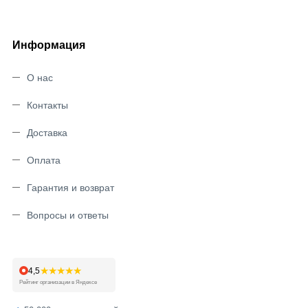
Информация
О нас
Контакты
Доставка
Оплата
Гарантия и возврат
Вопросы и ответы
★★★★★
4,5
Рейтинг организации в Яндексе