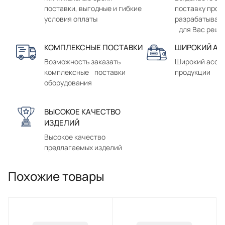
поставки, выгодные и гибкие
поставку прод
условия оплаты
разрабатывае
для Вас реше
КОМПЛЕКСНЫЕ ПОСТАВКИ
ШИРОКИЙ АС
Возможность заказать
Широкий ассо
комплексные поставки
продукции
оборудования
ВЫСОКОЕ КАЧЕСТВО
ИЗДЕЛИЙ
Высокое качество
предлагаемых изделий
Похожие товары