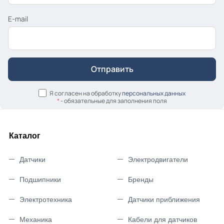
E-mail
Я согласен на обработку
персональных данных
*
- обязательные для заполнения поля
Каталог
Датчики
Электродвигатели
Подшипники
Бренды
Электротехника
Датчики приближения
Механика
Кабели для датчиков