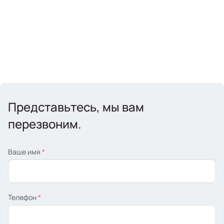
Представьтесь, мы вам
перезвоним.
Ваше имя
*
Телефон
*