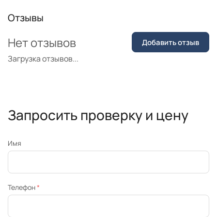
Отзывы
Нет отзывов
Добавить отзыв
Загрузка отзывов...
Запросить проверку и цену
Имя
Телефон
*