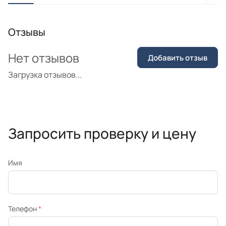
Отзывы
Нет отзывов
Добавить отзыв
Загрузка отзывов...
Запросить проверку и цену
Имя
Телефон
*