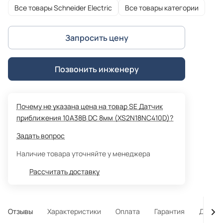
Все товары Schneider Electric
Все товары категории
Запросить цену
Позвонить инженеру
Почему не указана цена на товар SE Датчик
приближения 10A38В DC 8мм (XS2N18NC410D)?
Задать вопрос
Наличие товара уточняйте у менеджера
Рассчитать доставку
Отзывы
Характеристики
Оплата
Гарантия
Достав