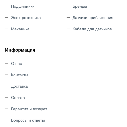
Подшипники
Бренды
Электротехника
Датчики приближения
Механика
Кабели для датчиков
Информация
О нас
Контакты
Доставка
Оплата
Гарантия и возврат
Вопросы и ответы