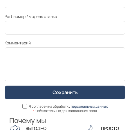
Part номер / модель станка
Комментарий
Я согласен на обработку
персональных данных
*
- обязательные для заполнения поля
Почему мы
ВЫГОДНО
ПРОСТО