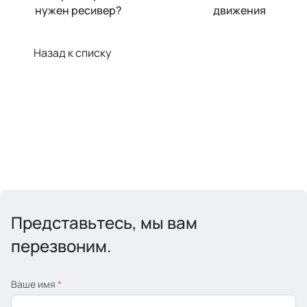
нужен ресивер?
движения
Назад к списку
Представьтесь, мы вам
перезвоним.
Ваше имя
*