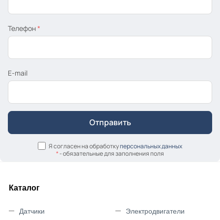
Телефон
*
E-mail
Я согласен на обработку
персональных данных
*
- обязательные для заполнения поля
Каталог
Датчики
Электродвигатели