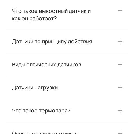
Что такое емкостный датчик и
как он работает?
Датчики по принципу действия
Виды оптических датчиков
Датчики нагрузки
Что такое термопара?
Основные виды датчиков