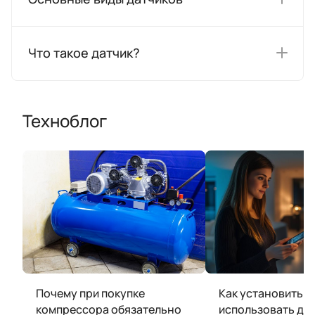
Что такое датчик?
Техноблог
Почему при покупке
Как установить и
компрессора обязательно
использовать да