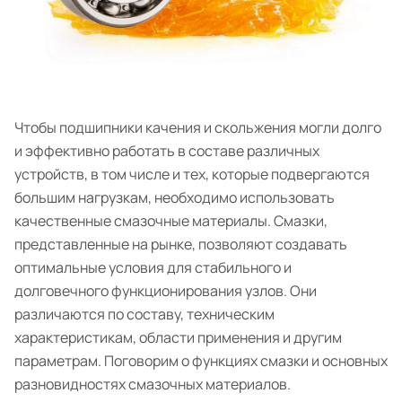
Чтобы подшипники качения и скольжения могли долго
и эффективно работать в составе различных
устройств, в том числе и тех, которые подвергаются
большим нагрузкам, необходимо использовать
качественные смазочные материалы. Смазки,
представленные на рынке, позволяют создавать
оптимальные условия для стабильного и
долговечного функционирования узлов. Они
различаются по составу, техническим
характеристикам, области применения и другим
параметрам. Поговорим о функциях смазки и основных
разновидностях смазочных материалов.