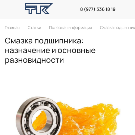
8 (977) 336 18 19
Главная
Статьи
Полезная информация
Смазка подшипник
Смазка подшипника:
назначение и основные
разновидности