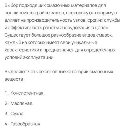
Выбор подходящих смазочных материалов для
подшипников крайне важен, поскольку он напрямую
влияет на производительность узлов, срок их службы
и эффективность работы оборудования в целом.
Существует большое разнообразие видов смазок,
каждый из которых имеет свои уникальные
характеристики и предназначен для определенных
условий эксплуатации.
Выделяют четыре основные категории смазочных
веществ:
Консистентная.
Масляная.
Сухая
Газообразная.