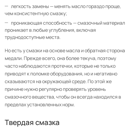
легкость замены — менять масло гораздо проще,
чем консистентную смазку;
проникающая способность — смазочный материал
проникает в любые углубления, включая
труднодоступные места.
Но есть у смазки на основе масла и обратная сторона
медали. Прежде всего, она более текуча, поэтому
часто наблюдаются протечки, которые не только
приводят к поломке оборудования, но и негативно
сказываются на окружающей среде. По этой же
причине нужно регулярно проверять уровень
смазочного вещества, чтобы он всегда находился в
пределах установленных норм.
Твердая смазка