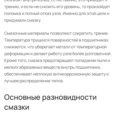
трению, и если не снизить его уровень, то произойдет
поломка и полный отказ узла. Именно для этой цели и
придумали смазку.
Смазочные материалы позволяют сократить трение.
Температура трущихся поверхностей в подшипниках
снижается, что уберегает металл от температурной
деформации и делает работу узла более долговечной.
Кроме того, смазка предотвращает попадание пыли и
мелких абразивных веществ внутрь подшипника,
обеспечивает неплохую антикоррозионную защиту и
лучшее распределение тепла.
Основные разновидности
смазки