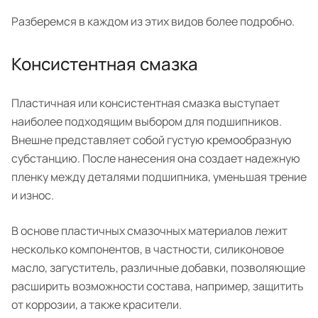
Разберемся в каждом из этих видов более подробно.
Консистентная смазка
Пластичная или консистентная смазка выступает
наиболее подходящим выбором для подшипников.
Внешне представляет собой густую кремообразную
субстанцию. После нанесения она создает надежную
пленку между деталями подшипника, уменьшая трение
и износ.
В основе пластичных смазочных материалов лежит
несколько компонентов, в частности, силиконовое
масло, загуститель, различные добавки, позволяющие
расширить возможности состава, например, защитить
от коррозии, а также красители.