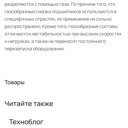
разделяются с помощью газа. По причине того, что
газообразные смазки подшипников используются в
специфичных отраслях, их применение не сильно
распространено. Кроме того, газообразные составы
отличаются нестабильностью при высоких скоростях
и нагрузках, а также не переносят постоянного
перезапуска оборудования.
Товары
Читайте также
Техноблог