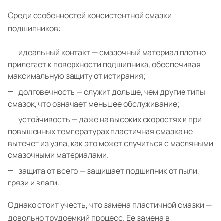
Среди особенностей консистентной смазки
подшипников:
идеальный контакт — смазочный материал плотно
прилегает к поверхности подшипника, обеспечивая
максимальную защиту от истирания;
долговечность — служит дольше, чем другие типы
смазок, что означает меньшее обслуживание;
устойчивость — даже на высоких скоростях и при
повышенных температурах пластичная смазка не
вытечет из узла, как это может случиться с масляными
смазочными материалами.
защита от всего — защищает подшипник от пыли,
грязи и влаги.
Однако стоит учесть, что замена пластичной смазки —
довольно трудоемкий процесс. Ее замена в