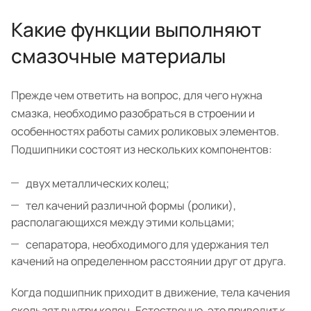
Какие функции выполняют
смазочные материалы
Прежде чем ответить на вопрос, для чего нужна
смазка, необходимо разобраться в строении и
особенностях работы самих роликовых элементов.
Подшипники состоят из нескольких компонентов:
двух металлических колец;
тел качений различной формы (ролики),
располагающихся между этими кольцами;
сепаратора, необходимого для удержания тел
качений на определенном расстоянии друг от друга.
Когда подшипник приходит в движение, тела качения
скользят внутри колец. Естественно, это приводит к