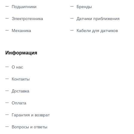
Подшипники
Бренды
Электротехника
Датчики приближения
Механика
Кабели для датчиков
Информация
О нас
Контакты
Доставка
Оплата
Гарантия и возврат
Вопросы и ответы