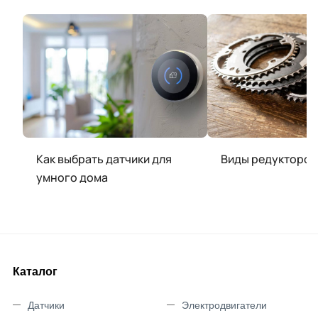
Как выбрать датчики для
Виды редукторов
умного дома
Каталог
Датчики
Электродвигатели