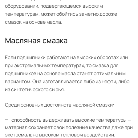
оборудовании, подвергающемся высоким
температурам, может обойтись заметно дороже
смазок на основе масла.
Масляная смазка
Если подшипники работают на высоких оборотах или
при экстремальных температурах, то смазка для
подшипников на основе масла станет оптимальным
вариантом. Она изготавливается либо из нефти, либо
из синтетического сырья.
Среди основных достоинств масляной смазки:
способность выдерживать высокие температуры —
материал сохраняет свои полезные качества даже при
экстремально высоком тепловом воздействии;