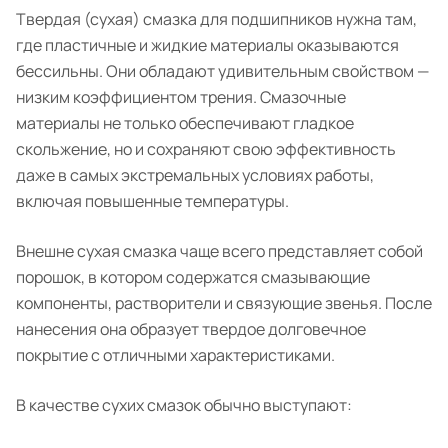
Твердая (сухая) смазка для подшипников нужна там,
где пластичные и жидкие материалы оказываются
бессильны. Они обладают удивительным свойством —
низким коэффициентом трения. Смазочные
материалы не только обеспечивают гладкое
скольжение, но и сохраняют свою эффективность
даже в самых экстремальных условиях работы,
включая повышенные температуры.
Внешне сухая смазка чаще всего представляет собой
порошок, в котором содержатся смазывающие
компоненты, растворители и связующие звенья. После
нанесения она образует твердое долговечное
покрытие с отличными характеристиками.
В качестве сухих смазок обычно выступают: