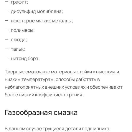
графит;
дисульфид молибдена;
некоторые мягкие металлы;
полимеры;
слюда;
тальк;
нитрид бора.
Твердые смазочные материалы стойки к высоким и
низким температурам, способы работать в
неблагоприятных внешних условиях и обеспечивают
более низкий коэффициент трения.
Газообразная смазка
В данном случае трущиеся детали подшипника