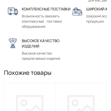
для Вас реше
КОМПЛЕКСНЫЕ ПОСТАВКИ
ШИРОКИЙ АС
Возможность заказать
Широкий ассо
комплексные поставки
продукции
оборудования
ВЫСОКОЕ КАЧЕСТВО
ИЗДЕЛИЙ
Высокое качество
предлагаемых изделий
Похожие товары