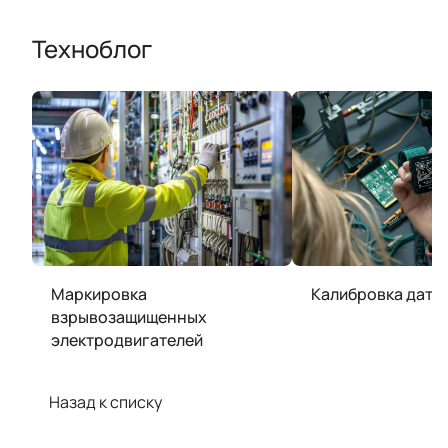
Техноблог
Маркировка
Калибровка датч
взрывозащищенных
электродвигателей
Назад к списку