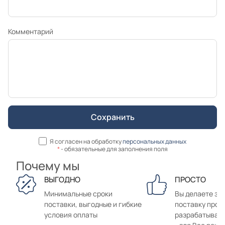
Комментарий
Я согласен на обработку
персональных данных
*
- обязательные для заполнения поля
Почему мы
ВЫГОДНО
ПРОСТО
Минимальные сроки
Вы делаете зак
поставки, выгодные и гибкие
поставку прод
условия оплаты
разрабатывае