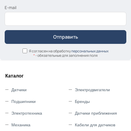
E-mail
Я согласен на обработку
персональных данных
*
- обязательные для заполнения поля
Каталог
Датчики
Электродвигатели
Подшипники
Бренды
Электротехника
Датчики приближения
Механика
Кабели для датчиков