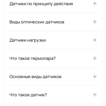
Датчики по принципу действия
Виды оптических датчиков
Датчики нагрузки
Что такое термопара?
Основные виды датчиков
Что такое датчик?