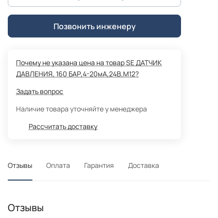
Позвонить инженеру
Почему не указана цена на товар SE ДАТЧИК
ДАВЛЕНИЯ, 160 БАР,4-20мА,24В,М12?
Задать вопрос
Наличие товара уточняйте у менеджера
Рассчитать доставку
Отзывы
Оплата
Гарантия
Доставка
Отзывы