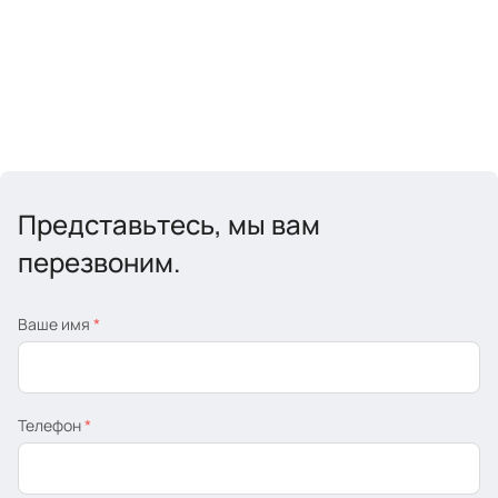
Представьтесь, мы вам
перезвоним.
Ваше имя
*
Телефон
*