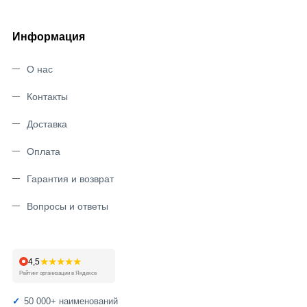
Информация
О нас
Контакты
Доставка
Оплата
Гарантия и возврат
Вопросы и ответы
★★★★★
4,5
Рейтинг организации в Яндексе
50 000+ наименований