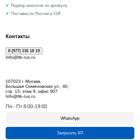
Подбор аналогов по артикулу
Поставка по России и СНГ
Контакты
8 (977) 336 18 19
Info@ttk-rus.ru
107023
г. Москва
,
Большая Семёновская ул., 40,
стр. 13, этаж 9, офис 907
Info@ttk-rus.ru
Пн - Пт 8:00-19:00
WhatsApp
Запросить КП