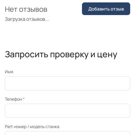
Нет отзывов
Добавить отзыв
Загрузка отзывов...
Запросить проверку и цену
Имя
Телефон
*
Part номер / модель станка