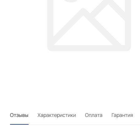
Отзывы
Характеристики
Оплата
Гарантия