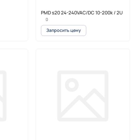
PMD s20 24-240VAC/DC 10-200k / 2U
0
Запросить цену