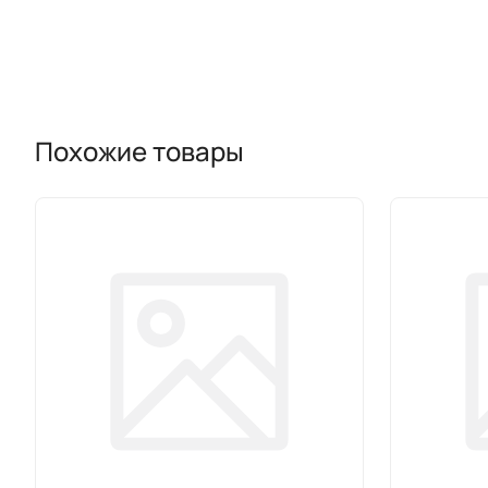
Похожие товары