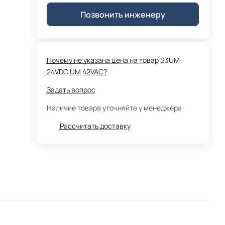
Позвонить инженеру
Почему не указана цена на товар S3UM
24VDC UM 42VAC?
Задать вопрос
Наличие товара уточняйте у менеджера
Рассчитать доставку