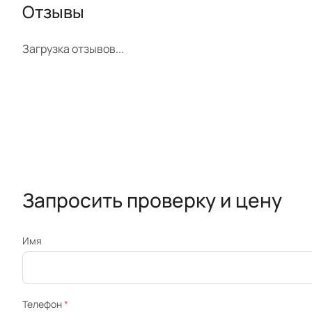
Отзывы
Загрузка отзывов...
Запросить проверку и цену
Имя
Телефон
*