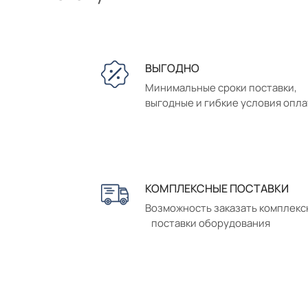
ВЫГОДНО
Минимальные сроки поставки,
выгодные и гибкие условия опл
КОМПЛЕКСНЫЕ ПОСТАВКИ
Возможность заказать комплек
поставки оборудования