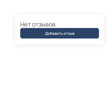
Нет отзывов
Добавить отзыв