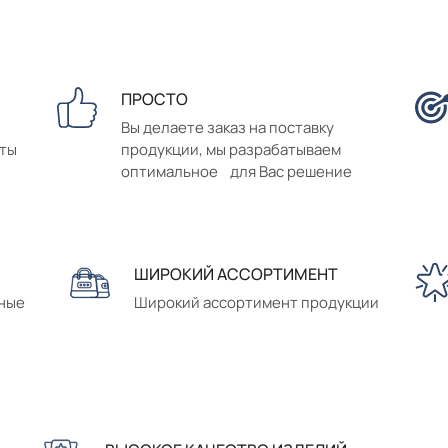
ПРОСТО
Вы делаете заказ на поставку
аты
продукции, мы разрабатываем
оптимальное для Вас решение
ШИРОКИЙ АССОРТИМЕНТ
сные
Широкий ассортимент продукции