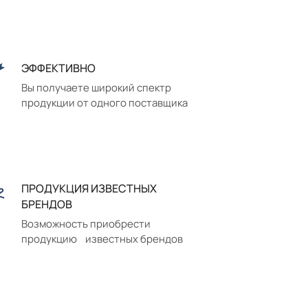
ЭФФЕКТИВНО
Вы получаете широкий спектр
продукции от одного поставщика
ПРОДУКЦИЯ ИЗВЕСТНЫХ
БРЕНДОВ
Возможность приобрести
продукцию известных брендов