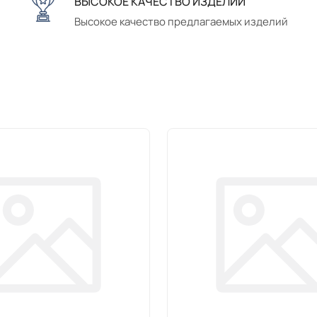
ВЫСОКОЕ КАЧЕСТВО ИЗДЕЛИЙ
Высокое качество предлагаемых изделий