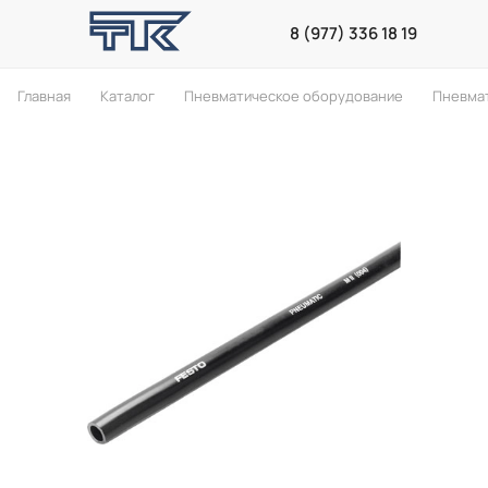
8 (977) 336 18 19
Главная
Каталог
Пневматическое оборудование
Пневма