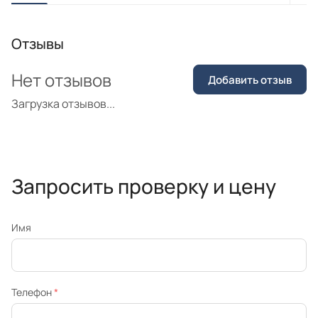
Отзывы
Нет отзывов
Добавить отзыв
Загрузка отзывов...
Запросить проверку и цену
Имя
Телефон
*