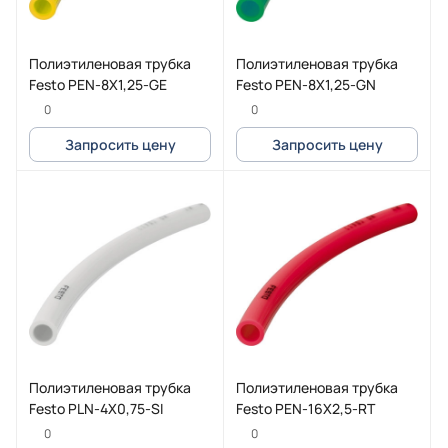
Полиэтиленовая трубка
Полиэтиленовая трубка
Festo PEN-8X1,25-GE
Festo PEN-8X1,25-GN
0
0
Запросить цену
Запросить цену
Полиэтиленовая трубка
Полиэтиленовая трубка
Festo PLN-4X0,75-SI
Festo PEN-16X2,5-RT
0
0