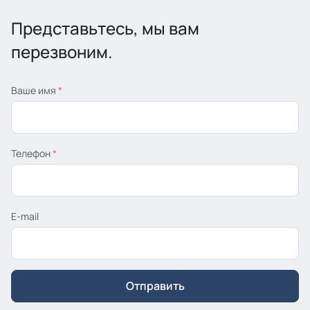
Представьтесь, мы вам
перезвоним.
Ваше имя
*
Телефон
*
E-mail