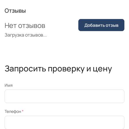
Отзывы
Нет отзывов
Добавить отзыв
Загрузка отзывов...
Запросить проверку и цену
Имя
Телефон
*