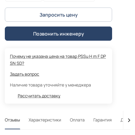
Запросить цену
Позвонить инженеру
Почему не указана цена на товар PSSu H m F DP
SN SD?
Задать вопрос
Наличие товара уточняйте у менеджера
Рассчитать доставку
Отзывы
Характеристики
Оплата
Гарантия
Достав