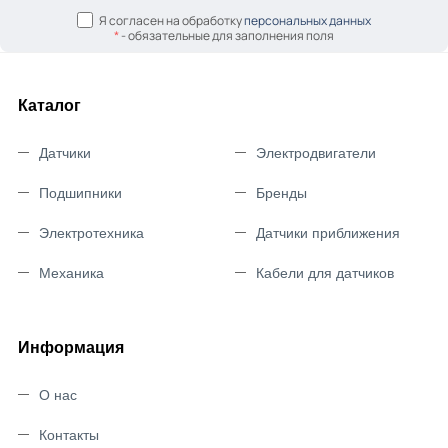
Я согласен на обработку
персональных данных
*
- обязательные для заполнения поля
Каталог
Датчики
Электродвигатели
Подшипники
Бренды
Электротехника
Датчики приближения
Механика
Кабели для датчиков
Информация
О нас
Контакты