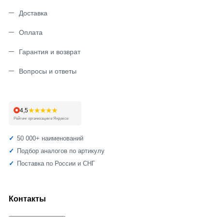
Доставка
Оплата
Гарантия и возврат
Вопросы и ответы
★★★★★
4,5
Рейтинг организации в Яндексе
50 000+ наименований
Подбор аналогов по артикулу
Поставка по России и СНГ
Контакты