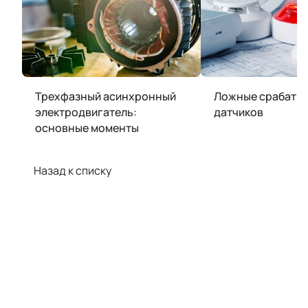
Трехфазный асинхронный
Ложные срабаты
электродвигатель:
датчиков
основные моменты
Назад к списку