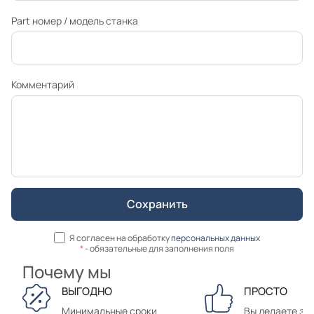
Part номер / модель станка
Комментарий
Я согласен на обработку
персональных данных
*
- обязательные для заполнения поля
Почему мы
ВЫГОДНО
ПРОСТО
Минимальные сроки
Вы делаете зак