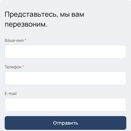
Представьтесь, мы вам
перезвоним.
Ваше имя
*
Телефон
*
E-mail