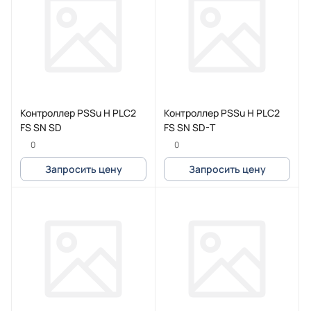
Контроллер PSSu H PLC2
Контроллер PSSu H PLC2
FS SN SD
FS SN SD-T
0
0
Запросить цену
Запросить цену