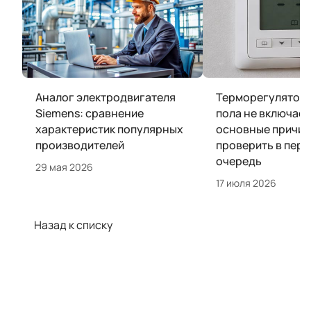
Аналог электродвигателя
Терморегулятор 
Siemens: сравнение
пола не включает
характеристик популярных
основные причин
производителей
проверить в пер
очередь
29 мая 2026
17 июля 2026
Назад к списку