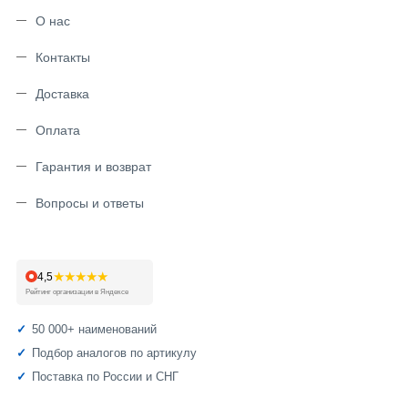
О нас
Контакты
Доставка
Оплата
Гарантия и возврат
Вопросы и ответы
★★★★★
4,5
Рейтинг организации в Яндексе
50 000+ наименований
Подбор аналогов по артикулу
Поставка по России и СНГ