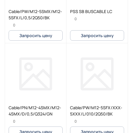
Cable/PW/M12-5SMX/M12-
PSS SB BUSCABLE LC
5SFX/L/0,5/2Q50/BK
0
0
Запросить цену
Запросить цену
Cable/PN/M12-4SMX/M12-
Cable/PW/M12-5SFX/XXX-
4SMX/D/0,5/Q324/GN
5XXX/L/010/2Q50/BK
0
0
Запросить цену
Запросить цену