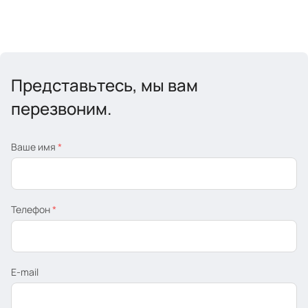
Представьтесь, мы вам
перезвоним.
Ваше имя
*
Телефон
*
E-mail