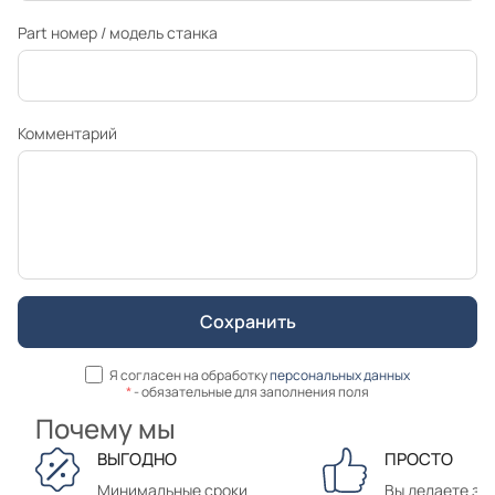
Part номер / модель станка
Комментарий
Я согласен на обработку
персональных данных
*
- обязательные для заполнения поля
Почему мы
ВЫГОДНО
ПРОСТО
Минимальные сроки
Вы делаете зак