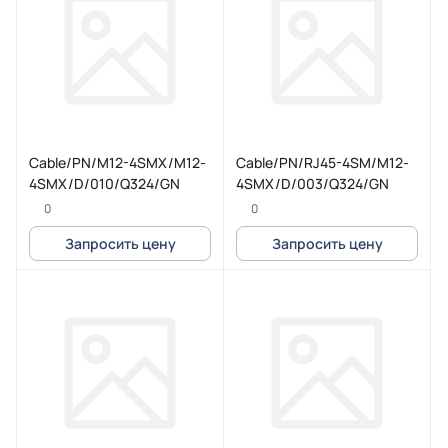
Cable/PN/M12-4SMX/M12-
Cable/PN/RJ45-4SM/M12-
4SMX/D/010/Q324/GN
4SMX/D/003/Q324/GN
0
0
Запросить цену
Запросить цену