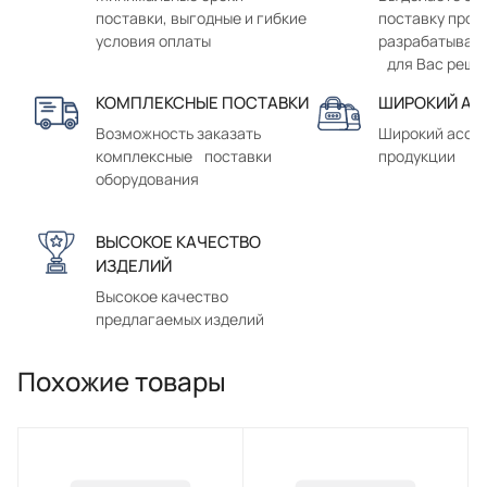
поставки, выгодные и гибкие
поставку прод
условия оплаты
разрабатывае
для Вас реше
КОМПЛЕКСНЫЕ ПОСТАВКИ
ШИРОКИЙ АС
Возможность заказать
Широкий ассо
комплексные поставки
продукции
оборудования
ВЫСОКОЕ КАЧЕСТВО
ИЗДЕЛИЙ
Высокое качество
предлагаемых изделий
Похожие товары