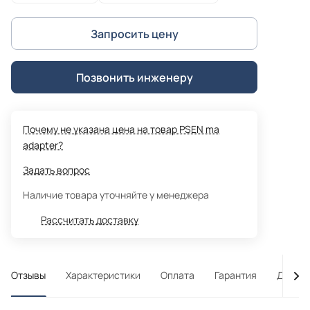
Запросить цену
Позвонить инженеру
Почему не указана цена на товар PSEN ma
adapter?
Задать вопрос
Наличие товара уточняйте у менеджера
Рассчитать доставку
Отзывы
Характеристики
Оплата
Гарантия
Достав