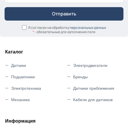
Я согласен на обработку
персональных данных
*
- обязательные для заполнения поля
Каталог
Датчики
Электродвигатели
Подшипники
Бренды
Электротехника
Датчики приближения
Механика
Кабели для датчиков
Информация