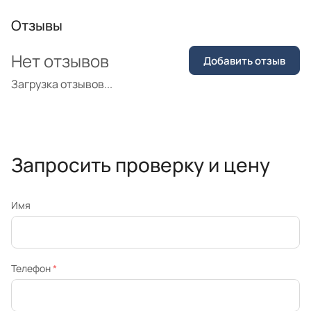
Отзывы
Нет отзывов
Добавить отзыв
Загрузка отзывов...
Запросить проверку и цену
Имя
Телефон
*