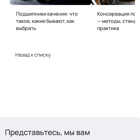
Подшипники качения: что
Консервация по
такое, какие бывают, как
— методы, станда
выбрать
практика
Назад к списку
Представьтесь, мы вам