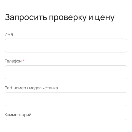
Запросить проверку и цену
Имя
Телефон
*
Part номер / модель станка
Комментарий