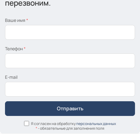
перезвоним.
Ваше имя
*
Телефон
*
E-mail
Я согласен на обработку
персональных данных
*
- обязательные для заполнения поля