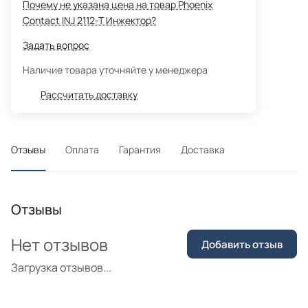
Почему не указана цена на товар Phoenix
Contact INJ 2112-T Инжектор?
Задать вопрос
Наличие товара уточняйте у менеджера
Рассчитать доставку
Отзывы
Оплата
Гарантия
Доставка
Отзывы
Нет отзывов
Добавить отзыв
Загрузка отзывов...