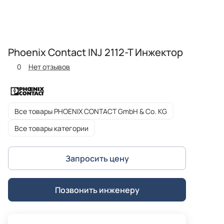
Phoenix Contact INJ 2112-T Инжектор
0
Нет отзывов
Все товары PHOENIX CONTACT GmbH & Co. KG
Все товары категории
Запросить цену
Позвонить инженеру