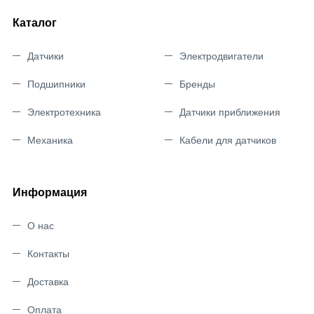
Каталог
Датчики
Электродвигатели
Подшипники
Бренды
Электротехника
Датчики приближения
Механика
Кабели для датчиков
Информация
О нас
Контакты
Доставка
Оплата