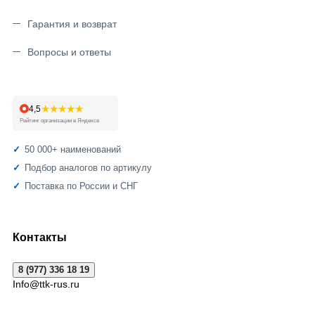
Гарантия и возврат
Вопросы и ответы
★★★★★
4,5
Рейтинг организации в Яндексе
50 000+ наименований
Подбор аналогов по артикулу
Поставка по России и СНГ
Контакты
8 (977) 336 18 19
Info@ttk-rus.ru