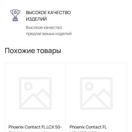
ВЫСОКОЕ КАЧЕСТВО
ИЗДЕЛИЙ
Высокое качество
предлагаемых изделий
Похожие товары
Phoenix Contact FL LCX 50-
Phoenix Contact FL