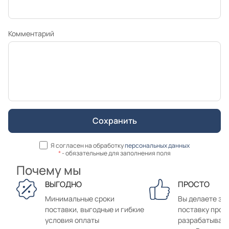
Комментарий
Я согласен на обработку
персональных данных
*
- обязательные для заполнения поля
Почему мы
ВЫГОДНО
ПРОСТО
Минимальные сроки
Вы делаете зак
поставки, выгодные и гибкие
поставку прод
условия оплаты
разрабатывае