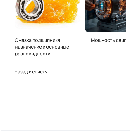
Смазка подшипника:
Мощность двига
назначение и основные
разновидности
Назад к списку