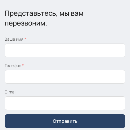
Представьтесь, мы вам
перезвоним.
Ваше имя
*
Телефон
*
E-mail