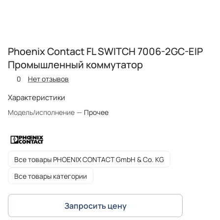
Phoenix Contact FL SWITCH 7006-2GC-EIP
Промышленный коммутатор
0
Нет отзывов
Характеристики
Модель/исполнение
—
Прочее
Все товары PHOENIX CONTACT GmbH & Co. KG
Все товары категории
Запросить цену