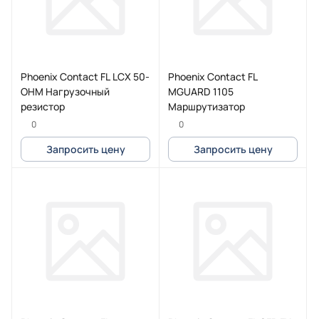
Phoenix Contact FL LCX 50-
Phoenix Contact FL
OHM Нагрузочный
MGUARD 1105
резистор
Маршрутизатор
0
0
Запросить цену
Запросить цену