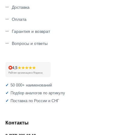
Доставка
Оплата
Гарантия и возврат
Вопросы и ответы
★★★★★
4,5
Рейтинг организации в Яндексе
50 000+ наименований
Подбор аналогов по артикулу
Поставка по России и СНГ
Контакты