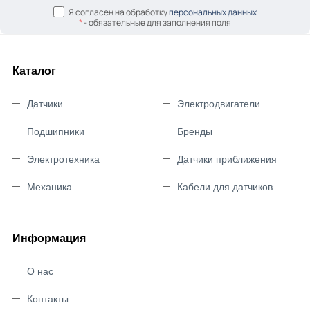
Я согласен на обработку
персональных данных
*
- обязательные для заполнения поля
Каталог
Датчики
Электродвигатели
Подшипники
Бренды
Электротехника
Датчики приближения
Механика
Кабели для датчиков
Информация
О нас
Контакты