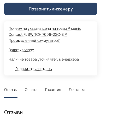
Позвонить инженеру
Почему не указана цена на товар Phoenix
Contact FL SWITCH 7006-2GC-EIP
Промышленный коммутатор?
Задать вопрос
Наличие товара уточняйте у менеджера
Рассчитать доставку
Отзывы
Оплата
Гарантия
Доставка
Отзывы