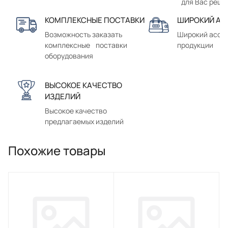
для Вас реше
КОМПЛЕКСНЫЕ ПОСТАВКИ
ШИРОКИЙ АС
Возможность заказать
Широкий ассо
комплексные поставки
продукции
оборудования
ВЫСОКОЕ КАЧЕСТВО
ИЗДЕЛИЙ
Высокое качество
предлагаемых изделий
Похожие товары