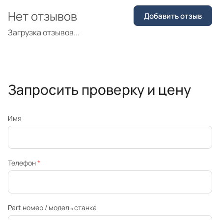
Нет отзывов
Добавить отзыв
Загрузка отзывов...
Запросить проверку и цену
Имя
Телефон
*
Part номер / модель станка