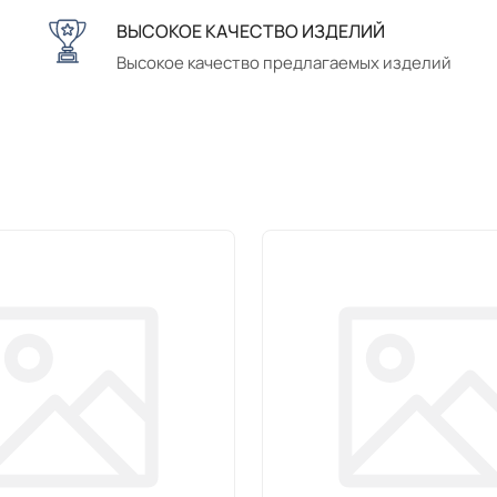
ВЫСОКОЕ КАЧЕСТВО ИЗДЕЛИЙ
Высокое качество предлагаемых изделий