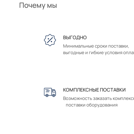
Почему мы
ВЫГОДНО
Минимальные сроки поставки,
выгодные и гибкие условия опл
КОМПЛЕКСНЫЕ ПОСТАВКИ
Возможность заказать комплек
поставки оборудования