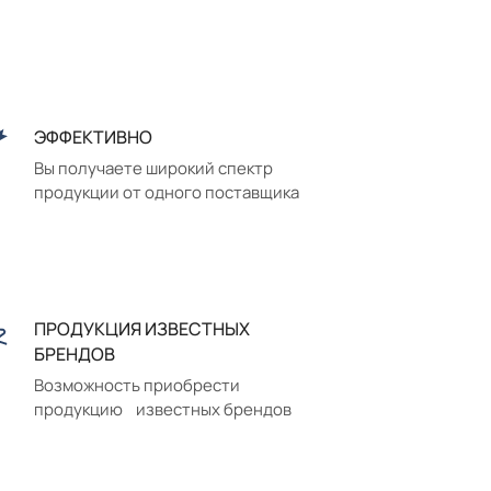
ЭФФЕКТИВНО
Вы получаете широкий спектр
продукции от одного поставщика
ПРОДУКЦИЯ ИЗВЕСТНЫХ
БРЕНДОВ
Возможность приобрести
продукцию известных брендов