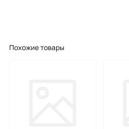
Похожие товары