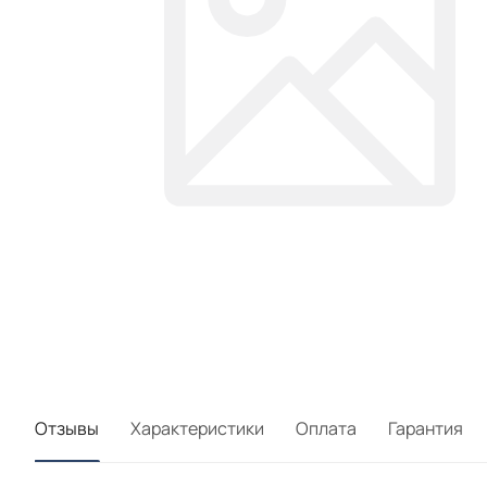
Отзывы
Характеристики
Оплата
Гарантия