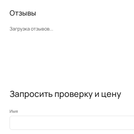
Отзывы
Загрузка отзывов...
Запросить проверку и цену
Имя