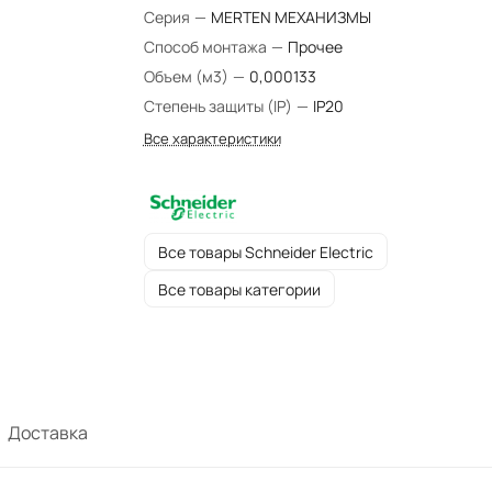
Серия
—
MERTEN МЕХАНИЗМЫ
Способ монтажа
—
Прочее
Объем (м3)
—
0,000133
Степень защиты (IP)
—
IP20
Все характеристики
Все товары Schneider Electric
Все товары категории
Доставка