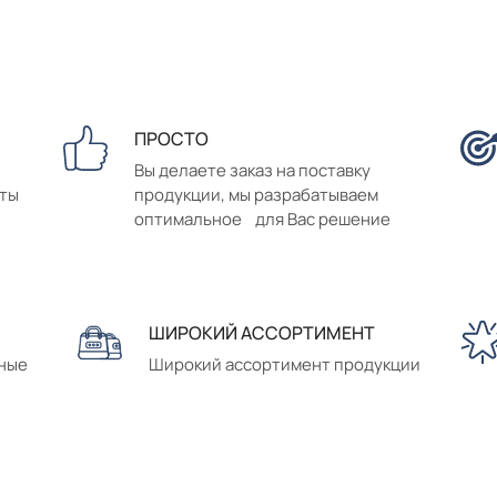
ПРОСТО
Вы делаете заказ на поставку
аты
продукции, мы разрабатываем
оптимальное для Вас решение
ШИРОКИЙ АССОРТИМЕНТ
сные
Широкий ассортимент продукции