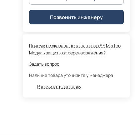
Позвонить инженеру
Почему не указана цена на товар SE Merten
Модуль защиты от перенапряжения?
Задать вопрос
Наличие товара уточняйте у менеджера
Рассчитать доставку