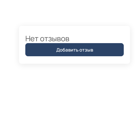
Нет отзывов
Добавить отзыв