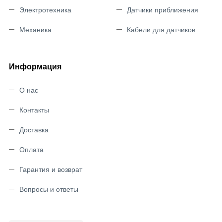
Электротехника
Датчики приближения
Механика
Кабели для датчиков
Информация
О нас
Контакты
Доставка
Оплата
Гарантия и возврат
Вопросы и ответы