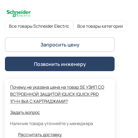
Все товары Schneider Electric
Все товары категории
Запросить цену
Позвонить инженеру
Почему не указана цена на товар SE УЗИП СО
ВСТРОЕННОЙ ЗАЩИТОЙ IQUICK IQUICK PRD
1П+Н 8кА С КАРТРИДЖАМИ?
Задать вопрос
Наличие товара уточняйте у менеджера
Рассчитать доставку