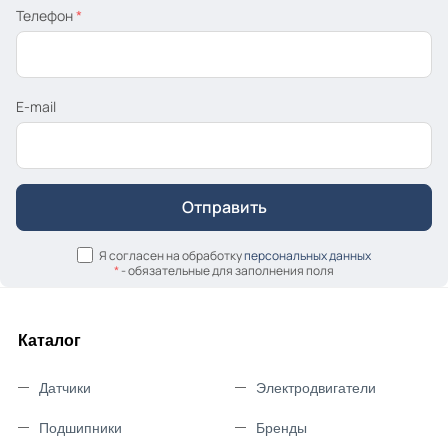
Телефон
*
E-mail
Я согласен на обработку
персональных данных
*
- обязательные для заполнения поля
Каталог
Датчики
Электродвигатели
Подшипники
Бренды