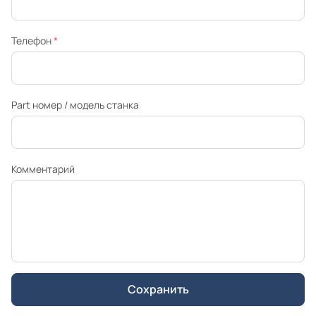
Телефон
*
Part номер / модель станка
Комментарий