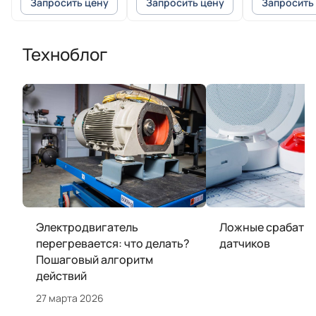
Запросить цену
Запросить цену
Запросить
Техноблог
Электродвигатель
Ложные срабаты
перегревается: что делать?
датчиков
Пошаговый алгоритм
действий
27 марта 2026