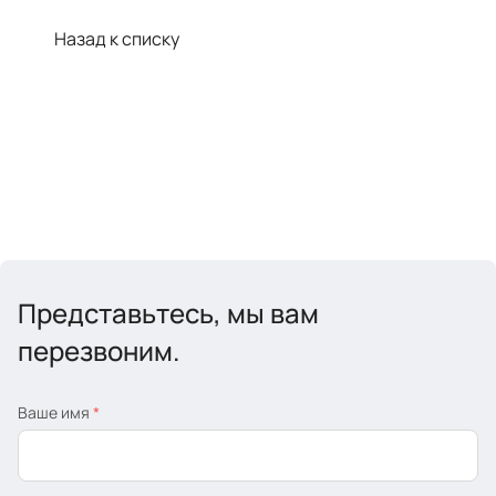
Назад к списку
Представьтесь, мы вам
перезвоним.
Ваше имя
*