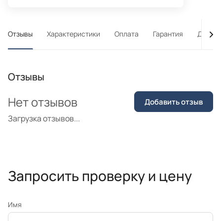
Отзывы
Характеристики
Оплата
Гарантия
Достав
Отзывы
Нет отзывов
Добавить отзыв
Загрузка отзывов...
Запросить проверку и цену
Имя