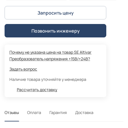
Запросить цену
Позвонить инженеру
Почему не указана цена на товар SE Altivar
Преобразователь напряжения +15В/+24В?
Задать вопрос
Наличие товара уточняйте у менеджера
Рассчитать доставку
Отзывы
Оплата
Гарантия
Доставка