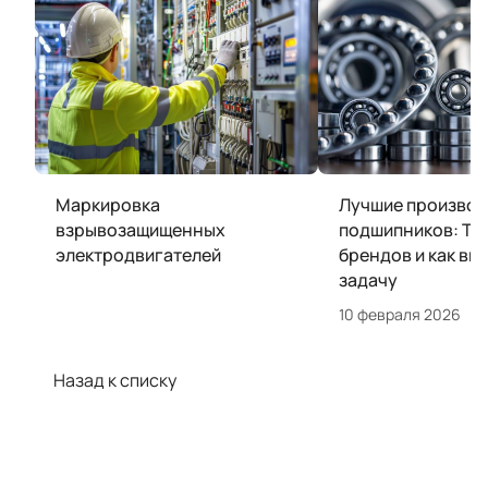
Маркировка
Лучшие производ
взрывозащищенных
подшипников: ТО
электродвигателей
брендов и как вы
задачу
10 февраля 2026
Назад к списку