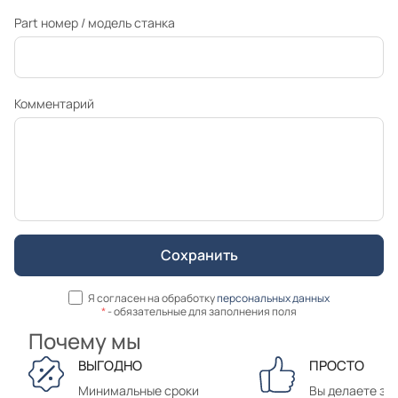
Part номер / модель станка
Комментарий
Я согласен на обработку
персональных данных
*
- обязательные для заполнения поля
Почему мы
ВЫГОДНО
ПРОСТО
Минимальные сроки
Вы делаете зак