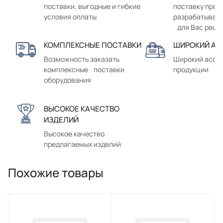
поставки, выгодные и гибкие
поставку прод
условия оплаты
разрабатывае
для Вас реше
КОМПЛЕКСНЫЕ ПОСТАВКИ
ШИРОКИЙ АС
Возможность заказать
Широкий ассо
комплексные поставки
продукции
оборудования
ВЫСОКОЕ КАЧЕСТВО
ИЗДЕЛИЙ
Высокое качество
предлагаемых изделий
Похожие товары