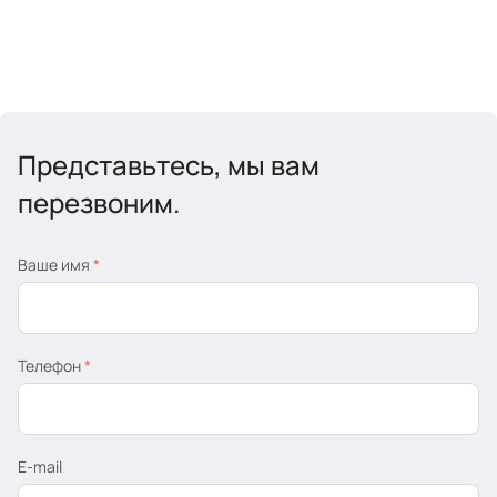
Представьтесь, мы вам
перезвоним.
Ваше имя
*
Телефон
*
E-mail