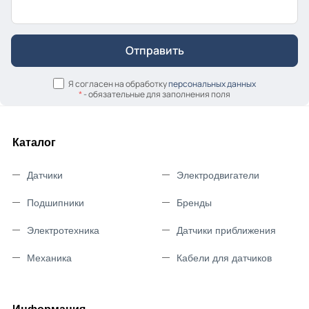
Я согласен на обработку
персональных данных
*
- обязательные для заполнения поля
Каталог
Датчики
Электродвигатели
Подшипники
Бренды
Электротехника
Датчики приближения
Механика
Кабели для датчиков