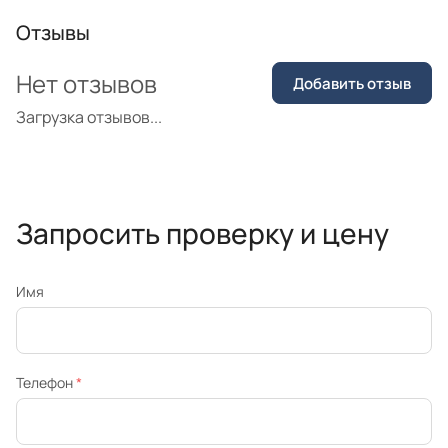
Отзывы
Нет отзывов
Добавить отзыв
Загрузка отзывов...
Запросить проверку и цену
Имя
Телефон
*