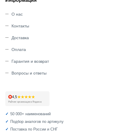
Информация
О нас
Контакты
Доставка
Оплата
Гарантия и возврат
Вопросы и ответы
★★★★★
4,5
Рейтинг организации в Яндексе
50 000+ наименований
Подбор аналогов по артикулу
Поставка по России и СНГ