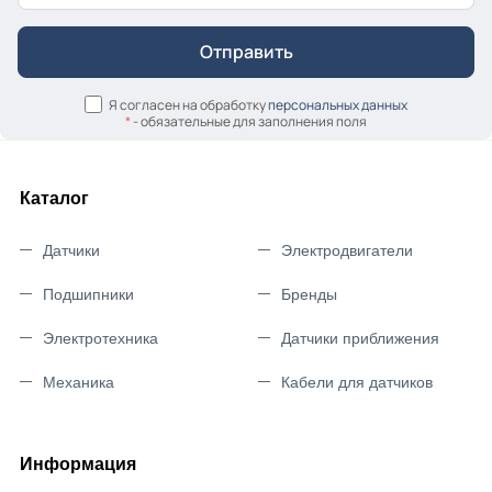
Я согласен на обработку
персональных данных
*
- обязательные для заполнения поля
Каталог
Датчики
Электродвигатели
Подшипники
Бренды
Электротехника
Датчики приближения
Механика
Кабели для датчиков
Информация