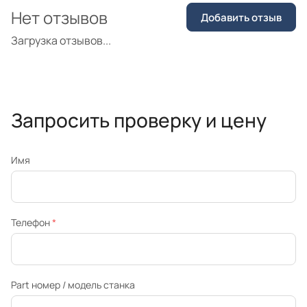
Нет отзывов
Добавить отзыв
Загрузка отзывов...
Запросить проверку и цену
Имя
Телефон
*
Part номер / модель станка