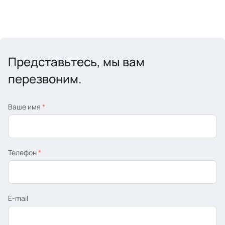
Представьтесь, мы вам
перезвоним.
Ваше имя
*
Телефон
*
E-mail