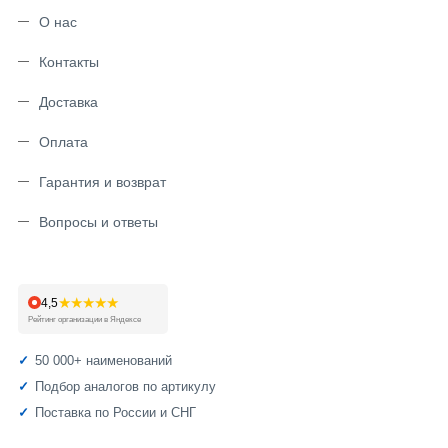
О нас
Контакты
Доставка
Оплата
Гарантия и возврат
Вопросы и ответы
★★★★★
4,5
Рейтинг организации в Яндексе
50 000+ наименований
Подбор аналогов по артикулу
Поставка по России и СНГ