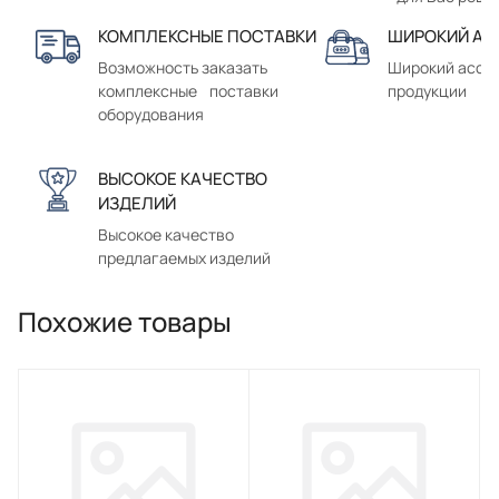
КОМПЛЕКСНЫЕ ПОСТАВКИ
ШИРОКИЙ АС
Возможность заказать
Широкий ассо
комплексные поставки
продукции
оборудования
ВЫСОКОЕ КАЧЕСТВО
ИЗДЕЛИЙ
Высокое качество
предлагаемых изделий
Похожие товары