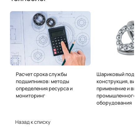
Расчет срока службы
Шариковый подш
подшипников: методы
конструкция, вид
определения ресурса и
применение и вы
мониторинг
промышленного
оборудования
Назад к списку