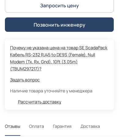
Запросить цену
Позвонить инженеру
Почему не указана цена на товар SE ScadaPack
Кабель RS-232 RJ45 to DE9S (Female), Null
Modem (Tx, Rx, Gnd), 10ft (3.05m)
(TBUM297217)?
Задать вопрос
Наличие товара уточняйте у менеджера
Рассчитать доставку
Отзывы
Оплата
Гарантия
Доставка