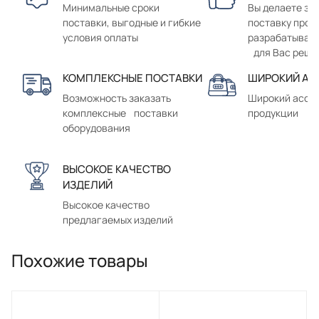
Минимальные сроки
Вы делаете зак
поставки, выгодные и гибкие
поставку прод
условия оплаты
разрабатывае
для Вас реше
КОМПЛЕКСНЫЕ ПОСТАВКИ
ШИРОКИЙ АС
Возможность заказать
Широкий ассо
комплексные поставки
продукции
оборудования
ВЫСОКОЕ КАЧЕСТВО
ИЗДЕЛИЙ
Высокое качество
предлагаемых изделий
Похожие товары