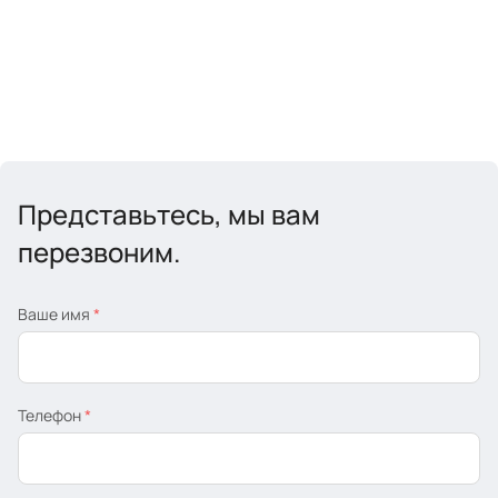
Представьтесь, мы вам
перезвоним.
Ваше имя
*
Телефон
*