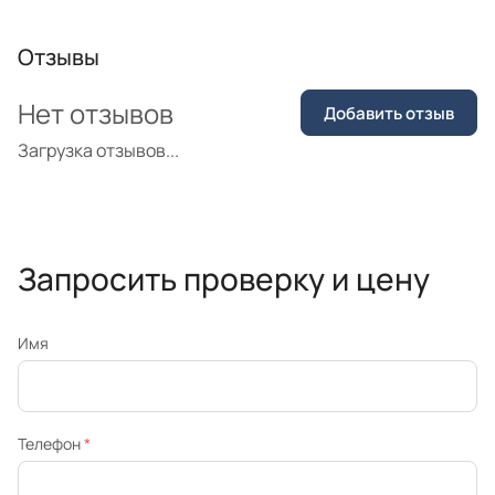
Отзывы
Нет отзывов
Добавить отзыв
Загрузка отзывов...
Запросить проверку и цену
Имя
Телефон
*