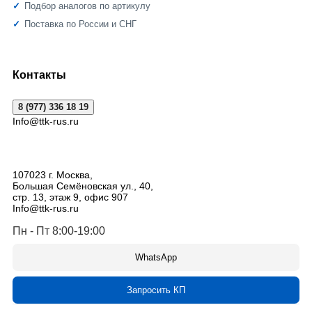
Подбор аналогов по артикулу
Поставка по России и СНГ
Контакты
8 (977) 336 18 19
Info@ttk-rus.ru
107023
г. Москва
,
Большая Семёновская ул., 40,
стр. 13, этаж 9, офис 907
Info@ttk-rus.ru
Пн - Пт 8:00-19:00
WhatsApp
Запросить КП