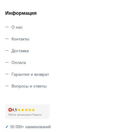
Информация
О нас
Контакты
Доставка
Оплата
Гарантия и возврат
Вопросы и ответы
★★★★★
4,5
Рейтинг организации в Яндексе
50 000+ наименований