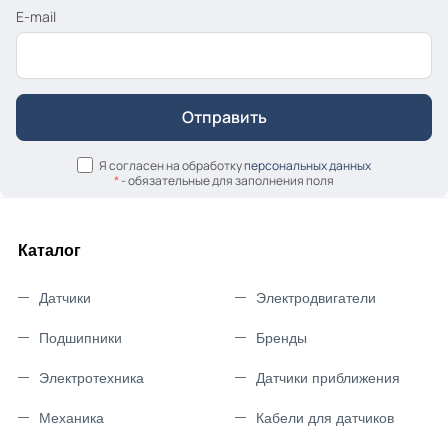
E-mail
Я согласен на обработку
персональных данных
*
- обязательные для заполнения поля
Каталог
Датчики
Электродвигатели
Подшипники
Бренды
Электротехника
Датчики приближения
Механика
Кабели для датчиков