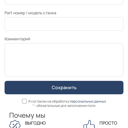
Part номер / модель станка
Комментарий
Я согласен на обработку
персональных данных
*
- обязательные для заполнения поля
Почему мы
ВЫГОДНО
ПРОСТО