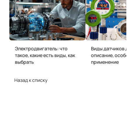
Электродвигатель: что
Виды датчиков д
такое, какие есть виды, как
описание, особен
выбрать
применение
Назад к списку