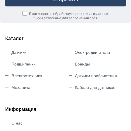
Я согласен на обработку
персональных данных
*
- обязательные для заполнения поля
Каталог
Датчики
Электродвигатели
Подшипники
Бренды
Электротехника
Датчики приближения
Механика
Кабели для датчиков
Информация
О нас