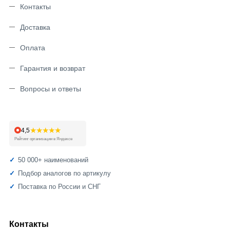
Контакты
Доставка
Оплата
Гарантия и возврат
Вопросы и ответы
★★★★★
4,5
Рейтинг организации в Яндексе
50 000+ наименований
Подбор аналогов по артикулу
Поставка по России и СНГ
Контакты