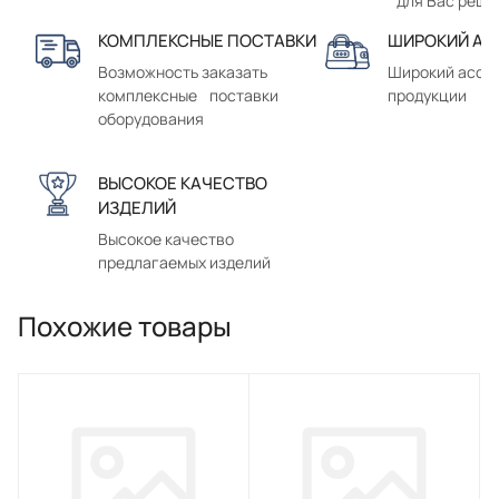
для Вас реше
КОМПЛЕКСНЫЕ ПОСТАВКИ
ШИРОКИЙ АС
Возможность заказать
Широкий ассо
комплексные поставки
продукции
оборудования
ВЫСОКОЕ КАЧЕСТВО
ИЗДЕЛИЙ
Высокое качество
предлагаемых изделий
Похожие товары