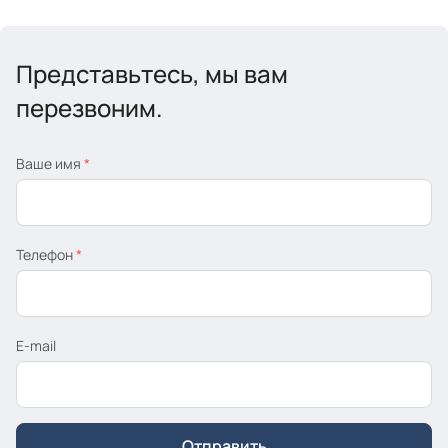
Представьтесь, мы вам
перезвоним.
Ваше имя
*
Телефон
*
E-mail