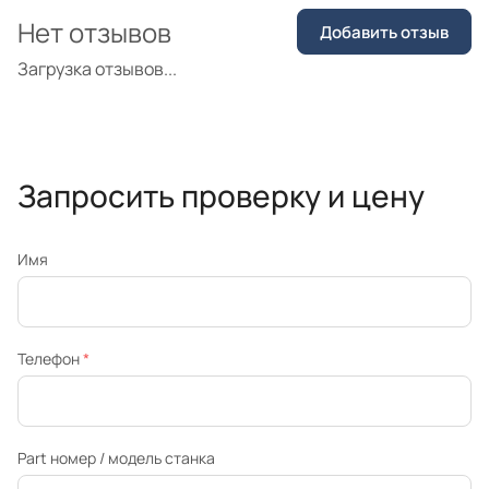
Нет отзывов
Добавить отзыв
Загрузка отзывов...
Запросить проверку и цену
Имя
Телефон
*
Part номер / модель станка