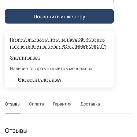
Позвонить инженеру
Почему не указана цена на товар SE Источник
питания 500 Вт для Rack PC 4U (HMIYRMRC41)?
Задать вопрос
Наличие товара уточняйте у менеджера
Рассчитать доставку
Отзывы
Оплата
Гарантия
Доставка
Отзывы