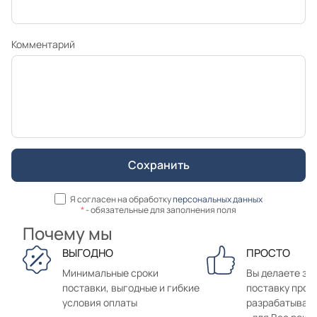
Комментарий
Я согласен на обработку
персональных данных
*
- обязательные для заполнения поля
Почему мы
ВЫГОДНО
ПРОСТО
Минимальные сроки
Вы делаете зак
поставки, выгодные и гибкие
поставку прод
условия оплаты
разрабатывае