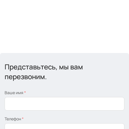
Представьтесь, мы вам
перезвоним.
Ваше имя
*
Телефон
*