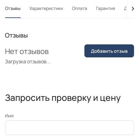
Отзывы
Характеристики
Оплата
Гарантия
Достав
Отзывы
Нет отзывов
Добавить отзыв
Загрузка отзывов...
Запросить проверку и цену
Имя