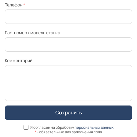
Телефон
*
Part номер / модель станка
Комментарий
Я согласен на обработку
персональных данных
*
- обязательные для заполнения поля