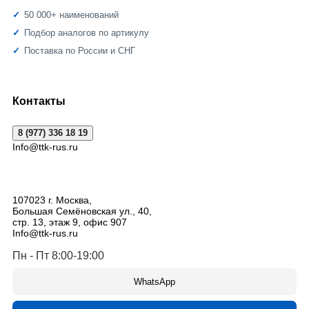
50 000+ наименований
Подбор аналогов по артикулу
Поставка по России и СНГ
Контакты
8 (977) 336 18 19
Info@ttk-rus.ru
107023
г. Москва
,
Большая Семёновская ул., 40,
стр. 13, этаж 9, офис 907
Info@ttk-rus.ru
Пн - Пт 8:00-19:00
WhatsApp