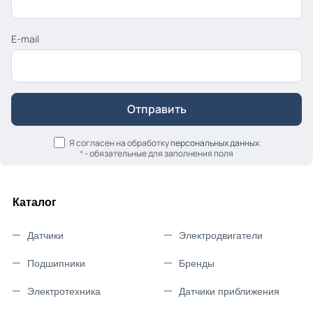
E-mail
Я согласен на обработку
персональных данных
*
- обязательные для заполнения поля
Каталог
Датчики
Электродвигатели
Подшипники
Бренды
Электротехника
Датчики приближения