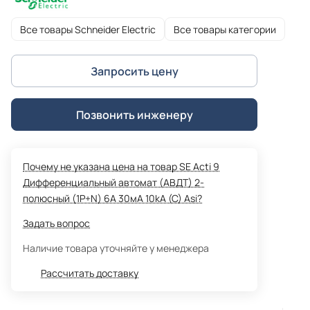
Все товары Schneider Electric
Все товары категории
Запросить цену
Позвонить инженеру
Почему не указана цена на товар SE Acti 9
Дифференциальный автомат (АВДТ) 2-
полюсный (1P+N) 6А 30мА 10kA (C) Asi?
Задать вопрос
Наличие товара уточняйте у менеджера
Рассчитать доставку