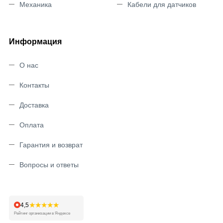
Механика
Кабели для датчиков
Информация
О нас
Контакты
Доставка
Оплата
Гарантия и возврат
Вопросы и ответы
★★★★★
4,5
Рейтинг организации в Яндексе