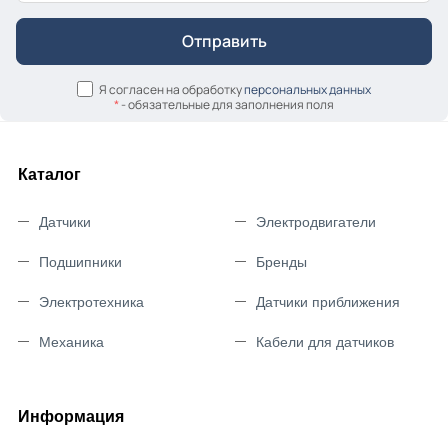
Я согласен на обработку
персональных данных
*
- обязательные для заполнения поля
Каталог
Датчики
Электродвигатели
Подшипники
Бренды
Электротехника
Датчики приближения
Механика
Кабели для датчиков
Информация