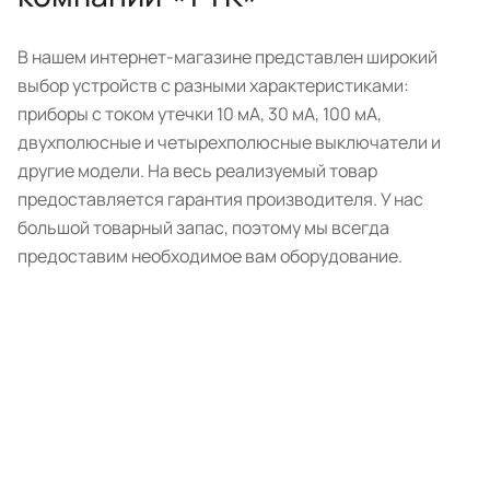
В нашем интернет-магазине представлен широкий
выбор устройств с разными характеристиками:
приборы с током утечки 10 мА, 30 мА, 100 мА,
двухполюсные и четырехполюсные выключатели и
другие модели. На весь реализуемый товар
предоставляется гарантия производителя. У нас
большой товарный запас, поэтому мы всегда
предоставим необходимое вам оборудование.