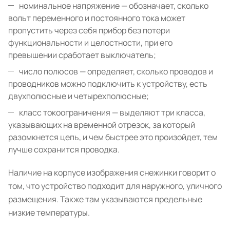
номинальное напряжение — обозначает, сколько
вольт переменного и постоянного тока может
пропустить через себя прибор без потери
функциональности и целостности, при его
превышении сработает выключатель;
число полюсов — определяет, сколько проводов и
проводников можно подключить к устройству, есть
двухполюсные и четырехполюсные;
класс токоограничения — выделяют три класса,
указывающих на временной отрезок, за который
разомкнется цепь, и чем быстрее это произойдет, тем
лучше сохранится проводка.
Наличие на корпусе изображения снежинки говорит о
том, что устройство подходит для наружного, уличного
размещения. Также там указываются предельные
низкие температуры.