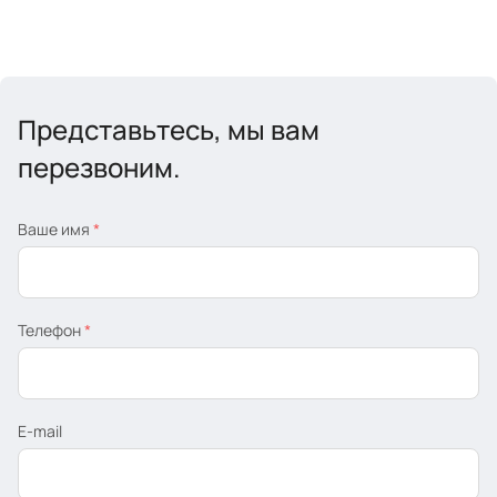
Представьтесь, мы вам
перезвоним.
Ваше имя
*
Телефон
*
E-mail