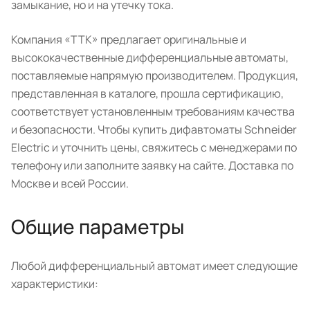
замыкание, но и на утечку тока.
Компания «ТТК» предлагает оригинальные и
высококачественные дифференциальные автоматы,
поставляемые напрямую производителем. Продукция,
представленная в каталоге, прошла сертификацию,
соответствует установленным требованиям качества
и безопасности. Чтобы купить дифавтоматы Schneider
Electric и уточнить цены, свяжитесь с менеджерами по
телефону или заполните заявку на сайте. Доставка по
Москве и всей России.
Общие параметры
Любой дифференциальный автомат имеет следующие
характеристики: