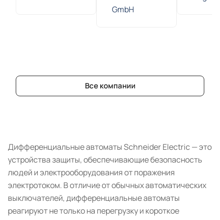
GmbH
Все компании
Дифференциальные автоматы Schneider Electric — это
устройства защиты, обеспечивающие безопасность
людей и электрооборудования от поражения
электротоком. В отличие от обычных автоматических
выключателей, дифференциальные автоматы
реагируют не только на перегрузку и короткое