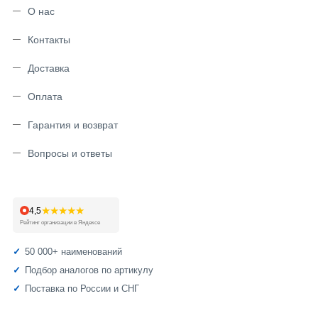
О нас
Контакты
Доставка
Оплата
Гарантия и возврат
Вопросы и ответы
★★★★★
4,5
Рейтинг организации в Яндексе
50 000+ наименований
Подбор аналогов по артикулу
Поставка по России и СНГ