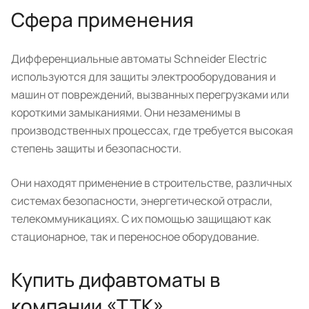
Сфера применения
Дифференциальные автоматы Schneider Electric
используются для защиты электрооборудования и
машин от повреждений, вызванных перегрузками или
короткими замыканиями. Они незаменимы в
производственных процессах, где требуется высокая
степень защиты и безопасности.
Они находят применение в строительстве, различных
системах безопасности, энергетической отрасли,
телекоммуникациях. С их помощью защищают как
стационарное, так и переносное оборудование.
Купить дифавтоматы в
компании «ТТК»