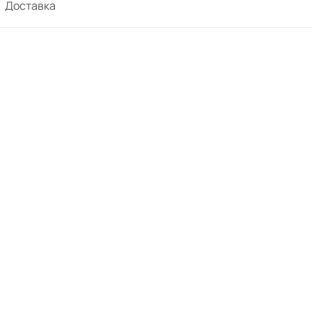
Доставка