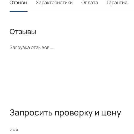
Отзывы
Характеристики
Оплата
Гарантия
Отзывы
Загрузка отзывов...
Запросить проверку и цену
Имя