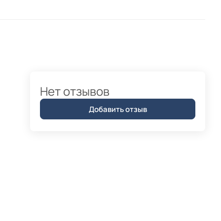
Нет отзывов
Добавить отзыв