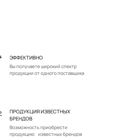
ЭФФЕКТИВНО
Вы получаете широкий спектр
продукции от одного поставщика
ПРОДУКЦИЯ ИЗВЕСТНЫХ
БРЕНДОВ
Возможность приобрести
продукцию известных брендов