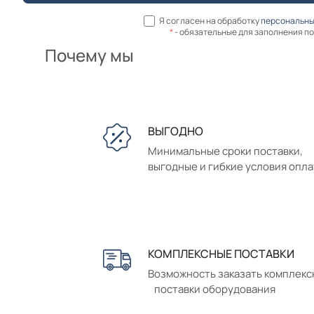
Я согласен на обработку
персональны
*
- обязательные для заполнения п
Почему мы
ВЫГОДНО
Минимальные сроки поставки,
выгодные и гибкие условия опл
КОМПЛЕКСНЫЕ ПОСТАВКИ
Возможность заказать комплек
поставки оборудования