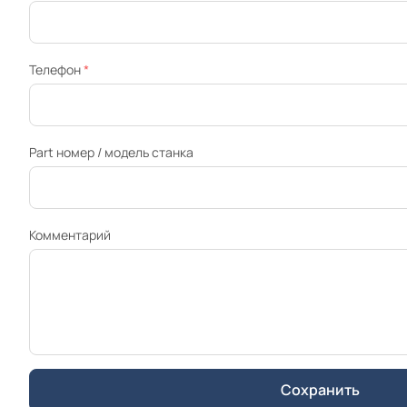
Телефон
*
Part номер / модель станка
Комментарий