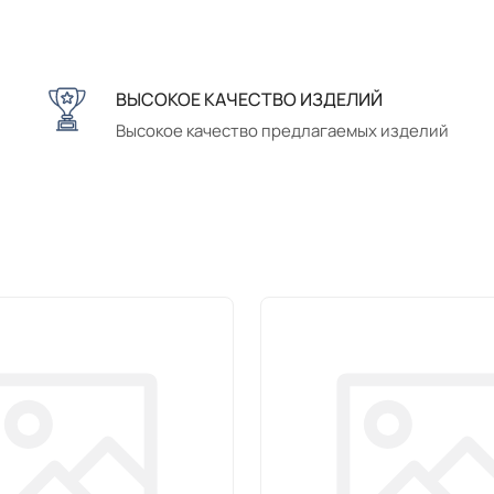
ВЫСОКОЕ КАЧЕСТВО ИЗДЕЛИЙ
Высокое качество предлагаемых изделий