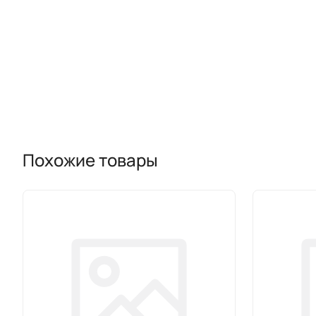
Похожие товары