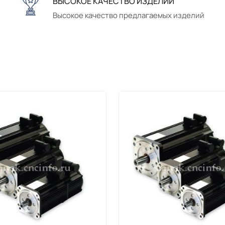
ВЫСОКОЕ КАЧЕСТВО ИЗДЕЛИЙ
Высокое качество предлагаемых изделий