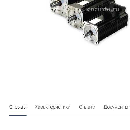
Отзывы
Характеристики
Оплата
Документы