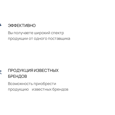
ЭФФЕКТИВНО
Вы получаете широкий спектр
продукции от одного поставщика
ПРОДУКЦИЯ ИЗВЕСТНЫХ
БРЕНДОВ
Возможность приобрести
продукцию известных брендов