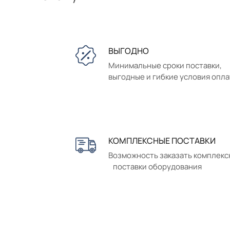
ВЫГОДНО
Минимальные сроки поставки,
выгодные и гибкие условия опл
КОМПЛЕКСНЫЕ ПОСТАВКИ
Возможность заказать комплек
поставки оборудования