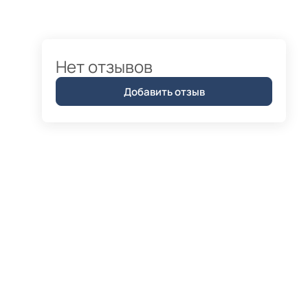
Нет отзывов
Добавить отзыв