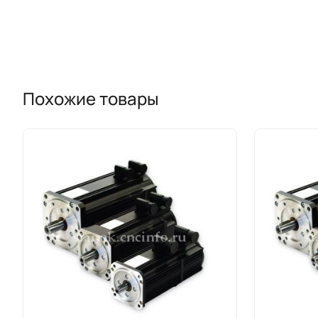
Похожие товары