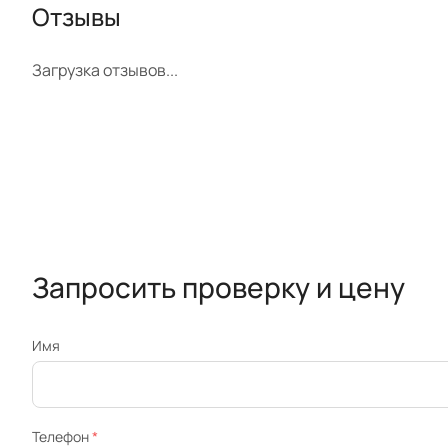
Отзывы
Загрузка отзывов...
Запросить проверку и цену
Имя
Телефон
*