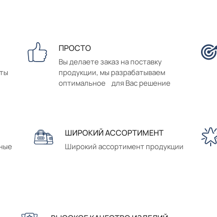
ПРОСТО
Вы делаете заказ на поставку
аты
продукции, мы разрабатываем
оптимальное для Вас решение
ШИРОКИЙ АССОРТИМЕНТ
сные
Широкий ассортимент продукции