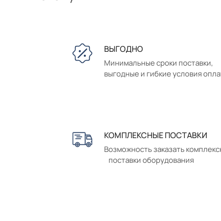
ВЫГОДНО
Минимальные сроки поставки,
выгодные и гибкие условия опл
КОМПЛЕКСНЫЕ ПОСТАВКИ
Возможность заказать комплек
поставки оборудования