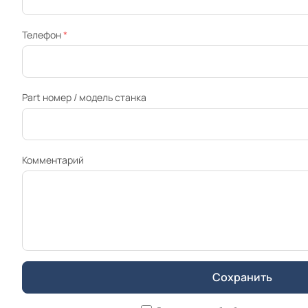
Телефон
*
Part номер / модель станка
Комментарий