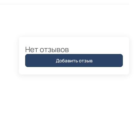
Нет отзывов
Добавить отзыв