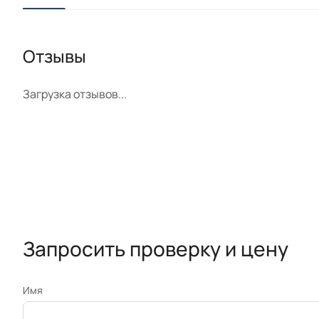
Отзывы
Загрузка отзывов...
Запросить проверку и цену
Имя