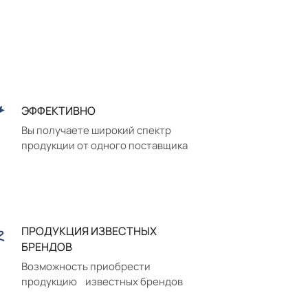
ЭФФЕКТИВНО
Вы получаете широкий спектр
продукции от одного поставщика
ПРОДУКЦИЯ ИЗВЕСТНЫХ
БРЕНДОВ
Возможность приобрести
продукцию известных брендов