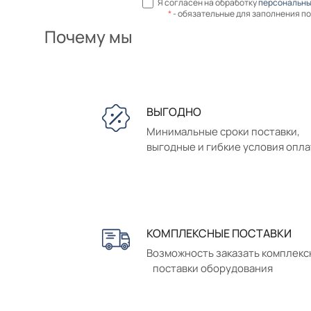
Я согласен на обработку
персональны
*
- обязательные для заполнения п
Почему мы
ВЫГОДНО
Минимальные сроки поставки,
выгодные и гибкие условия опл
КОМПЛЕКСНЫЕ ПОСТАВКИ
Возможность заказать комплек
поставки оборудования