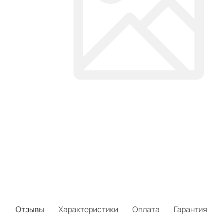
Отзывы
Характеристики
Оплата
Гарантия