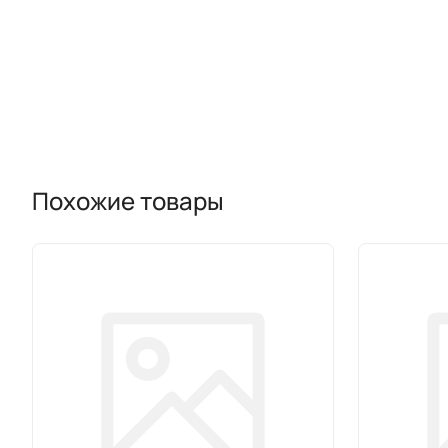
Похожие товары