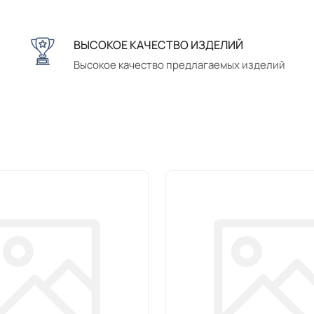
ВЫСОКОЕ КАЧЕСТВО ИЗДЕЛИЙ
Высокое качество предлагаемых изделий