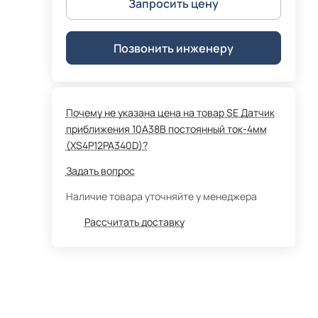
Запросить цену
Позвонить инженеру
Почему не указана цена на товар SE Датчик
приближения 10A38В постоянный ток-4мм
(XS4P12PA340D)?
Задать вопрос
Наличие товара уточняйте у менеджера
Рассчитать доставку