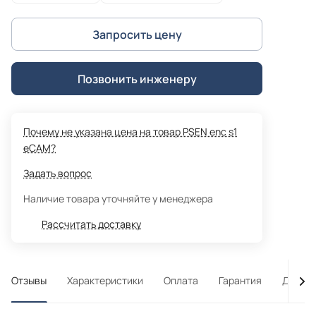
Запросить цену
Позвонить инженеру
Почему не указана цена на товар PSEN enc s1
eCAM?
Задать вопрос
Наличие товара уточняйте у менеджера
Рассчитать доставку
Отзывы
Характеристики
Оплата
Гарантия
Достав