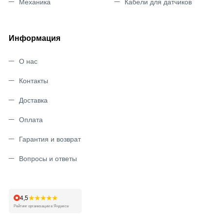
Механика
Кабели для датчиков
Информация
О нас
Контакты
Доставка
Оплата
Гарантия и возврат
Вопросы и ответы
★★★★★
4,5
Рейтинг организации в Яндексе