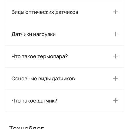
Виды оптических датчиков
Датчики нагрузки
Что такое термопара?
Основные виды датчиков
Что такое датчик?
Техноблог