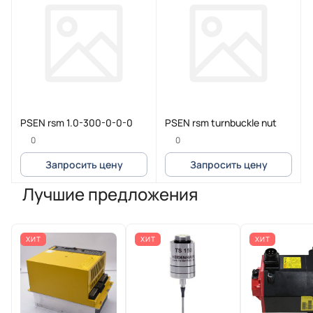
PSEN rsm 1.0-300-0-0-0
PSEN rsm turnbuckle nut
0
0
Запросить цену
Запросить цену
Лучшие предложения
ХИТ
ХИТ
ХИТ