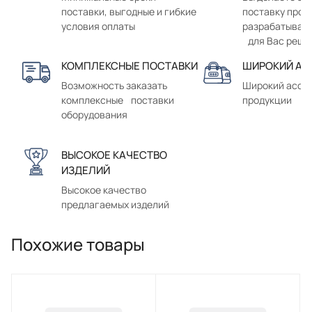
поставки, выгодные и гибкие
поставку прод
условия оплаты
разрабатывае
для Вас реше
КОМПЛЕКСНЫЕ ПОСТАВКИ
ШИРОКИЙ АС
Возможность заказать
Широкий ассо
комплексные поставки
продукции
оборудования
ВЫСОКОЕ КАЧЕСТВО
ИЗДЕЛИЙ
Высокое качество
предлагаемых изделий
Похожие товары