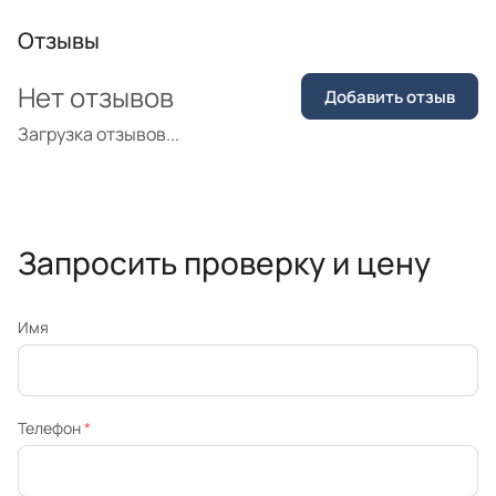
Отзывы
Нет отзывов
Добавить отзыв
Загрузка отзывов...
Запросить проверку и цену
Имя
Телефон
*