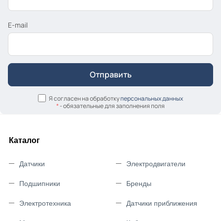
E-mail
Я согласен на обработку
персональных данных
*
- обязательные для заполнения поля
Каталог
Датчики
Электродвигатели
Подшипники
Бренды
Электротехника
Датчики приближения