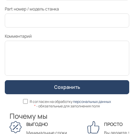
Part номер / модель станка
Комментарий
Я согласен на обработку
персональных данных
*
- обязательные для заполнения поля
Почему мы
ВЫГОДНО
ПРОСТО
Минимальные сроки
Вы делаете зак