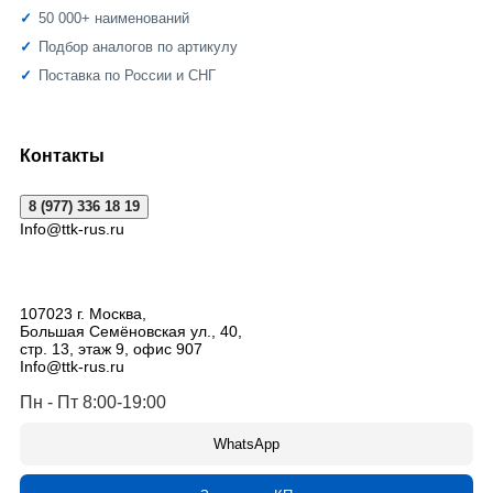
50 000+ наименований
Подбор аналогов по артикулу
Поставка по России и СНГ
Контакты
8 (977) 336 18 19
Info@ttk-rus.ru
107023
г. Москва
,
Большая Семёновская ул., 40,
стр. 13, этаж 9, офис 907
Info@ttk-rus.ru
Пн - Пт 8:00-19:00
WhatsApp