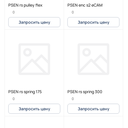
PSEN rs pulley flex
PSEN enc s2 eCAM
0
0
Запросить цену
Запросить цену
PSEN rs spring 175
PSEN rs spring 300
0
0
Запросить цену
Запросить цену