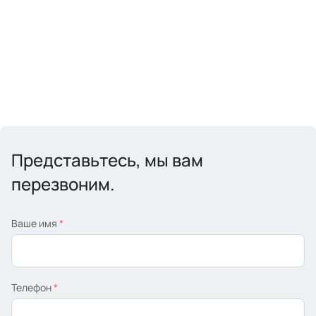
Представьтесь, мы вам
перезвоним.
Ваше имя
*
Телефон
*