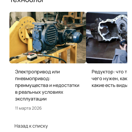
Электропривод или
Редуктор: что так
пневмопривод:
чего нужен, как у
преимущества и недостатки
какие есть виды
в реальных условиях
эксплуатации
11 марта 2026
Назад к списку