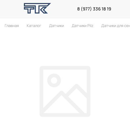
8 (977) 336 18 19
Главная
Каталог
Датчики
Датчики Pilz
Датчики для се