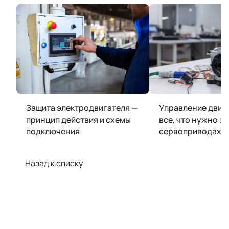
Защита электродвигателя —
Управление движ
принцип действия и схемы
все, что нужно зн
подключения
сервоприводах
Назад к списку