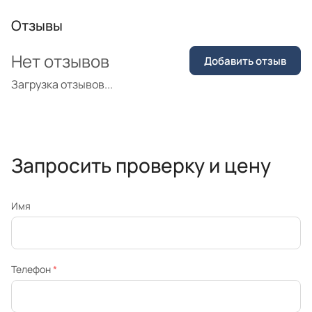
Отзывы
Нет отзывов
Добавить отзыв
Загрузка отзывов...
Запросить проверку и цену
Имя
Телефон
*