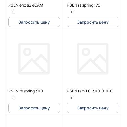
PSEN enc s2 eCAM
PSEN rs spring 175
0
0
Запросить цену
Запросить цену
PSEN rs spring 300
PSEN rsm 1.0-300-0-0-0
0
0
Запросить цену
Запросить цену