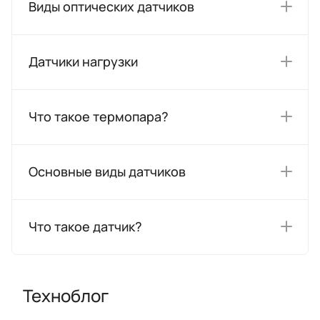
Виды оптических датчиков
Датчики нагрузки
Что такое термопара?
Основные виды датчиков
Что такое датчик?
Техноблог