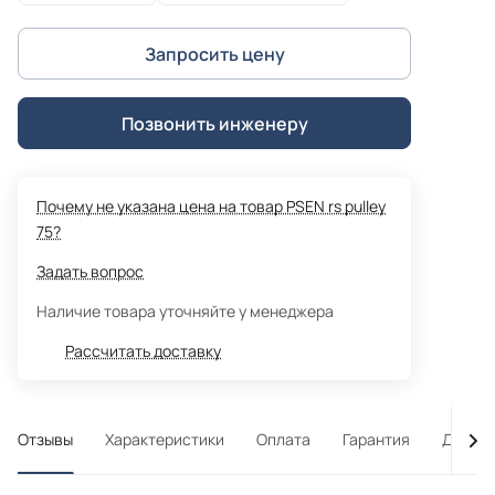
Запросить цену
Позвонить инженеру
Почему не указана цена на товар PSEN rs pulley
75?
Задать вопрос
Наличие товара уточняйте у менеджера
Рассчитать доставку
Отзывы
Характеристики
Оплата
Гарантия
Достав