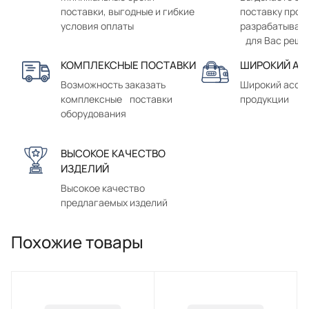
поставки, выгодные и гибкие
поставку прод
условия оплаты
разрабатывае
для Вас реше
КОМПЛЕКСНЫЕ ПОСТАВКИ
ШИРОКИЙ АС
Возможность заказать
Широкий ассо
комплексные поставки
продукции
оборудования
ВЫСОКОЕ КАЧЕСТВО
ИЗДЕЛИЙ
Высокое качество
предлагаемых изделий
Похожие товары