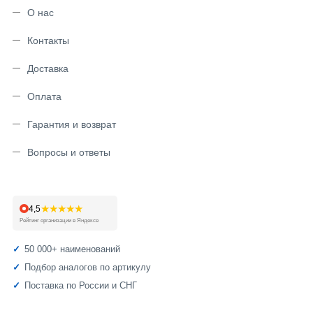
О нас
Контакты
Доставка
Оплата
Гарантия и возврат
Вопросы и ответы
★★★★★
4,5
Рейтинг организации в Яндексе
50 000+ наименований
Подбор аналогов по артикулу
Поставка по России и СНГ