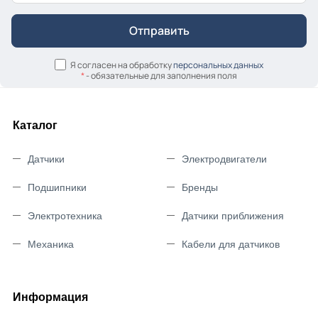
Я согласен на обработку
персональных данных
*
- обязательные для заполнения поля
Каталог
Датчики
Электродвигатели
Подшипники
Бренды
Электротехника
Датчики приближения
Механика
Кабели для датчиков
Информация