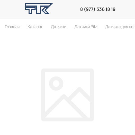
8 (977) 336 18 19
Главная
Каталог
Датчики
Датчики Pilz
Датчики для се