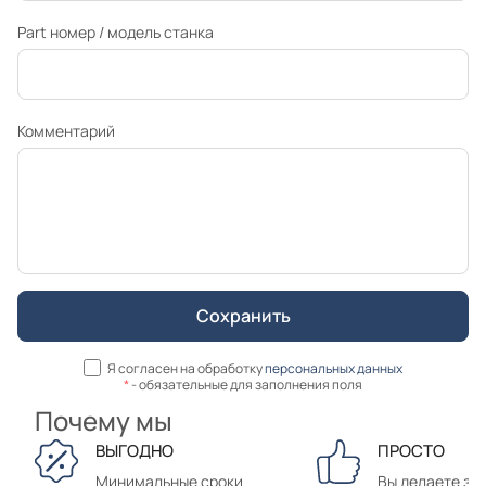
Part номер / модель станка
Комментарий
Я согласен на обработку
персональных данных
*
- обязательные для заполнения поля
Почему мы
ВЫГОДНО
ПРОСТО
Минимальные сроки
Вы делаете зак