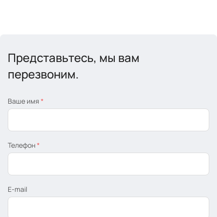
Представьтесь, мы вам
перезвоним.
Ваше имя
*
Телефон
*
E-mail