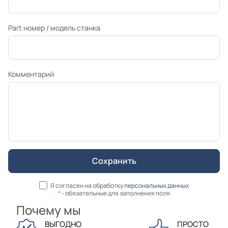
Part номер / модель станка
Комментарий
Я согласен на обработку
персональных данных
*
- обязательные для заполнения поля
Почему мы
ВЫГОДНО
ПРОСТО