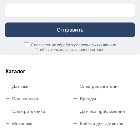
Я согласен на обработку
персональных данных
*
- обязательные для заполнения поля
Каталог
Датчики
Электродвигатели
Подшипники
Бренды
Электротехника
Датчики приближения
Механика
Кабели для датчиков