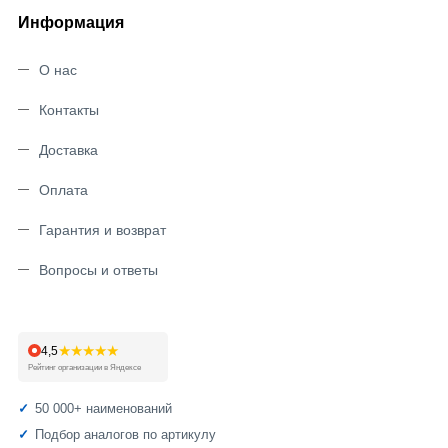
Информация
О нас
Контакты
Доставка
Оплата
Гарантия и возврат
Вопросы и ответы
★★★★★
4,5
Рейтинг организации в Яндексе
50 000+ наименований
Подбор аналогов по артикулу