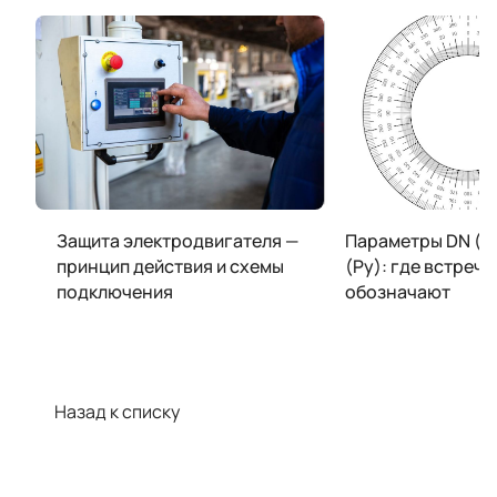
Защита электродвигателя —
Параметры DN (Ду
принцип действия и схемы
(Ру): где встреча
подключения
обозначают
Назад к списку