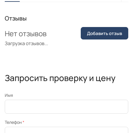
Отзывы
Нет отзывов
Добавить отзыв
Загрузка отзывов...
Запросить проверку и цену
Имя
Телефон
*