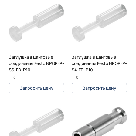
Заглушка в цанговые
Заглушка в цанговые
соединения Festo NPQP-P-
соединения Festo NPQP-P-
S6-FD-P10
S4-FD-P10
0
0
Запросить цену
Запросить цену