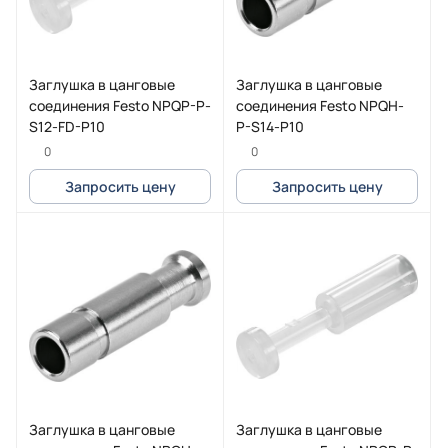
Заглушка в цанговые
Заглушка в цанговые
соединения Festo NPQP-P-
соединения Festo NPQH-
S12-FD-P10
P-S14-P10
0
0
Запросить цену
Запросить цену
Заглушка в цанговые
Заглушка в цанговые