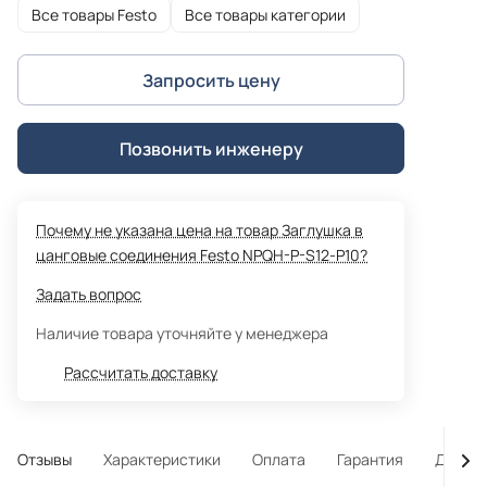
Все товары Festo
Все товары категории
Запросить цену
Позвонить инженеру
Почему не указана цена на товар Заглушка в
цанговые соединения Festo NPQH-P-S12-P10?
Задать вопрос
Наличие товара уточняйте у менеджера
Рассчитать доставку
Отзывы
Характеристики
Оплата
Гарантия
Достав