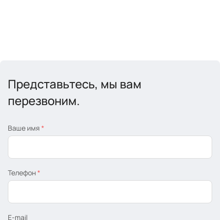
Представьтесь, мы вам
перезвоним.
Ваше имя
*
Телефон
*
E-mail