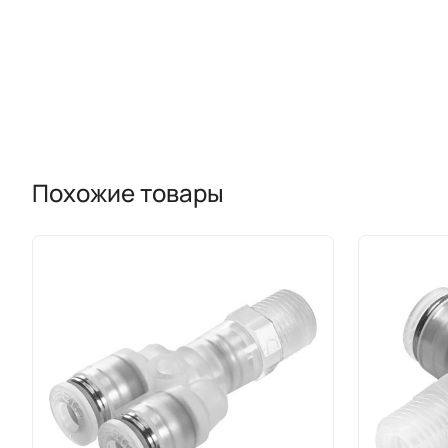
Похожие товары