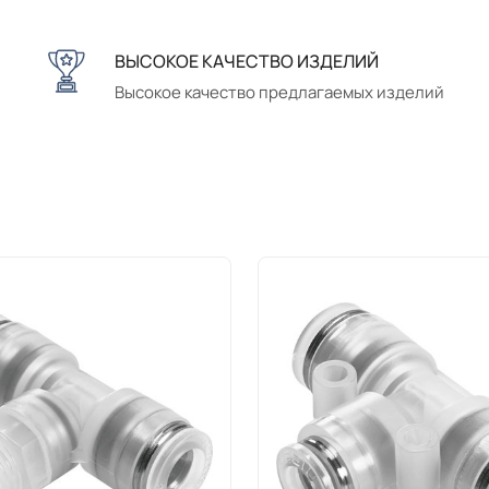
ВЫСОКОЕ КАЧЕСТВО ИЗДЕЛИЙ
Высокое качество предлагаемых изделий