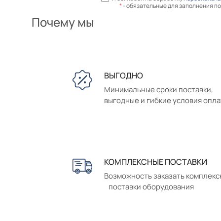
*
- обязательные для заполнения п
Почему мы
ВЫГОДНО
Минимальные сроки поставки,
выгодные и гибкие условия опл
КОМПЛЕКСНЫЕ ПОСТАВКИ
Возможность заказать комплек
поставки оборудования