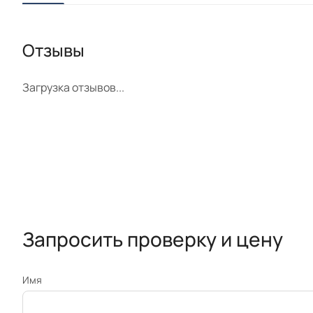
Отзывы
Загрузка отзывов...
Запросить проверку и цену
Имя