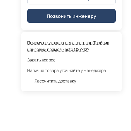
Позвонить инженеру
Почему не указана цена на товар Тройник
цанговый прямой Festo QSY-12?
Задать вопрос
Наличие товара уточняйте у менеджера
Рассчитать доставку