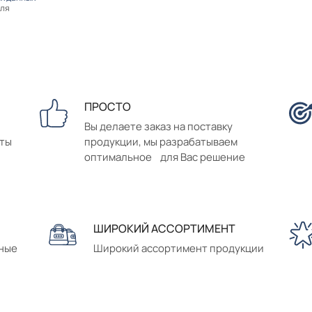
оля
ПРОСТО
Вы делаете заказ на поставку
аты
продукции, мы разрабатываем
оптимальное для Вас решение
ШИРОКИЙ АССОРТИМЕНТ
сные
Широкий ассортимент продукции