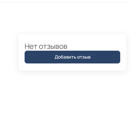
Нет отзывов
Добавить отзыв