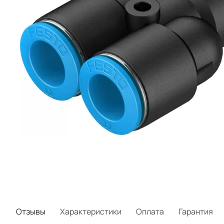
Отзывы
Характеристики
Оплата
Гарантия