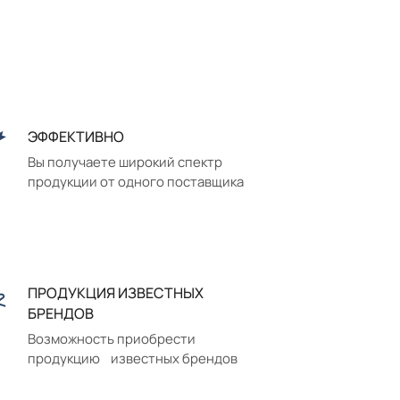
ЭФФЕКТИВНО
Вы получаете широкий спектр
продукции от одного поставщика
ПРОДУКЦИЯ ИЗВЕСТНЫХ
БРЕНДОВ
Возможность приобрести
продукцию известных брендов