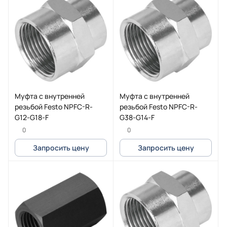
Муфта с внутренней
Муфта с внутренней
резьбой Festo NPFC-R-
резьбой Festo NPFC-R-
G12-G18-F
G38-G14-F
0
0
Запросить цену
Запросить цену