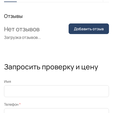
Отзывы
Нет отзывов
Добавить отзыв
Загрузка отзывов...
Запросить проверку и цену
Имя
Телефон
*