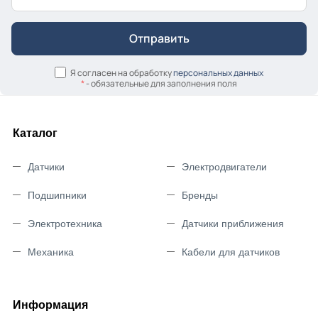
Я согласен на обработку
персональных данных
*
- обязательные для заполнения поля
Каталог
Датчики
Электродвигатели
Подшипники
Бренды
Электротехника
Датчики приближения
Механика
Кабели для датчиков
Информация