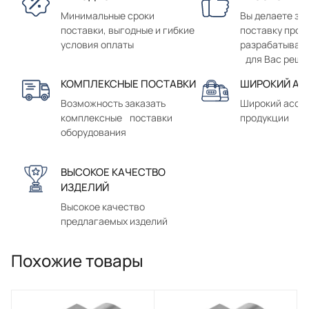
Минимальные сроки
Вы делаете зак
поставки, выгодные и гибкие
поставку прод
условия оплаты
разрабатывае
для Вас реше
КОМПЛЕКСНЫЕ ПОСТАВКИ
ШИРОКИЙ АС
Возможность заказать
Широкий ассо
комплексные поставки
продукции
оборудования
ВЫСОКОЕ КАЧЕСТВО
ИЗДЕЛИЙ
Высокое качество
предлагаемых изделий
Похожие товары