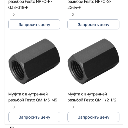
резьбой Festo NPFC-R-
резьбой Festo NPFC-S-
G38-G18-F
2G34-F
0
0
Запросить цену
Запросить цену
Муфта с внутренней
Муфта с внутренней
резьбой Festo QM-M5-M5
резьбой Festo QM-1/2-1/2
0
0
Запросить цену
Запросить цену