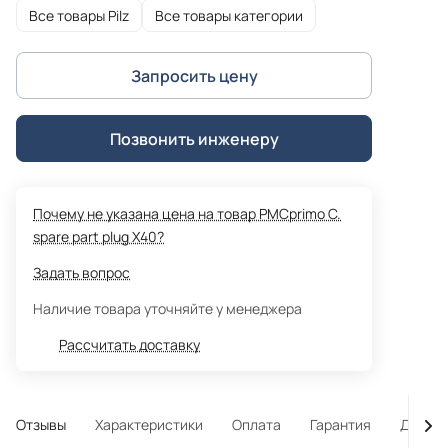
Все товары Pilz
Все товары категории
Запросить цену
Позвонить инженеру
Почему не указана цена на товар PMCprimo C.
spare part plug X40?
Задать вопрос
Наличие товара уточняйте у менеджера
Рассчитать доставку
Отзывы
Характеристики
Оплата
Гарантия
Достав