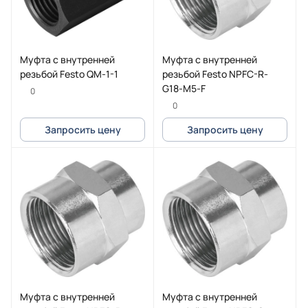
Муфта с внутренней
Муфта с внутренней
резьбой Festo QM-1-1
резьбой Festo NPFC-R-
G18-M5-F
0
0
Запросить цену
Запросить цену
Муфта с внутренней
Муфта с внутренней