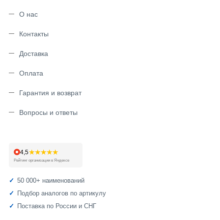
О нас
Контакты
Доставка
Оплата
Гарантия и возврат
Вопросы и ответы
★★★★★
4,5
Рейтинг организации в Яндексе
50 000+ наименований
Подбор аналогов по артикулу
Поставка по России и СНГ