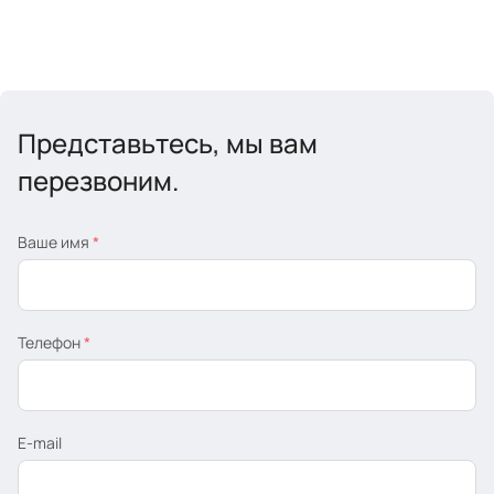
Представьтесь, мы вам
перезвоним.
Ваше имя
*
Телефон
*
E-mail