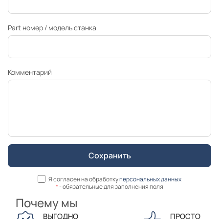
Part номер / модель станка
Комментарий
Я согласен на обработку
персональных данных
*
- обязательные для заполнения поля
Почему мы
ВЫГОДНО
ПРОСТО