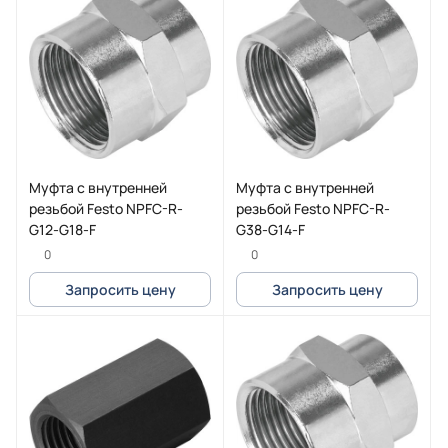
Муфта с внутренней
Муфта с внутренней
резьбой Festo NPFC-R-
резьбой Festo NPFC-R-
G12-G18-F
G38-G14-F
0
0
Запросить цену
Запросить цену