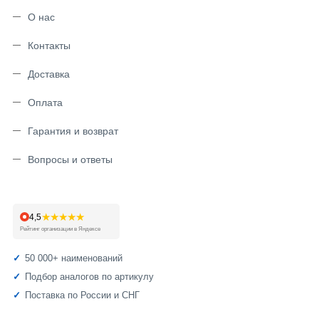
О нас
Контакты
Доставка
Оплата
Гарантия и возврат
Вопросы и ответы
★★★★★
4,5
Рейтинг организации в Яндексе
50 000+ наименований
Подбор аналогов по артикулу
Поставка по России и СНГ