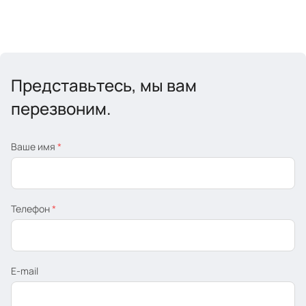
Представьтесь, мы вам
перезвоним.
Ваше имя
*
Телефон
*
E-mail