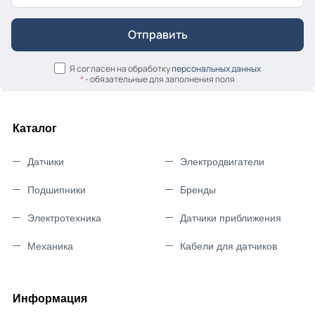
Я согласен на обработку
персональных данных
*
- обязательные для заполнения поля
Каталог
Датчики
Электродвигатели
Подшипники
Бренды
Электротехника
Датчики приближения
Механика
Кабели для датчиков
Информация