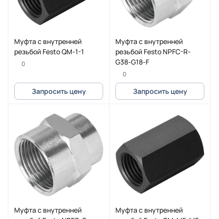
Муфта с внутренней
Муфта с внутренней
резьбой Festo QM-1-1
резьбой Festo NPFC-R-
G38-G18-F
0
0
Запросить цену
Запросить цену
Муфта с внутренней
Муфта с внутренней