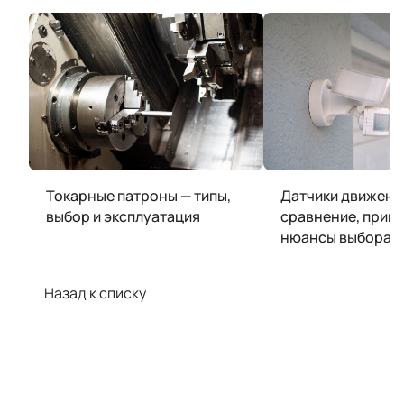
Токарные патроны — типы,
Датчики движени
выбор и эксплуатация
сравнение, прим
нюансы выбора
Назад к списку