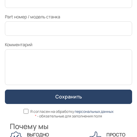
Part номер / модель станка
Комментарий
Я согласен на обработку
персональных данных
*
- обязательные для заполнения поля
Почему мы
ВЫГОДНО
ПРОСТО