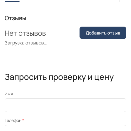
Отзывы
Нет отзывов
Добавить отзыв
Загрузка отзывов...
Запросить проверку и цену
Имя
Телефон
*