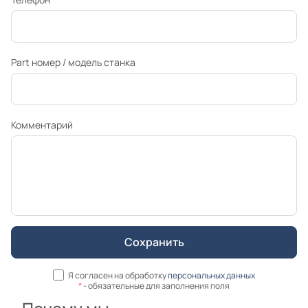
Part номер / модель станка
Комментарий
Я согласен на обработку
персональных данных
*
- обязательные для заполнения поля