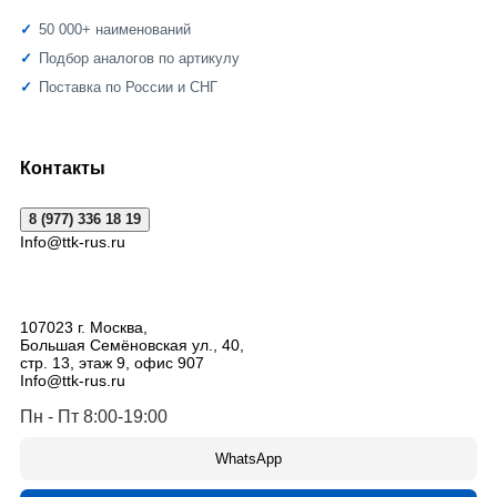
50 000+ наименований
Подбор аналогов по артикулу
Поставка по России и СНГ
Контакты
8 (977) 336 18 19
Info@ttk-rus.ru
107023
г. Москва
,
Большая Семёновская ул., 40,
стр. 13, этаж 9, офис 907
Info@ttk-rus.ru
Пн - Пт 8:00-19:00
WhatsApp