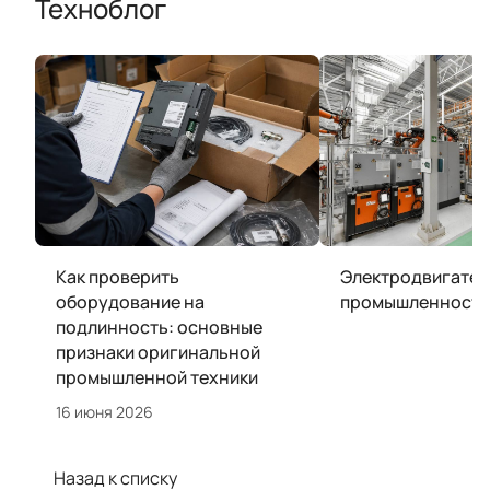
Техноблог
Как проверить
Электродвигател
оборудование на
промышленности
подлинность: основные
признаки оригинальной
промышленной техники
16 июня 2026
Назад к списку