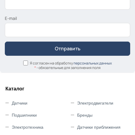
E-mail
Я согласен на обработку
персональных данных
*
- обязательные для заполнения поля
Каталог
Датчики
Электродвигатели
Подшипники
Бренды
Электротехника
Датчики приближения