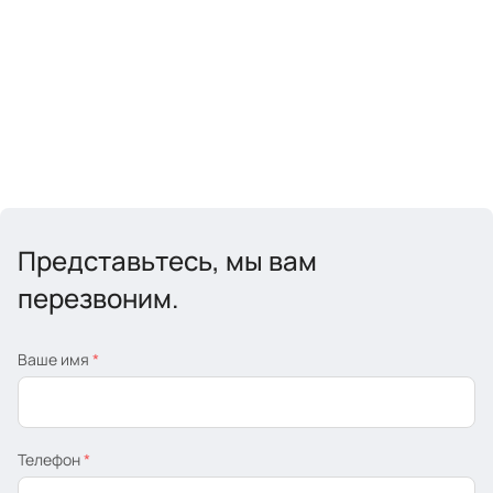
Представьтесь, мы вам
перезвоним.
Ваше имя
*
Телефон
*