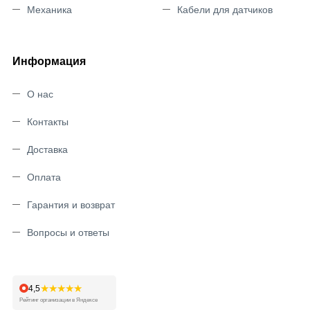
Механика
Кабели для датчиков
Информация
О нас
Контакты
Доставка
Оплата
Гарантия и возврат
Вопросы и ответы
★★★★★
4,5
Рейтинг организации в Яндексе