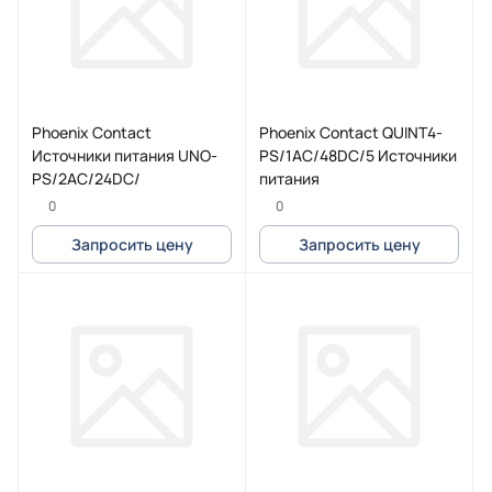
Phoenix Contact
Phoenix Contact QUINT4-
Источники питания UNO-
PS/1AC/48DC/5 Источники
PS/2AC/24DC/
питания
0
0
Запросить цену
Запросить цену