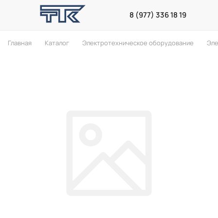
8 (977) 336 18 19
Главная
Каталог
Электротехническое оборудование
Эле