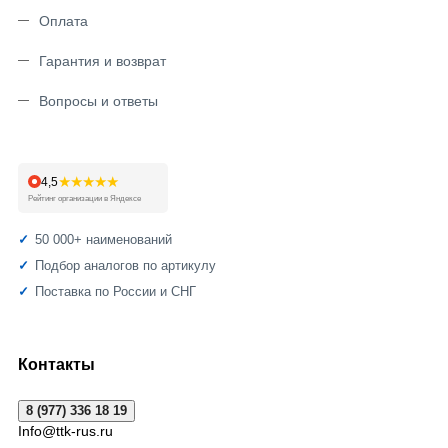
Оплата
Гарантия и возврат
Вопросы и ответы
★★★★★
4,5
Рейтинг организации в Яндексе
50 000+ наименований
Подбор аналогов по артикулу
Поставка по России и СНГ
Контакты
8 (977) 336 18 19
Info@ttk-rus.ru