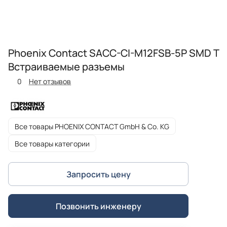
Phoenix Contact SACC-CI-M12FSB-5P SMD T
Встраиваемые разъемы
0
Нет отзывов
Все товары PHOENIX CONTACT GmbH & Co. KG
Все товары категории
Запросить цену
Позвонить инженеру