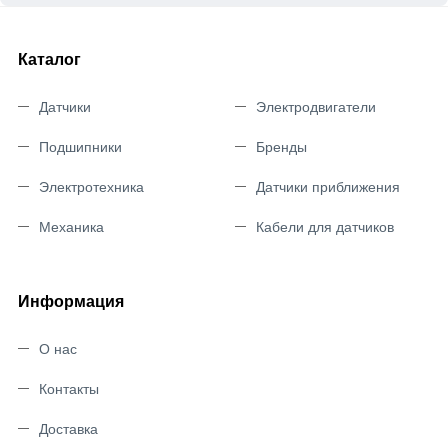
Каталог
Датчики
Электродвигатели
Подшипники
Бренды
Электротехника
Датчики приближения
Механика
Кабели для датчиков
Информация
О нас
Контакты
Доставка