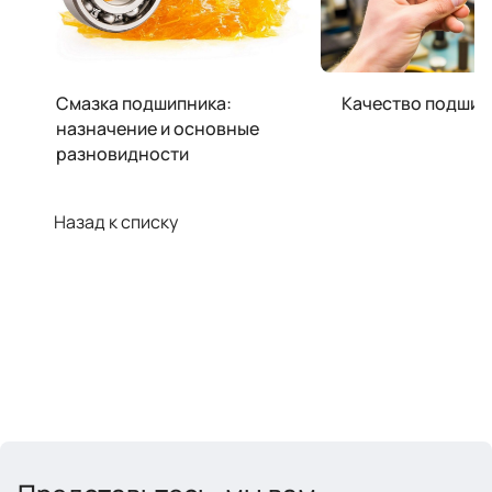
Смазка подшипника:
Качество подшип
назначение и основные
разновидности
Назад к списку