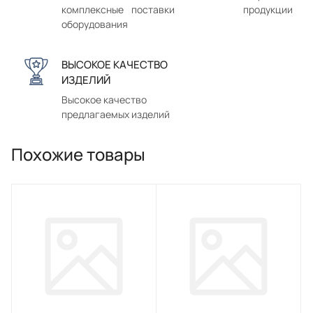
комплексные поставки
продукции
оборудования
ВЫСОКОЕ КАЧЕСТВО
ИЗДЕЛИЙ
Высокое качество
предлагаемых изделий
Похожие товары