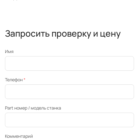
Запросить проверку и цену
Имя
Телефон
*
Part номер / модель станка
Комментарий