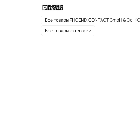
Все товары PHOENIX CONTACT GmbH & Co. K
Все товары категории