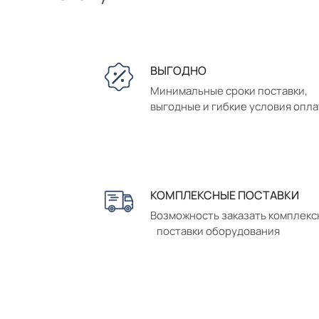
ВЫГОДНО
Минимальные сроки поставки,
выгодные и гибкие условия опл
КОМПЛЕКСНЫЕ ПОСТАВКИ
Возможность заказать комплек
поставки оборудования