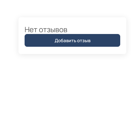
Нет отзывов
Добавить отзыв