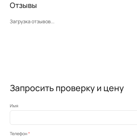
Отзывы
Загрузка отзывов...
Запросить проверку и цену
Имя
Телефон
*