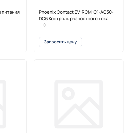
и питания
Phoenix Contact EV-RCM-C1-AC30-
DC6 Контроль разностного тока
0
Запросить цену