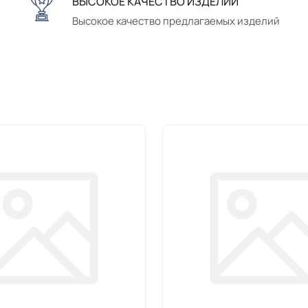
ВЫСОКОЕ КАЧЕСТВО ИЗДЕЛИЙ
Высокое качество предлагаемых изделий