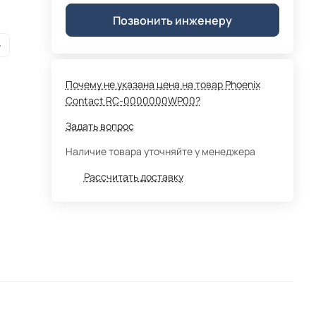
Позвонить инженеру
G
Почему не указана цена на товар Phoenix
Contact RC-0000000WP00?
Задать вопрос
Наличие товара уточняйте у менеджера
Рассчитать доставку