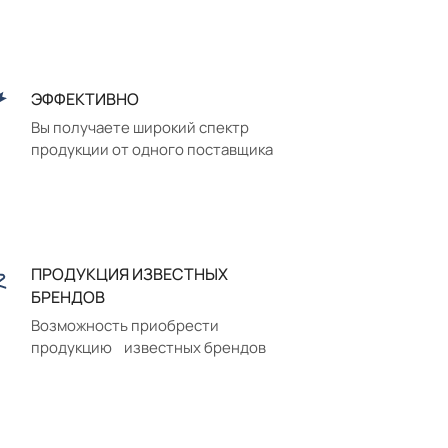
ЭФФЕКТИВНО
Вы получаете широкий спектр
продукции от одного поставщика
ПРОДУКЦИЯ ИЗВЕСТНЫХ
БРЕНДОВ
Возможность приобрести
продукцию известных брендов