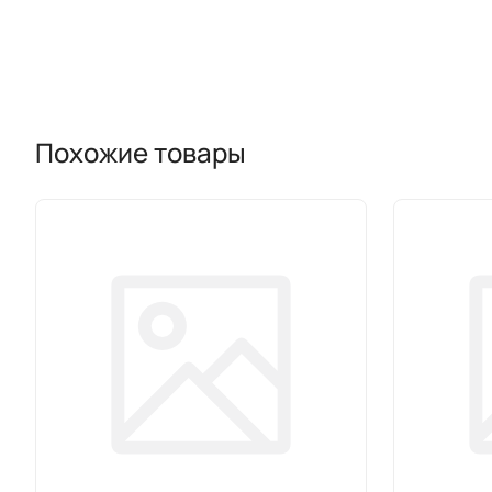
Похожие товары