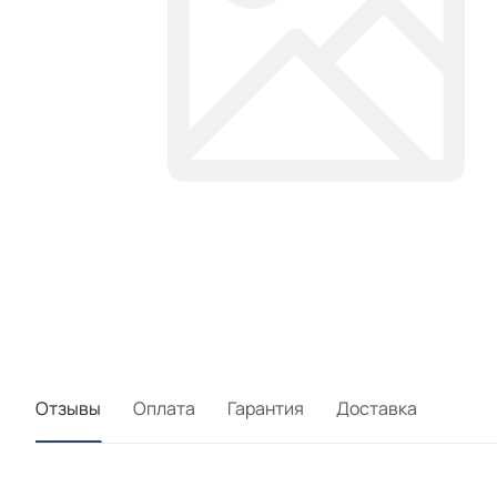
Отзывы
Оплата
Гарантия
Доставка