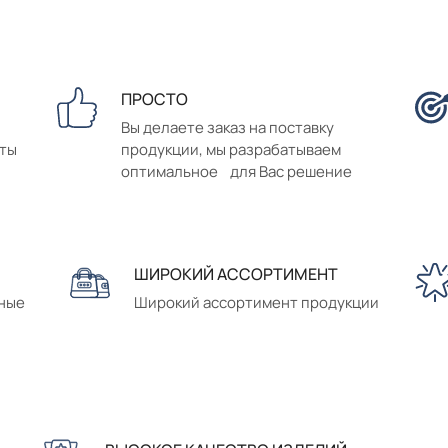
ПРОСТО
Вы делаете заказ на поставку
аты
продукции, мы разрабатываем
оптимальное для Вас решение
ШИРОКИЙ АССОРТИМЕНТ
сные
Широкий ассортимент продукции