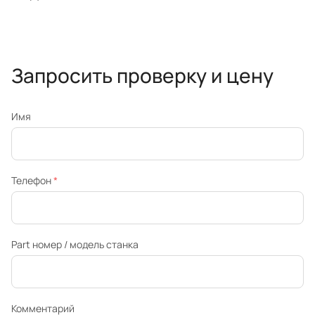
Запросить проверку и цену
Имя
Телефон
*
Part номер / модель станка
Комментарий