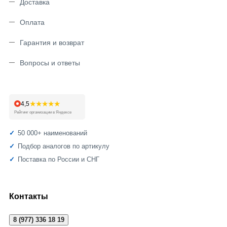
Доставка
Оплата
Гарантия и возврат
Вопросы и ответы
★★★★★
4,5
Рейтинг организации в Яндексе
50 000+ наименований
Подбор аналогов по артикулу
Поставка по России и СНГ
Контакты
8 (977) 336 18 19