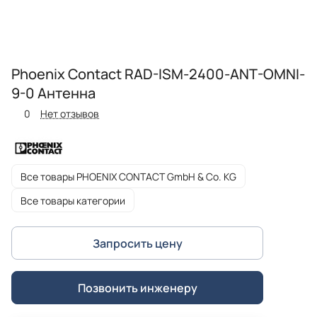
Phoenix Contact RAD-ISM-2400-ANT-OMNI-
9-0 Антенна
0
Нет отзывов
Все товары PHOENIX CONTACT GmbH & Co. KG
Все товары категории
Запросить цену
Позвонить инженеру