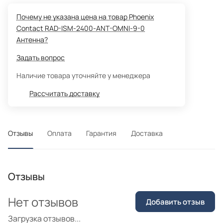
Почему не указана цена на товар Phoenix
Contact RAD-ISM-2400-ANT-OMNI-9-0
Антенна?
Задать вопрос
Наличие товара уточняйте у менеджера
Рассчитать доставку
Отзывы
Оплата
Гарантия
Доставка
Отзывы
Нет отзывов
Добавить отзыв
Загрузка отзывов...