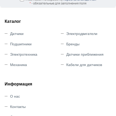
*
- обязательные для заполнения поля
Каталог
Датчики
Электродвигатели
Подшипники
Бренды
Электротехника
Датчики приближения
Механика
Кабели для датчиков
Информация
О нас
Контакты