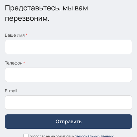
Представьтесь, мы вам
перезвоним.
Ваше имя
*
Телефон
*
E-mail
Я согласен на обработку
персональных данных