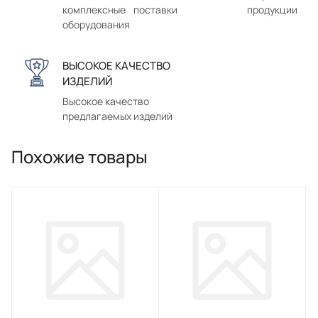
комплексные поставки
продукции
оборудования
ВЫСОКОЕ КАЧЕСТВО
ИЗДЕЛИЙ
Высокое качество
предлагаемых изделий
Похожие товары