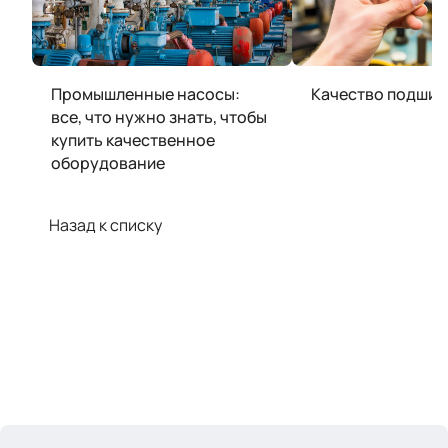
Промышленные насосы:
Качество подшип
все, что нужно знать, чтобы
купить качественное
оборудование
Назад к списку