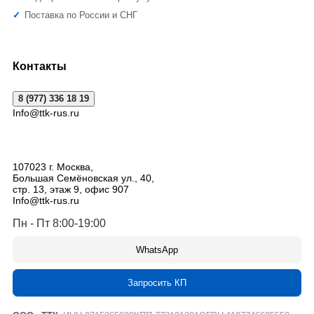
Поставка по России и СНГ
Контакты
8 (977) 336 18 19
Info@ttk-rus.ru
107023
г. Москва
,
Большая Семёновская ул., 40,
стр. 13, этаж 9, офис 907
Info@ttk-rus.ru
Пн - Пт 8:00-19:00
WhatsApp
Запросить КП