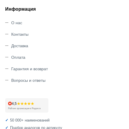
Информация
О нас
Контакты
Доставка
Оплата
Гарантия и возврат
Вопросы и ответы
★★★★★
4,5
Рейтинг организации в Яндексе
50 000+ наименований
Подбор аналогов по артикулу