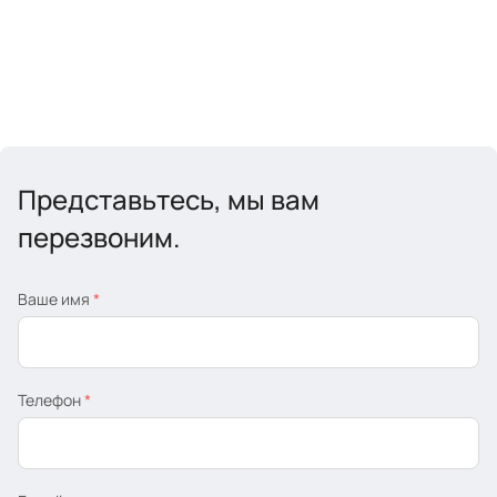
Представьтесь, мы вам
перезвоним.
Ваше имя
*
Телефон
*