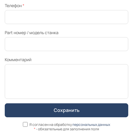
Телефон
*
Part номер / модель станка
Комментарий
Я согласен на обработку
персональных данных
*
- обязательные для заполнения поля