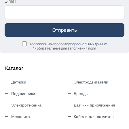
E-mail
Я согласен на обработку
персональных данных
*
- обязательные для заполнения поля
Каталог
Датчики
Электродвигатели
Подшипники
Бренды
Электротехника
Датчики приближения
Механика
Кабели для датчиков