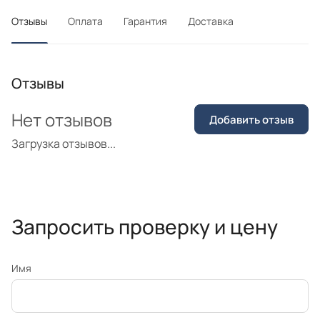
Отзывы
Оплата
Гарантия
Доставка
Отзывы
Нет отзывов
Добавить отзыв
Загрузка отзывов...
Запросить проверку и цену
Имя