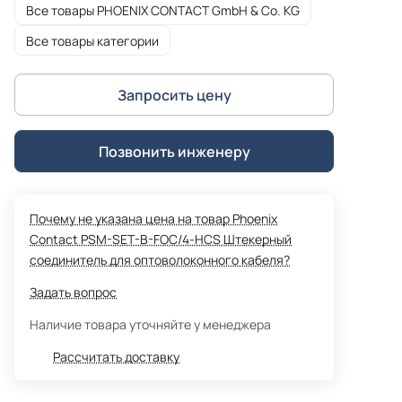
Все товары PHOENIX CONTACT GmbH & Co. KG
Все товары категории
Запросить цену
Позвонить инженеру
Почему не указана цена на товар Phoenix
Contact PSM-SET-B-FOC/4-HCS Штекерный
соединитель для оптоволоконного кабеля?
Задать вопрос
Наличие товара уточняйте у менеджера
Рассчитать доставку